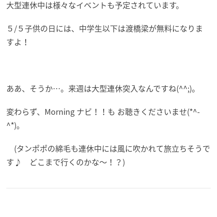
大型連休中は様々なイベントも予定されています。
５/５子供の日には、中学生以下は渡橋梁が無料になりま
すよ！
ああ、そうか…。来週は大型連休突入なんですね(^^;)。
変わらず、Morning ナビ！！も お聴きくださいませ(*^-
^*)。
(タンポポの綿毛も連休中には風に吹かれて旅立ちそうで
す♪ どこまで行くのかな～！？)