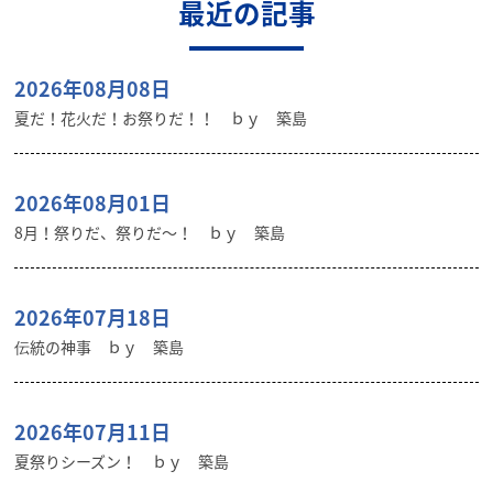
最近の記事
2026年08月08日
夏だ！花火だ！お祭りだ！！ ｂｙ 築島
2026年08月01日
8月！祭りだ、祭りだ～！ ｂｙ 築島
2026年07月18日
伝統の神事 ｂｙ 築島
2026年07月11日
夏祭りシーズン！ ｂｙ 築島