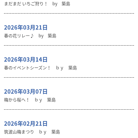
まだまだ いちご狩り！ by 築島
2026年03月21日
春の花リレー♪ by 築島
2026年03月14日
春のイベントシーズン！ ｂｙ 築島
2026年03月07日
梅から桜へ！ ｂｙ 築島
2026年02月21日
筑波山梅まつり ｂｙ 築島