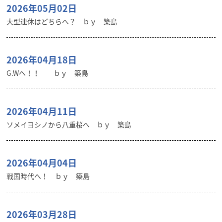
2026年05月02日
大型連休はどちらへ？ ｂｙ 築島
2026年04月18日
G.Wへ！！ ｂｙ 築島
2026年04月11日
ソメイヨシノから八重桜へ ｂｙ 築島
2026年04月04日
戦国時代へ！ ｂｙ 築島
2026年03月28日