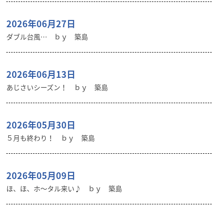
2026年06月27日
ダブル台風… ｂｙ 築島
2026年06月13日
あじさいシーズン！ ｂｙ 築島
2026年05月30日
５月も終わり！ ｂｙ 築島
2026年05月09日
ほ、ほ、ホ～タル来い♪ ｂｙ 築島