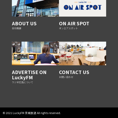
ABOUT US
ON AIR SPOT
会社概要
オンエアスポット
ADVERTISE ON
CONTACT US
LuckyFM
お問い合わせ
ラジオ広告について
© 2021 LuckyFM 茨城放送 All rights reserved.