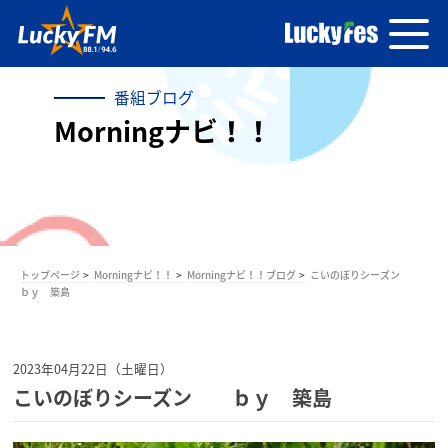
番組ブログ
Morningナビ！！
トップページ
Morningナビ！！
Morningナビ！！ブログ
こいのぼりシーズン
ｂｙ 築島
2023年04月22日（土曜日）
こいのぼりシーズン ｂｙ 築島