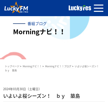
番組ブログ
Morningナビ！！
トップページ
Morningナビ！！
Morningナビ！！ブログ
いよいよ桜シーズン！
ｂｙ 築島
2024年03月30日（土曜日）
いよいよ桜シーズン！ ｂｙ 築島