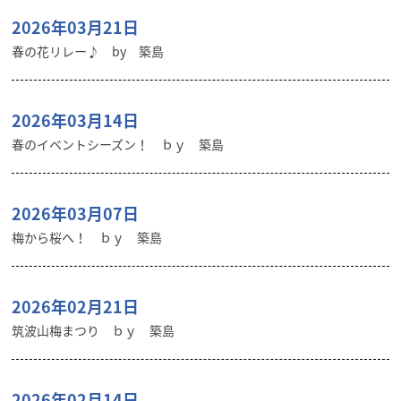
2026年03月21日
春の花リレー♪ by 築島
2026年03月14日
春のイベントシーズン！ ｂｙ 築島
2026年03月07日
梅から桜へ！ ｂｙ 築島
2026年02月21日
筑波山梅まつり ｂｙ 築島
2026年02月14日