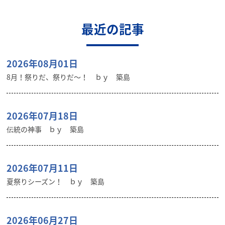
最近の記事
2026年08月01日
8月！祭りだ、祭りだ～！ ｂｙ 築島
2026年07月18日
伝統の神事 ｂｙ 築島
2026年07月11日
夏祭りシーズン！ ｂｙ 築島
2026年06月27日