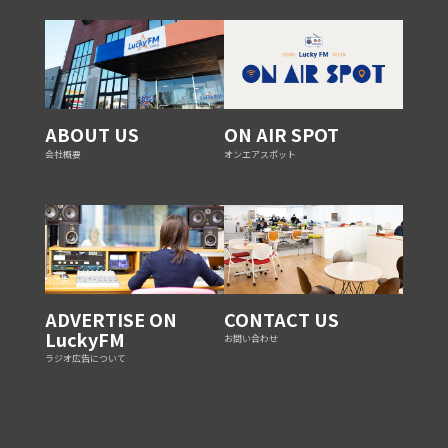
ABOUT US
ON AIR SPOT
会社概要
オンエアスポット
ADVERTISE ON
CONTACT US
LuckyFM
お問い合わせ
ラジオ広告について