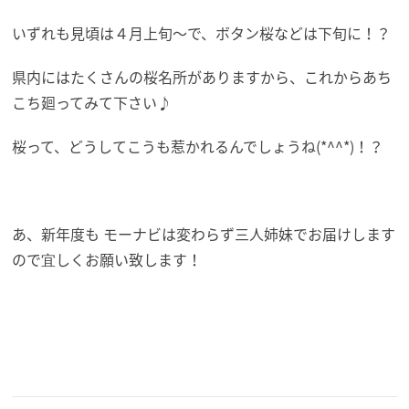
いずれも見頃は４月上旬～で、ボタン桜などは下旬に！？
県内にはたくさんの桜名所がありますから、これからあち
こち廻ってみて下さい♪
桜って、どうしてこうも惹かれるんでしょうね(*^^*)！？
あ、新年度も モーナビは変わらず三人姉妹でお届けします
ので宜しくお願い致します！