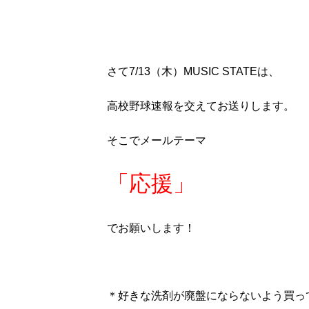
さて7/13（木）MUSIC STATEは、
高校野球速報を交えてお送りします。
そこでメールテーマ
「応援」
でお願いします！
＊好きな洗剤が廃盤にならないよう買っ