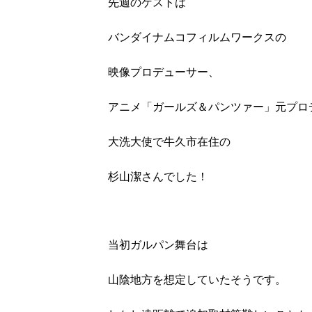
先週のゲストは
バンダイナムコフィルムワークスの
映像プロデューサー、
アニメ「ガールズ＆パンツァー」元プロ
大洗大使で牛久市在住の
杉山潔さんでした！
当初ガルパン舞台は
山陰地方を想定していたそうです。