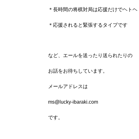
＊長時間の将棋対局は応援だけでヘトヘ
＊応援されると緊張するタイプです
など、エールを送ったり送られたりの
お話をお待ちしています。
メールアドレスは
ms@lucky-ibaraki.com
です。