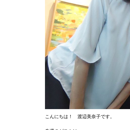
こんにちは！ 渡辺美奈子です。