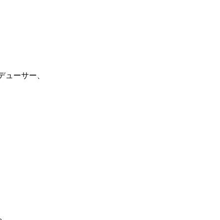
デューサー、