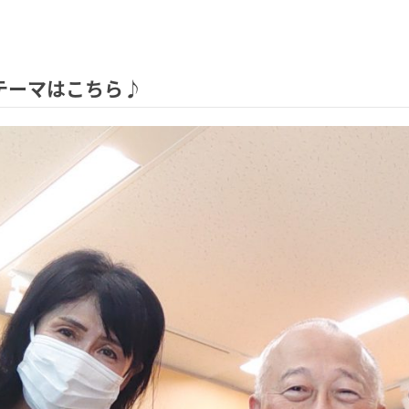
木）テーマはこちら♪