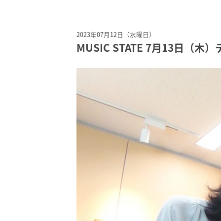
2023年07月12日（水曜日）
MUSIC STATE 7月13日（