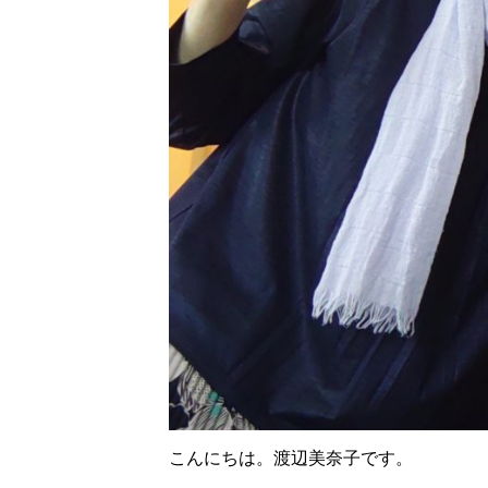
こんにちは。渡辺美奈子です。