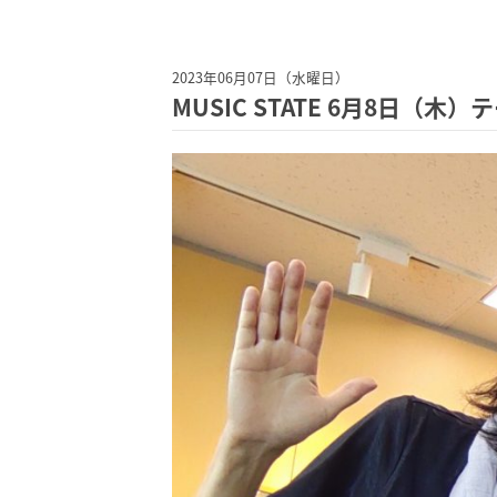
2023年06月07日（水曜日）
MUSIC STATE 6月8日（木