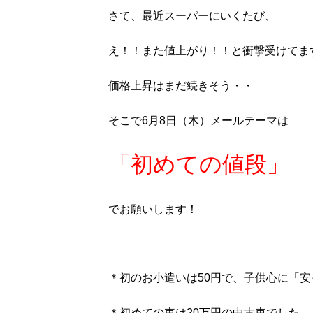
さて、最近スーパーにいくたび、
え！！また値上がり！！と衝撃受けてま
価格上昇はまだ続きそう・・
そこで6月8日（木）メールテーマは
「初めての値段」
でお願いします！
＊初のお小遣いは50円で、子供心に「
＊初めての車は20万円の中古車でした