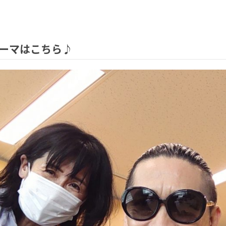
）テーマはこちら♪