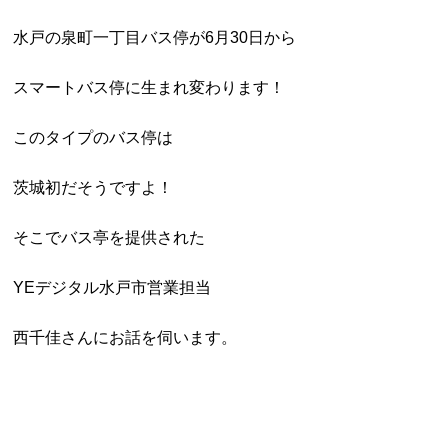
水戸の泉町一丁目バス停が6月30日から
スマートバス停に生まれ変わります！
このタイプのバス停は
茨城初だそうですよ！
そこでバス亭を提供された
YEデジタル水戸市営業担当
西千佳さんにお話を伺います。