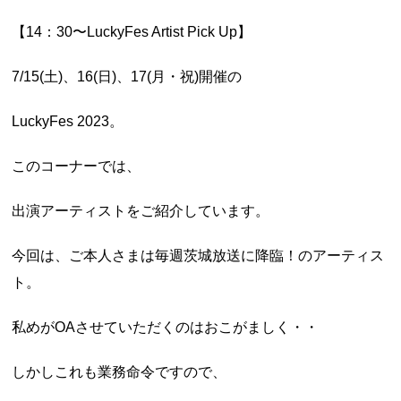
【14：30〜LuckyFes Artist Pick Up】
7/15(土)、16(日)、17(月・祝)開催の
LuckyFes 2023。
このコーナーでは、
出演アーティストをご紹介しています。
今回は、ご本人さまは毎週茨城放送に降臨！のアーティス
ト。
私めがOAさせていただくのはおこがましく・・
しかしこれも業務命令ですので、