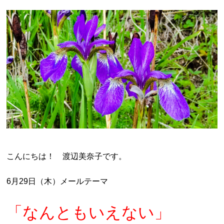
こんにちは！ 渡辺美奈子です。
6月29日（木）メールテーマ
「なんともいえない」