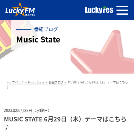
番組ブログ
Music State
トップページ
Music State
番組ブログ
MUSIC STATE 6月29日（木）テーマはこちら
♪
2023年06月28日（水曜日）
MUSIC STATE 6月29日（木）テーマはこちら
♪