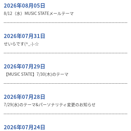
2026年08月05日
8/12（水）MUSIC STATEメールテーマ
2026年07月31日
せいらです(^_-)-☆
2026年07月29日
【MUSIC STATE】7/30(木)のテーマ
2026年07月28日
7/29(水)のテーマ&パーソナリティ変更のお知らせ
2026年07月24日