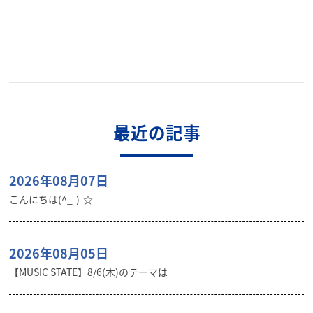
最近の記事
2026年08月07日
こんにちは(^_-)-☆
2026年08月05日
【MUSIC STATE】8/6(木)のテーマは