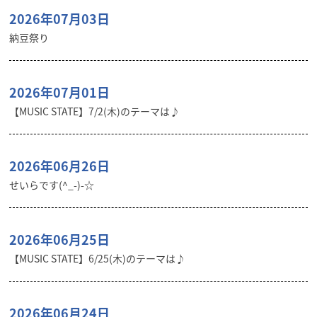
2026年07月03日
納豆祭り
2026年07月01日
【MUSIC STATE】7/2(木)のテーマは♪
2026年06月26日
せいらです(^_-)-☆
2026年06月25日
【MUSIC STATE】6/25(木)のテーマは♪
2026年06月24日