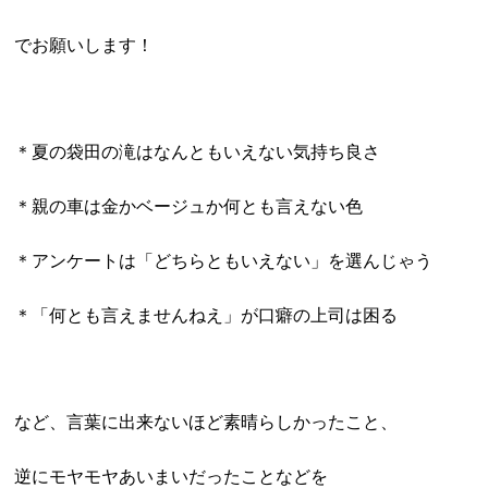
でお願いします！
＊夏の袋田の滝はなんともいえない気持ち良さ
＊親の車は金かベージュか何とも言えない色
＊アンケートは「どちらともいえない」を選んじゃう
＊「何とも言えませんねえ」が口癖の上司は困る
など、言葉に出来ないほど素晴らしかったこと、
逆にモヤモヤあいまいだったことなどを