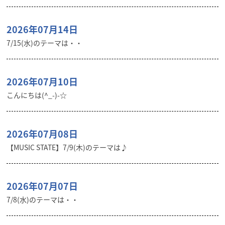
2026年07月14日
7/15(水)のテーマは・・
2026年07月10日
こんにちは(^_-)-☆
2026年07月08日
【MUSIC STATE】7/9(木)のテーマは♪
2026年07月07日
7/8(水)のテーマは・・