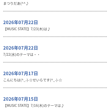
まつりだあ(^^♪
2026年07月22日
【MUSIC STATE】7/23(木)は♪
2026年07月22日
7/22(水)のテーマは・・
2026年07月17日
こんにちは(^_-)-☆せいらです(^_-)-☆
2026年07月15日
【MUSIC STATE】7/16(木)のテーマは♪