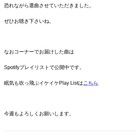
恐れながら選曲させていただきました。
ぜひお聴き下さいね。
なおコーナーでお届けした曲は
Spotifyプレイリストで公開中です。
眠気も吹っ飛ぶイケイケPlay Listは
こちら
今週もよろしくお願いします。