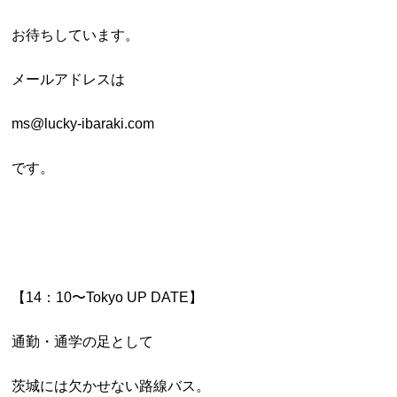
お待ちしています。
メールアドレスは
ms@lucky-ibaraki.com
です。
【14：10〜Tokyo UP DATE】
通勤・通学の足として
茨城には欠かせない路線バス。