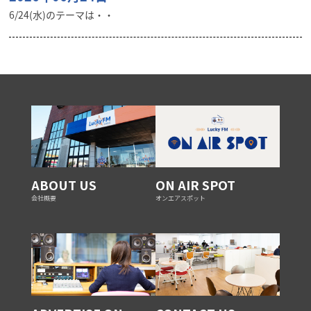
6/24(水)のテーマは・・
ABOUT US
ON AIR SPOT
会社概要
オンエアスポット