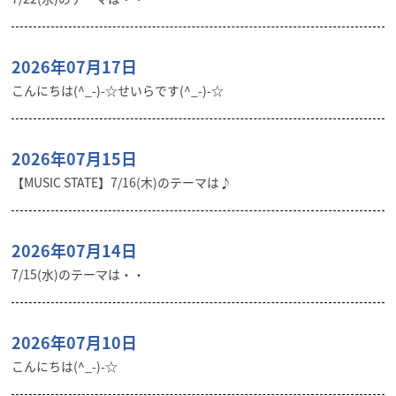
2026年07月17日
こんにちは(^_-)-☆せいらです(^_-)-☆
2026年07月15日
【MUSIC STATE】7/16(木)のテーマは♪
2026年07月14日
7/15(水)のテーマは・・
2026年07月10日
こんにちは(^_-)-☆