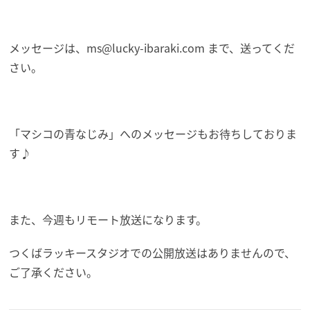
メッセージは、ms@lucky-ibaraki.com まで、送ってくだ
さい。
「マシコの青なじみ」へのメッセージもお待ちしておりま
す♪
また、今週もリモート放送になります。
つくばラッキースタジオでの公開放送はありませんので、
ご了承ください。