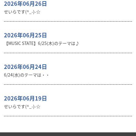
2026年06月26日
せいらです(^_-)-☆
2026年06月25日
【MUSIC STATE】6/25(木)のテーマは♪
2026年06月24日
6/24(水)のテーマは・・
2026年06月19日
せいらです(^_-)-☆