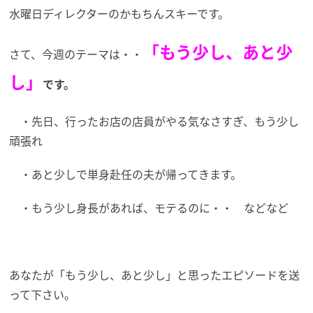
水曜日ディレクターのかもちんスキーです。
「もう少し、あと少
さて、今週のテーマは・・
し」
です。
・先日、行ったお店の店員がやる気なさすぎ、もう少し
頑張れ
・あと少しで単身赴任の夫が帰ってきます。
・もう少し身長があれば、モテるのに・・ などなど
あなたが「もう少し、あと少し」と思ったエピソードを送
って下さい。