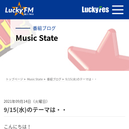
番組ブログ
Music State
トップページ
Music State
番組ブログ
9/15(水)のテーマは・・
2021年09月14日（火曜日）
9/15(水)のテーマは・・
こんにちは！