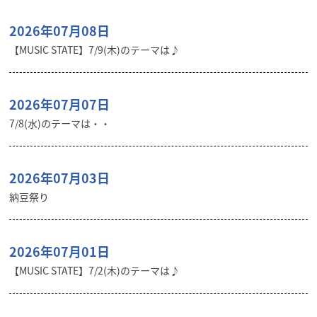
2026年07月08日
【MUSIC STATE】7/9(木)のテーマは♪
2026年07月07日
7/8(水)のテーマは・・
2026年07月03日
納豆祭り
2026年07月01日
【MUSIC STATE】7/2(木)のテーマは♪