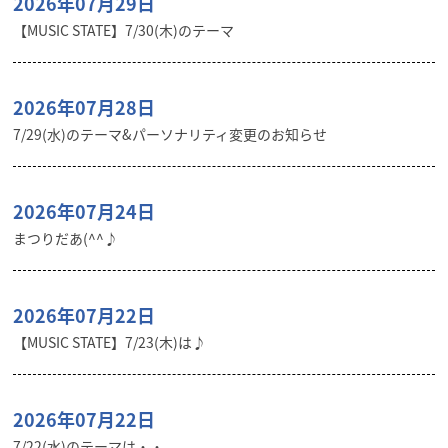
2026年07月29日
【MUSIC STATE】7/30(木)のテーマ
2026年07月28日
7/29(水)のテーマ&パーソナリティ変更のお知らせ
2026年07月24日
まつりだあ(^^♪
2026年07月22日
【MUSIC STATE】7/23(木)は♪
2026年07月22日
7/22(水)のテーマは・・