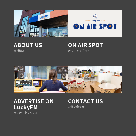
ABOUT US
ON AIR SPOT
会社概要
オンエアスポット
ADVERTISE ON
CONTACT US
LuckyFM
お問い合わせ
ラジオ広告について