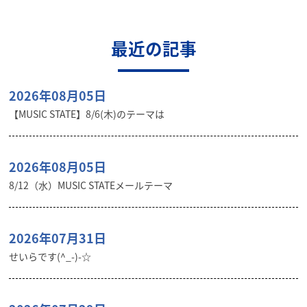
最近の記事
2026年08月05日
【MUSIC STATE】8/6(木)のテーマは
2026年08月05日
8/12（水）MUSIC STATEメールテーマ
2026年07月31日
せいらです(^_-)-☆