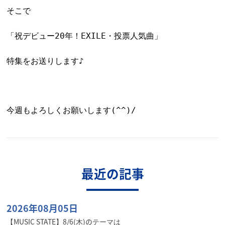
そこで
「祝デビュー20年！
EXILE・投票人気曲」
特集をお送りします♪
今週もよろしくお願いします(^^)/
最近の記事
2026年08月05日
【MUSIC STATE】8/6(木)のテーマは