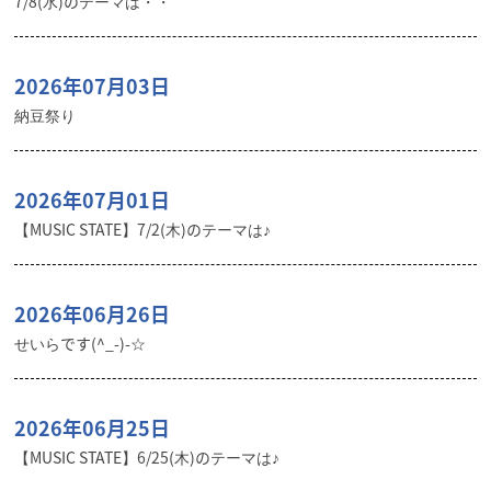
7/8(水)のテーマは・・
2026年07月03日
納豆祭り
2026年07月01日
【MUSIC STATE】7/2(木)のテーマは♪
2026年06月26日
せいらです(^_-)-☆
2026年06月25日
【MUSIC STATE】6/25(木)のテーマは♪