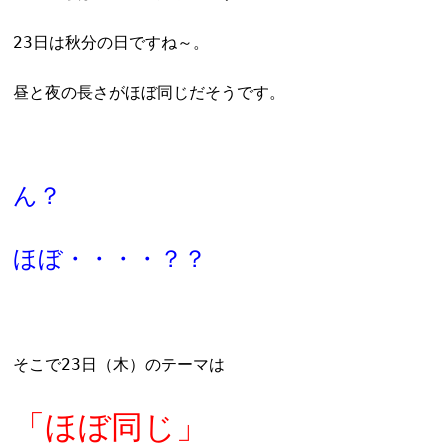
23日は秋分の日ですね～。
昼と夜の長さがほぼ同じだそうです。
ん？
ほぼ・・・・？？
そこで23日（木）のテーマは
「ほぼ同じ」