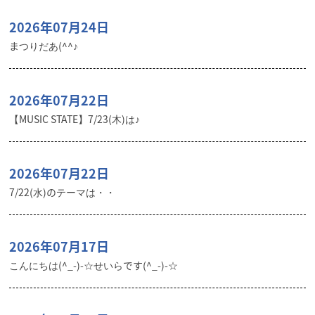
2026年07月24日
まつりだあ(^^♪
2026年07月22日
【MUSIC STATE】7/23(木)は♪
2026年07月22日
7/22(水)のテーマは・・
2026年07月17日
こんにちは(^_-)-☆せいらです(^_-)-☆