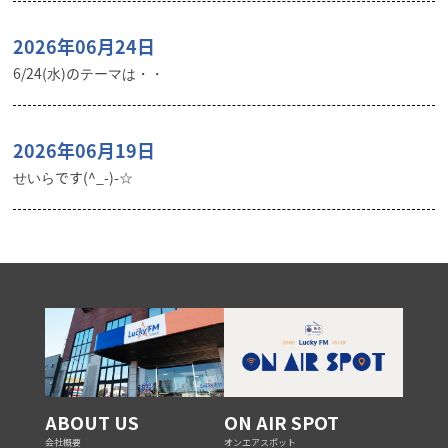
2026年06月24日
6/24(水)のテーマは・・
2026年06月19日
せいらです(^_-)-☆
ABOUT US
ON AIR SPOT
会社概要
オンエアスポット