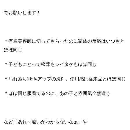
でお願いします！
＊有名美容師に切ってもらったのに家族の反応はいつもと
ほぼ同じ
＊子どもにとって松茸もシイタケもほぼ同じ
＊汚れ落ち20％アップの洗剤、使用感は従来品とほぼ同じ
＊ほぼ同じ服着てるのに、あの子と雰囲気全然違う
など「あれ～違いがわからないなぁ」や