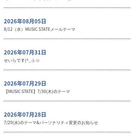
2026年08月05日
8/12（水）MUSIC STATEメールテーマ
2026年07月31日
せいらです(^_-)-☆
2026年07月29日
【MUSIC STATE】7/30(木)のテーマ
2026年07月28日
7/29(水)のテーマ&パーソナリティ変更のお知らせ