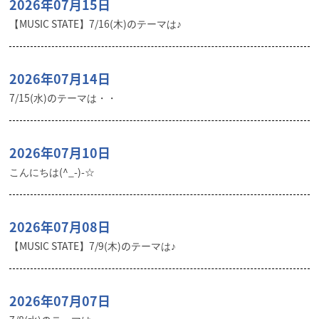
2026年07月15日
【MUSIC STATE】7/16(木)のテーマは♪
2026年07月14日
7/15(水)のテーマは・・
2026年07月10日
こんにちは(^_-)-☆
2026年07月08日
【MUSIC STATE】7/9(木)のテーマは♪
2026年07月07日