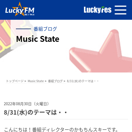
番組ブログ
Music State
トップページ
Music State
番組ブログ
8/31(水)のテーマは・・
2022年08月30日（火曜日）
8/31(水)のテーマは・・
こんにちは！番組ディレクターのかもちんスキーです。