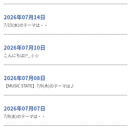
2026年07月14日
7/15(水)のテーマは・・
2026年07月10日
こんにちは(^_-)-☆
2026年07月08日
【MUSIC STATE】7/9(木)のテーマは♪
2026年07月07日
7/8(水)のテーマは・・