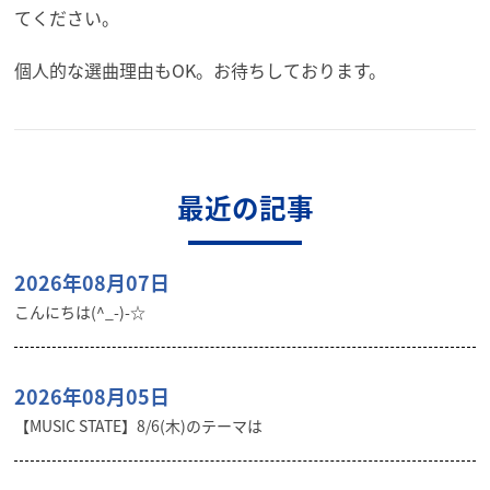
てください。
個人的な選曲理由もOK。お待ちしております。
最近の記事
2026年08月07日
こんにちは(^_-)-☆
2026年08月05日
【MUSIC STATE】8/6(木)のテーマは