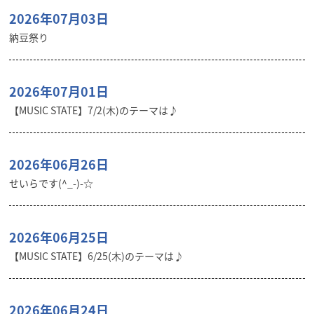
2026年07月03日
納豆祭り
2026年07月01日
【MUSIC STATE】7/2(木)のテーマは♪
2026年06月26日
せいらです(^_-)-☆
2026年06月25日
【MUSIC STATE】6/25(木)のテーマは♪
2026年06月24日