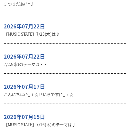
まつりだあ(^^♪
2026年07月22日
【MUSIC STATE】7/23(木)は♪
2026年07月22日
7/22(水)のテーマは・・
2026年07月17日
こんにちは(^_-)-☆せいらです(^_-)-☆
2026年07月15日
【MUSIC STATE】7/16(木)のテーマは♪