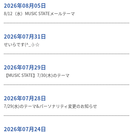
2026年08月05日
8/12（水）MUSIC STATEメールテーマ
2026年07月31日
せいらです(^_-)-☆
2026年07月29日
【MUSIC STATE】7/30(木)のテーマ
2026年07月28日
7/29(水)のテーマ&パーソナリティ変更のお知らせ
2026年07月24日