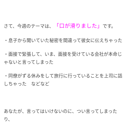
「口が滑りました」
さて、今週のテーマは、
です。
・息子から聞いていた秘密を間違って彼女に伝えちゃった
・面接で緊張して、いま、面接を受けている会社が本命じ
ゃないと言ってしまった
・同僚がずる休みをして旅行に行っていることを上司に話
しちゃった などなど
あなたが、言ってはいけないのに、つい言ってしまった
り、