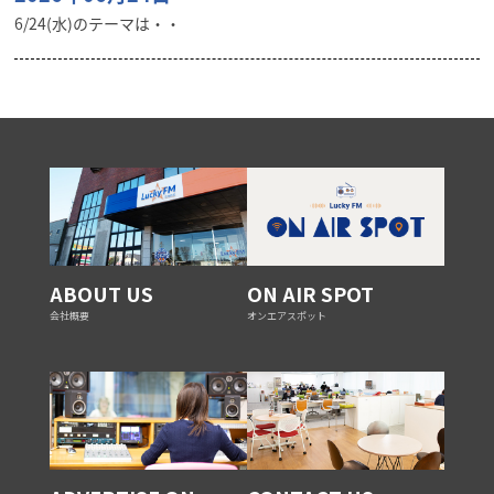
6/24(水)のテーマは・・
ABOUT US
ON AIR SPOT
会社概要
オンエアスポット