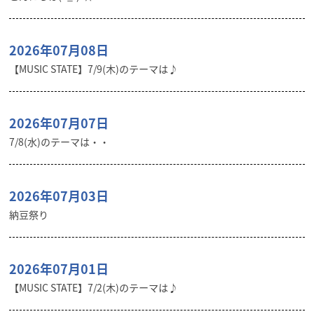
2026年07月08日
【MUSIC STATE】7/9(木)のテーマは♪
2026年07月07日
7/8(水)のテーマは・・
2026年07月03日
納豆祭り
2026年07月01日
【MUSIC STATE】7/2(木)のテーマは♪