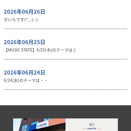
2026年06月26日
せいらです(^_-)-☆
2026年06月25日
【MUSIC STATE】6/25(木)のテーマは♪
2026年06月24日
6/24(水)のテーマは・・