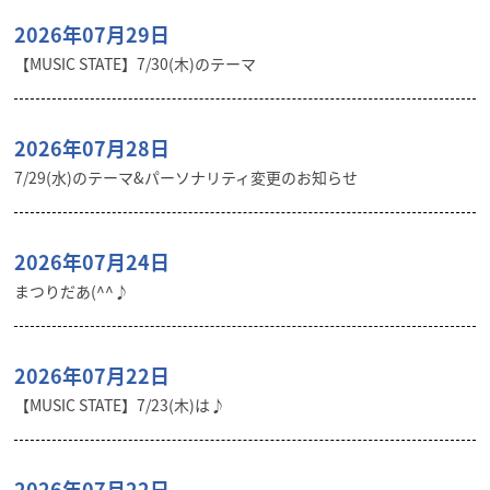
2026年07月29日
【MUSIC STATE】7/30(木)のテーマ
2026年07月28日
7/29(水)のテーマ&パーソナリティ変更のお知らせ
2026年07月24日
まつりだあ(^^♪
2026年07月22日
【MUSIC STATE】7/23(木)は♪
2026年07月22日