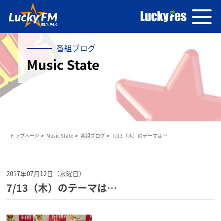
番組ブログ
Music State
トップページ
Music State
番組ブログ
7/13（木）のテーマは…
2017年07月12日（水曜日）
7/13（木）のテーマは…