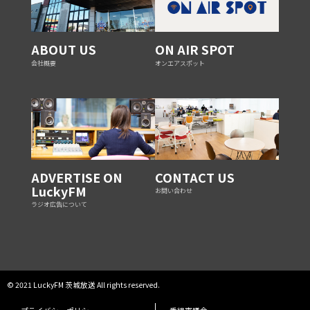
ABOUT US
ON AIR SPOT
会社概要
オンエアスポット
ADVERTISE ON
CONTACT US
LuckyFM
お問い合わせ
ラジオ広告について
© 2021 LuckyFM 茨城放送 All rights reserved.