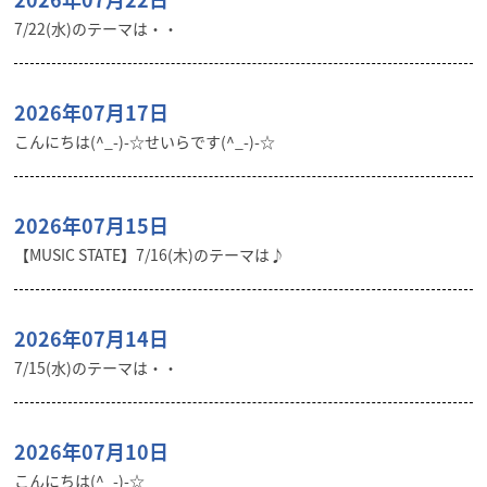
7/22(水)のテーマは・・
2026年07月17日
こんにちは(^_-)-☆せいらです(^_-)-☆
2026年07月15日
【MUSIC STATE】7/16(木)のテーマは♪
2026年07月14日
7/15(水)のテーマは・・
2026年07月10日
こんにちは(^_-)-☆