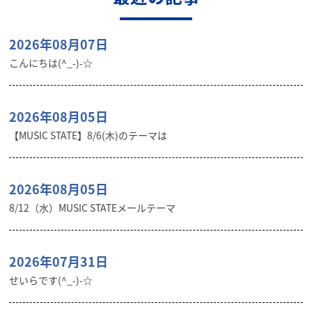
2026年08月07日
こんにちは(^_-)-☆
2026年08月05日
【MUSIC STATE】8/6(木)のテーマは
2026年08月05日
8/12（水）MUSIC STATEメールテーマ
2026年07月31日
せいらです(^_-)-☆