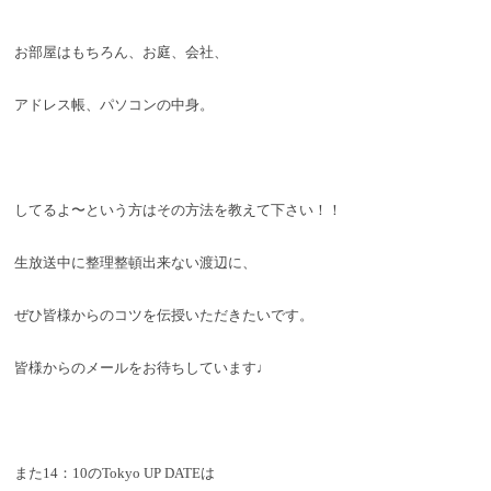
お部屋はもちろん、お庭、会社、
アドレス帳、パソコンの中身。
してるよ〜という方はその方法を教えて下さい！！
生放送中に整理整頓出来ない渡辺に、
ぜひ皆様からのコツを伝授いただきたいです。
皆様からのメールをお待ちしています♩
また14：10のTokyo UP DATEは