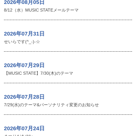
2026年08月05日
8/12（水）MUSIC STATEメールテーマ
2026年07月31日
せいらです(^_-)-☆
2026年07月29日
【MUSIC STATE】7/30(木)のテーマ
2026年07月28日
7/29(水)のテーマ&パーソナリティ変更のお知らせ
2026年07月24日