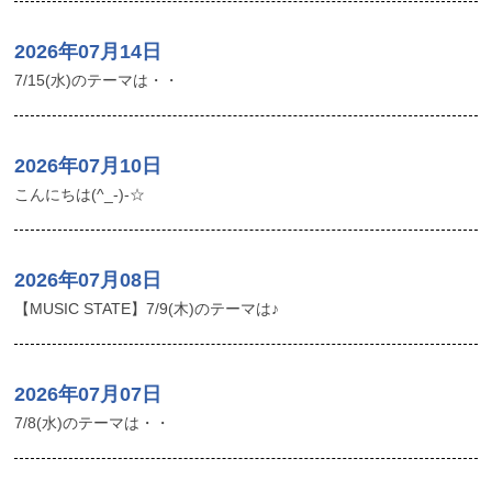
2026年07月14日
7/15(水)のテーマは・・
2026年07月10日
こんにちは(^_-)-☆
2026年07月08日
【MUSIC STATE】7/9(木)のテーマは♪
2026年07月07日
7/8(水)のテーマは・・