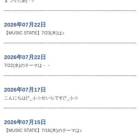
まつりだあ(^^♪
2026年07月22日
【MUSIC STATE】7/23(木)は♪
2026年07月22日
7/22(水)のテーマは・・
2026年07月17日
こんにちは(^_-)-☆せいらです(^_-)-☆
2026年07月15日
【MUSIC STATE】7/16(木)のテーマは♪