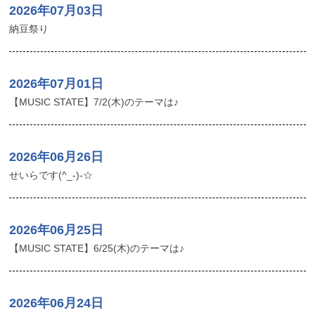
2026年07月03日
納豆祭り
2026年07月01日
【MUSIC STATE】7/2(木)のテーマは♪
2026年06月26日
せいらです(^_-)-☆
2026年06月25日
【MUSIC STATE】6/25(木)のテーマは♪
2026年06月24日