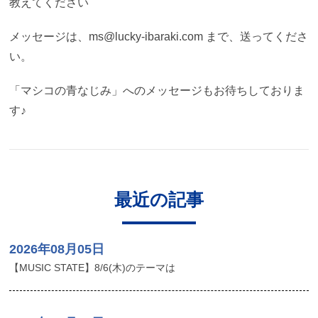
教えてください
メッセージは、ms@lucky-ibaraki.com まで、送ってくださ
い。
「マシコの青なじみ」へのメッセージもお待ちしておりま
す♪
最近の記事
2026年08月05日
【MUSIC STATE】8/6(木)のテーマは