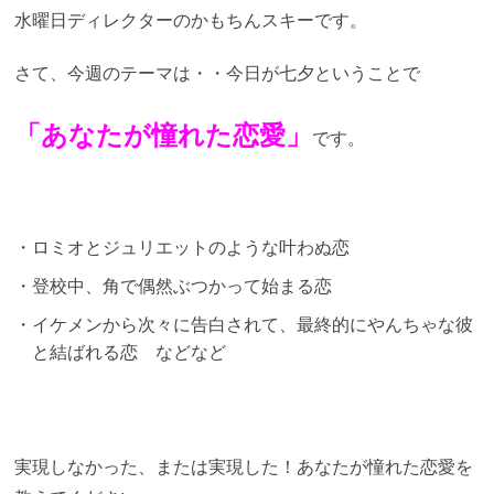
水曜日ディレクターのかもちんスキーです。
さて、今週のテーマは・・今日が七夕ということで
「あなたが憧れた恋愛」
です。
ロミオとジュリエットのような叶わぬ恋
登校中、角で偶然ぶつかって始まる恋
イケメンから次々に告白されて、最終的にやんちゃな彼
と結ばれる恋 などなど
実現しなかった、または実現した！あなたが憧れた恋愛を