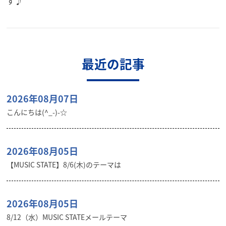
す♪
最近の記事
2026年08月07日
こんにちは(^_-)-☆
2026年08月05日
【MUSIC STATE】8/6(木)のテーマは
2026年08月05日
8/12（水）MUSIC STATEメールテーマ