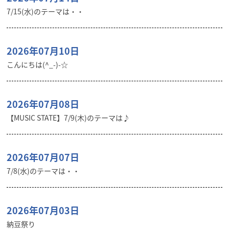
7/15(水)のテーマは・・
2026年07月10日
こんにちは(^_-)-☆
2026年07月08日
【MUSIC STATE】7/9(木)のテーマは♪
2026年07月07日
7/8(水)のテーマは・・
2026年07月03日
納豆祭り