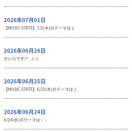
2026年07月01日
【MUSIC STATE】7/2(木)のテーマは♪
2026年06月26日
せいらです(^_-)-☆
2026年06月25日
【MUSIC STATE】6/25(木)のテーマは♪
2026年06月24日
6/24(水)のテーマは・・