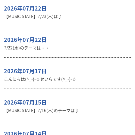
2026年07月22日
【MUSIC STATE】7/23(木)は♪
2026年07月22日
7/22(水)のテーマは・・
2026年07月17日
こんにちは(^_-)-☆せいらです(^_-)-☆
2026年07月15日
【MUSIC STATE】7/16(木)のテーマは♪
2026年07月14日