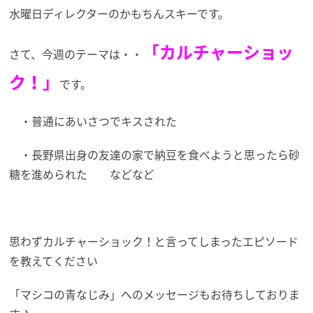
水曜日ディレクターのかもちんスキーです。
「カルチャーショッ
さて、今週のテーマは・・
ク！」
です。
・普通にあいさつでキスされた
・長野県出身の友達の家で納豆を食べようと思ったら砂
糖を進められた などなど
思わずカルチャーショック！と言ってしまったエピソード
を教えてください
「マシコの青なじみ」へのメッセージもお待ちしておりま