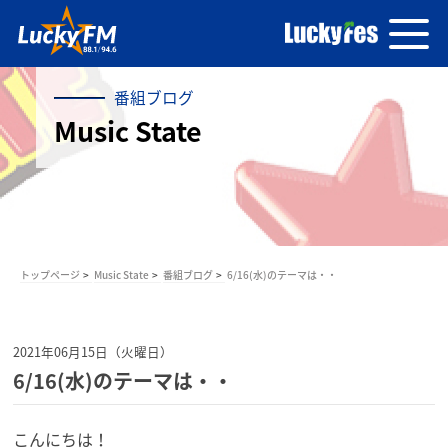
番組ブログ
Music State
トップページ
Music State
番組ブログ
6/16(水)のテーマは・・
2021年06月15日（火曜日）
6/16(水)のテーマは・・
こんにちは！