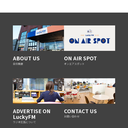
ABOUT US
ON AIR SPOT
会社概要
オンエアスポット
ADVERTISE ON
CONTACT US
LuckyFM
お問い合わせ
ラジオ広告について