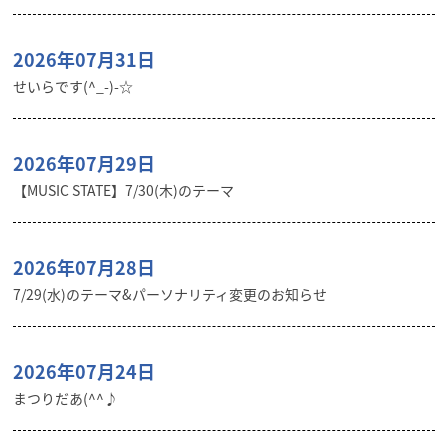
2026年07月31日
せいらです(^_-)-☆
2026年07月29日
【MUSIC STATE】7/30(木)のテーマ
2026年07月28日
7/29(水)のテーマ&パーソナリティ変更のお知らせ
2026年07月24日
まつりだあ(^^♪