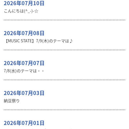
2026年07月10日
こんにちは(^_-)-☆
2026年07月08日
【MUSIC STATE】7/9(木)のテーマは♪
2026年07月07日
7/8(水)のテーマは・・
2026年07月03日
納豆祭り
2026年07月01日