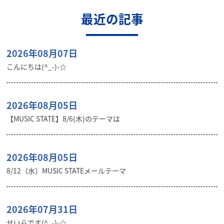
最近の記事
2026年08月07日
こんにちは(^_-)-☆
2026年08月05日
【MUSIC STATE】8/6(木)のテーマは
2026年08月05日
8/12（水）MUSIC STATEメールテーマ
2026年07月31日
せいらです(^_-)-☆