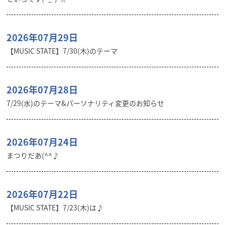
2026年07月29日
【MUSIC STATE】7/30(木)のテーマ
2026年07月28日
7/29(水)のテーマ&パーソナリティ変更のお知らせ
2026年07月24日
まつりだあ(^^♪
2026年07月22日
【MUSIC STATE】7/23(木)は♪