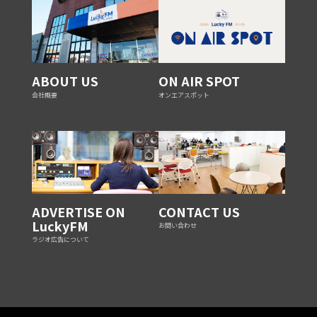
ABOUT US
ON AIR SPOT
会社概要
オンエアスポット
ADVERTISE ON
CONTACT US
LuckyFM
お問い合わせ
ラジオ広告について