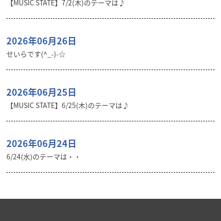
【MUSIC STATE】7/2(木)のテーマは♪
2026年06月26日
せいらです(^_-)-☆
2026年06月25日
【MUSIC STATE】6/25(木)のテーマは♪
2026年06月24日
6/24(水)のテーマは・・