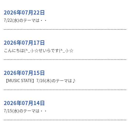
2026年07月22日
7/22(水)のテーマは・・
2026年07月17日
こんにちは(^_-)-☆せいらです(^_-)-☆
2026年07月15日
【MUSIC STATE】7/16(木)のテーマは♪
2026年07月14日
7/15(水)のテーマは・・