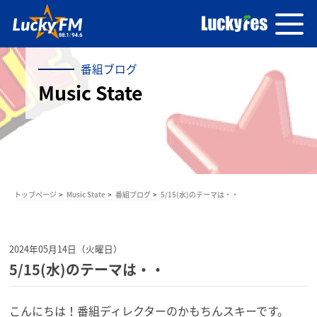
番組ブログ
Music State
トップページ
Music State
番組ブログ
5/15(水)のテーマは・・
2024年05月14日（火曜日）
5/15(水)のテーマは・・
こんにちは！番組ディレクターのかもちんスキーです。