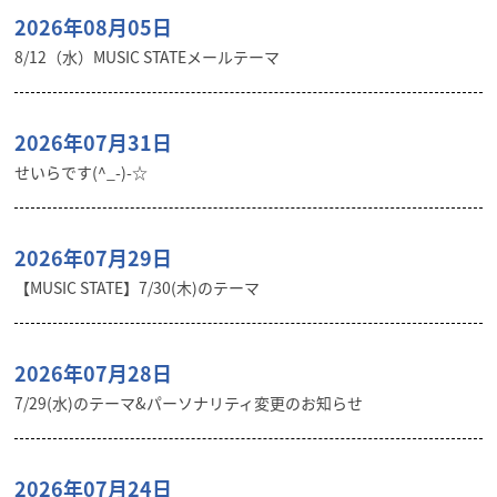
2026年08月05日
8/12（水）MUSIC STATEメールテーマ
2026年07月31日
せいらです(^_-)-☆
2026年07月29日
【MUSIC STATE】7/30(木)のテーマ
2026年07月28日
7/29(水)のテーマ&パーソナリティ変更のお知らせ
2026年07月24日