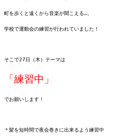
町を歩くと遠くから音楽が聞こえる…。
学校で運動会の練習が行われていました！
そこで27日（木）テーマは
「練習中」
でお願いします！
＊髪を短時間で夜会巻きに出来るよう練習中