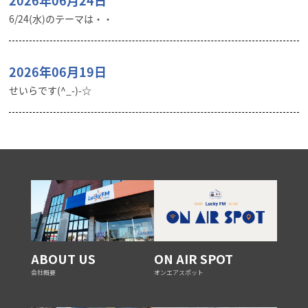
2026年06月24日
6/24(水)のテーマは・・
2026年06月19日
せいらです(^_-)-☆
ABOUT US
ON AIR SPOT
会社概要
オンエアスポット