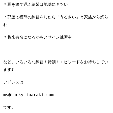
＊豆を箸で運ぶ練習は地味にキツい
＊部屋で祝辞の練習をしたら「うるさい」と家族から怒ら
れ
＊将来有名になるかもとサイン練習中
など、いろいろな練習！特訓！エピソードをお待ちしてい
ます♪
アドレスは
ms@lucky-ibaraki.com
です。