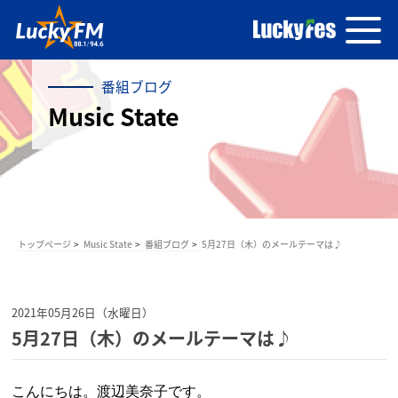
番組ブログ
Music State
トップページ
Music State
番組ブログ
5月27日（木）のメールテーマは♪
2021年05月26日（水曜日）
5月27日（木）のメールテーマは♪
こんにちは。渡辺美奈子です。