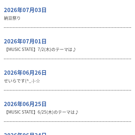
2026年07月03日
納豆祭り
2026年07月01日
【MUSIC STATE】7/2(木)のテーマは♪
2026年06月26日
せいらです(^_-)-☆
2026年06月25日
【MUSIC STATE】6/25(木)のテーマは♪