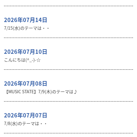
2026年07月14日
7/15(水)のテーマは・・
2026年07月10日
こんにちは(^_-)-☆
2026年07月08日
【MUSIC STATE】7/9(木)のテーマは♪
2026年07月07日
7/8(水)のテーマは・・