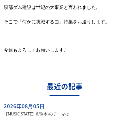
黒部ダム建設は世紀の大事業と言われました。
そこで「何かに挑戦する曲」特集をお送りします。
今週もよろしくお願いします♪
最近の記事
2026年08月05日
【MUSIC STATE】8/6(木)のテーマは