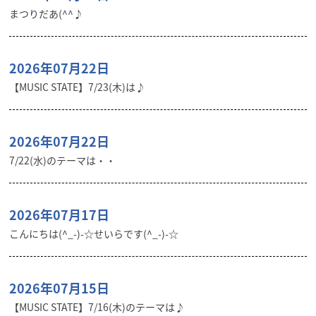
まつりだあ(^^♪
2026年07月22日
【MUSIC STATE】7/23(木)は♪
2026年07月22日
7/22(水)のテーマは・・
2026年07月17日
こんにちは(^_-)-☆せいらです(^_-)-☆
2026年07月15日
【MUSIC STATE】7/16(木)のテーマは♪