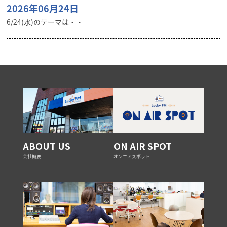
2026年06月24日
6/24(水)のテーマは・・
ABOUT US
ON AIR SPOT
会社概要
オンエアスポット