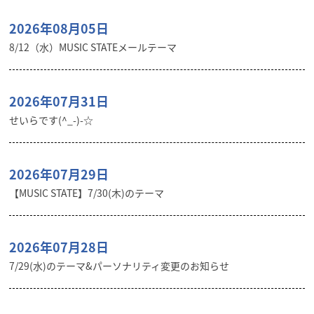
2026年08月05日
8/12（水）MUSIC STATEメールテーマ
2026年07月31日
せいらです(^_-)-☆
2026年07月29日
【MUSIC STATE】7/30(木)のテーマ
2026年07月28日
7/29(水)のテーマ&パーソナリティ変更のお知らせ