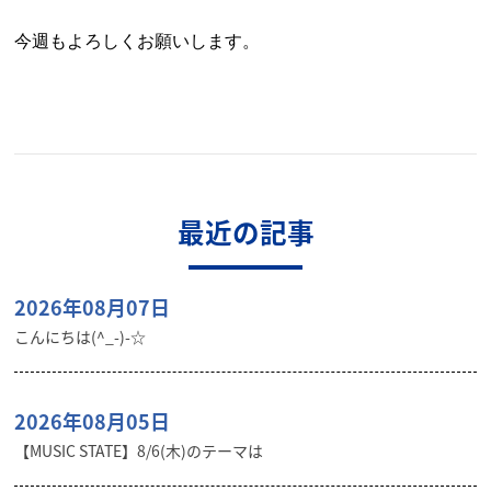
今週もよろしくお願いします。
最近の記事
2026年08月07日
こんにちは(^_-)-☆
2026年08月05日
【MUSIC STATE】8/6(木)のテーマは