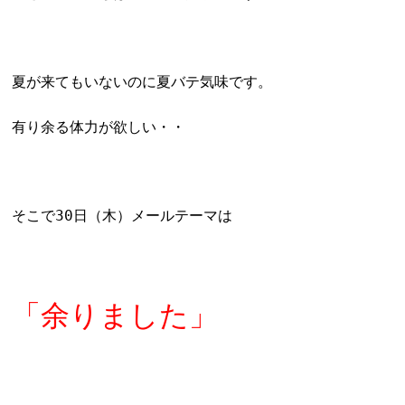
夏が来てもいないのに夏バテ気味です。
有り余る体力が欲しい・・
そこで30日（木）メールテーマは
「余りました」