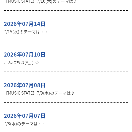
【MUSIC STATE】7/16(木)のテーマは♪
2026年07月14日
7/15(水)のテーマは・・
2026年07月10日
こんにちは(^_-)-☆
2026年07月08日
【MUSIC STATE】7/9(木)のテーマは♪
2026年07月07日
7/8(水)のテーマは・・