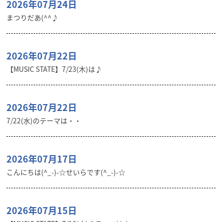
2026年07月24日
まつりだあ(^^♪
2026年07月22日
【MUSIC STATE】7/23(木)は♪
2026年07月22日
7/22(水)のテーマは・・
2026年07月17日
こんにちは(^_-)-☆せいらです(^_-)-☆
2026年07月15日