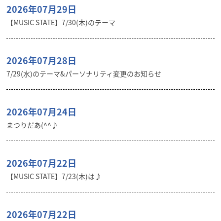
2026年07月29日
【MUSIC STATE】7/30(木)のテーマ
2026年07月28日
7/29(水)のテーマ&パーソナリティ変更のお知らせ
2026年07月24日
まつりだあ(^^♪
2026年07月22日
【MUSIC STATE】7/23(木)は♪
2026年07月22日