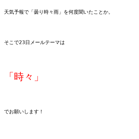
天気予報で「曇り時々雨」を何度聞いたことか。
そこで23日メールテーマは
「時々」
でお願いします！