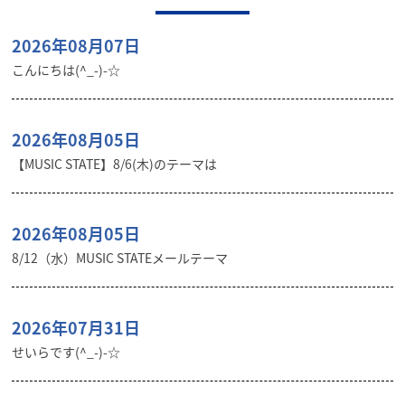
2026年08月07日
こんにちは(^_-)-☆
2026年08月05日
【MUSIC STATE】8/6(木)のテーマは
2026年08月05日
8/12（水）MUSIC STATEメールテーマ
2026年07月31日
せいらです(^_-)-☆