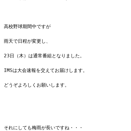
高校野球期間中ですが
雨天で日程が変更し、
23日（木）は通常番組となりました。
IMSは大会速報を交えてお届けします。
どうぞよろしくお願いします。
それにしても梅雨が長いですね・・・