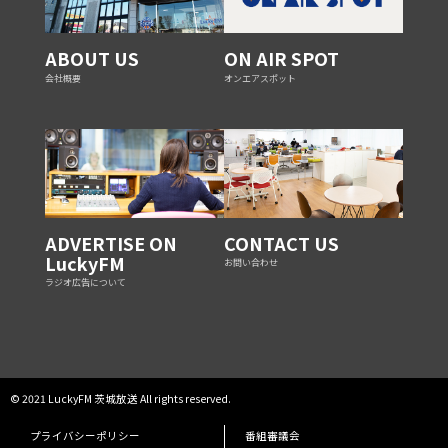
ABOUT US
ON AIR SPOT
会社概要
オンエアスポット
ADVERTISE ON
CONTACT US
LuckyFM
お問い合わせ
ラジオ広告について
© 2021 LuckyFM 茨城放送 All rights reserved.
プライバシーポリシー
番組審議会