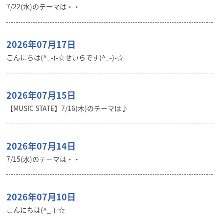
7/22(水)のテーマは・・
2026年07月17日
こんにちは(^_-)-☆せいらです(^_-)-☆
2026年07月15日
【MUSIC STATE】7/16(木)のテーマは♪
2026年07月14日
7/15(水)のテーマは・・
2026年07月10日
こんにちは(^_-)-☆