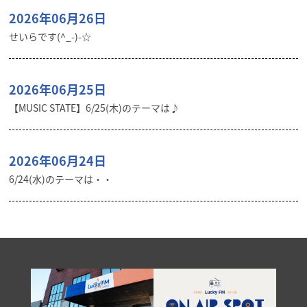
2026年06月26日
せいらです(^_-)-☆
2026年06月25日
【MUSIC STATE】6/25(木)のテーマは♪
2026年06月24日
6/24(水)のテーマは・・