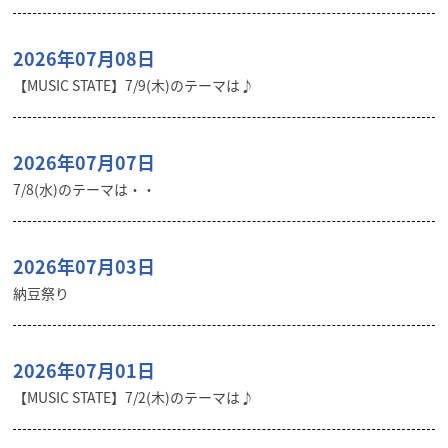
2026年07月08日
【MUSIC STATE】7/9(木)のテーマは♪
2026年07月07日
7/8(水)のテーマは・・
2026年07月03日
納豆祭り
2026年07月01日
【MUSIC STATE】7/2(木)のテーマは♪