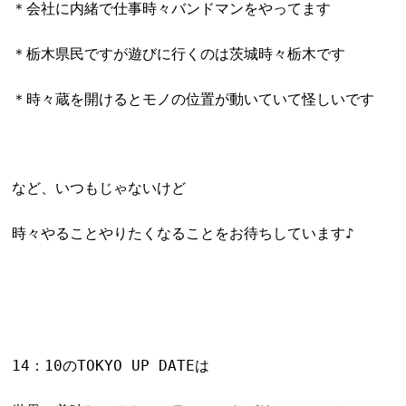
＊会社に内緒で仕事時々バンドマンをやってます
＊栃木県民ですが遊びに行くのは茨城時々栃木です
＊時々蔵を開けるとモノの位置が動いていて怪しいです
など、いつもじゃないけど
時々やることやりたくなることをお待ちしています♪
14：10のTOKYO UP DATEは