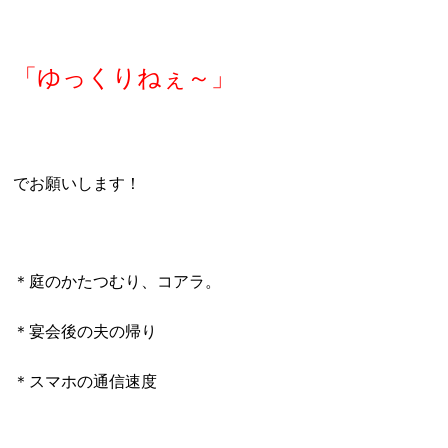
「ゆっくりねぇ～」
でお願いします！
＊庭のかたつむり、コアラ。
＊宴会後の夫の帰り
＊スマホの通信速度