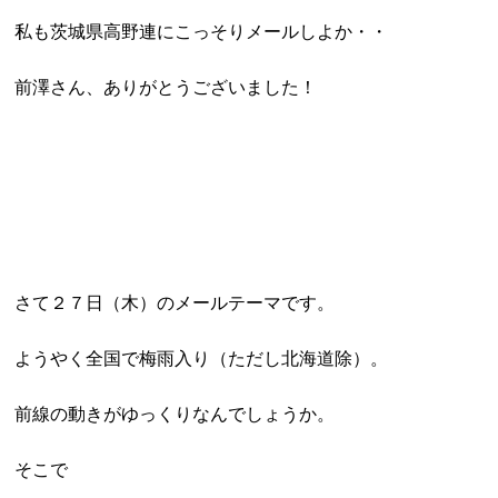
私も茨城県高野連にこっそりメールしよか・・
前澤さん、ありがとうございました！
さて２７日（木）のメールテーマです。
ようやく全国で梅雨入り（ただし北海道除）。
前線の動きがゆっくりなんでしょうか。
そこで