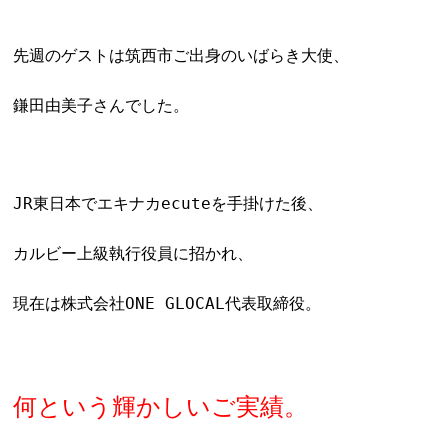
先週のゲストは筑西市ご出身のいばらき大使、
鎌田由美子さんでした。
JR東日本でエキナカecuteを手掛けた後、
カルビー上級執行役員に招かれ、
現在は株式会社ONE GLOCAL代表取締役。
何という輝かしいご実績。