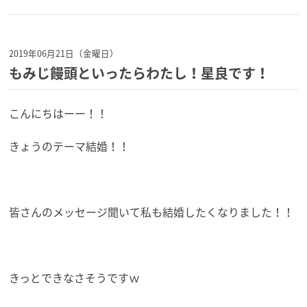
2019年06月21日（金曜日）
もみじ饅頭といったらわたし！星良です！
こんにちはーー！！
きょうのテーマ結婚！！
皆さんのメッセージ聞いて私も結婚したくなりました！！
きっとできなさそうですｗ