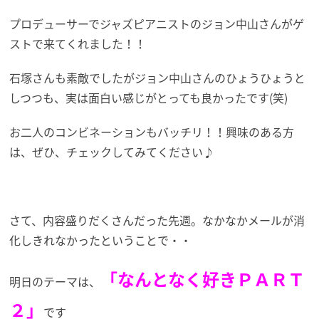
プロデューサーでジャズピアニストのジョン中山さんがゲ
ストで来てくれました！！
石塚さんも素敵でしたがジョン中山さんのひょうひょうと
しつつも、実は面白い感じがとっても良かったです(笑)
お二人のコンビネーションもバッチリ！！興味のある方
は、ぜひ、チェックしてみてください♪
さて、内容盛りだくさんだった先週。なかなかメールが消
化しきれなかったということで・・
「なんとなく好きＰＡＲＴ
明日のテーマは、
２」
です