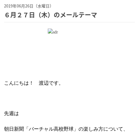
2019年06月26日（水曜日）
６月２７日（木）のメールテーマ
こんにちは！ 渡辺です。
先週は
朝日新聞「バーチャル高校野球」の楽しみ方について、