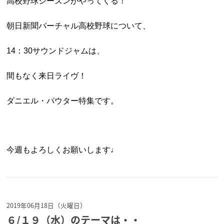
高校野球シーズンがやってくる！
朝日新聞バーチャル高校野球について、
14：30サウンドジャムは、
間もなく来日ライヴ！
ダニエル・パウター特集です。
今週もよろしくお願いします♩
2019年06月18日（火曜日）
６/１９（水）のテーマは・・