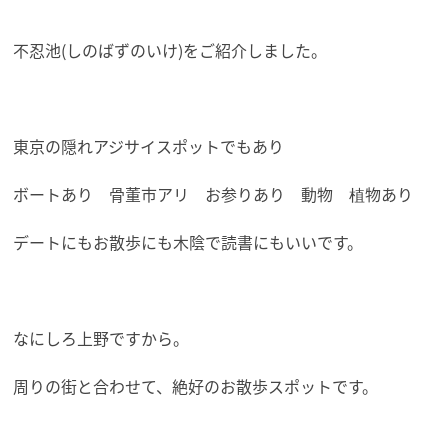
不忍池(しのばずのいけ)をご紹介しました。
東京の隠れアジサイスポットでもあり
ボートあり 骨董市アリ お参りあり 動物 植物あり
デートにもお散歩にも木陰で読書にもいいです。
なにしろ上野ですから。
周りの街と合わせて、絶好のお散歩スポットです。