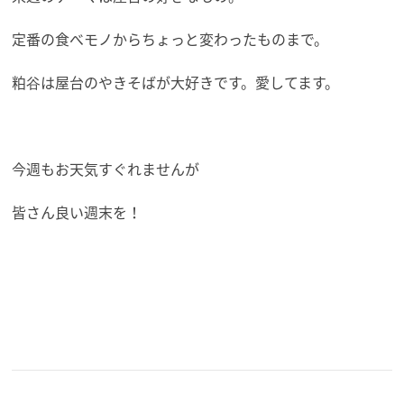
定番の食べモノからちょっと変わったものまで。
粕谷は屋台のやきそばが大好きです。愛してます。
今週もお天気すぐれませんが
皆さん良い週末を！