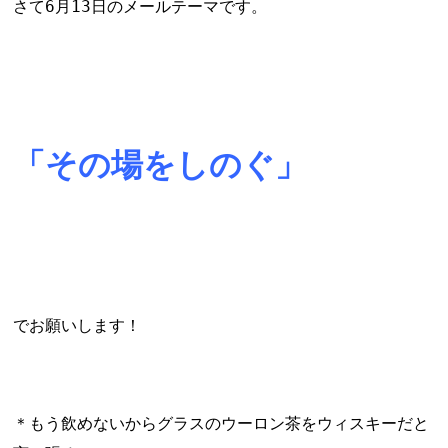
さて6月13日のメールテーマです。
「その場をしのぐ」
でお願いします！
＊もう飲めないからグラスのウーロン茶をウィスキーだと