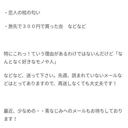
・恋人の枕の匂い
・旅先で３００円で買った壺 などなど
特にこれっ！ていう理由があるわけではないんだけど「な
んとなく好きなモノや人」
などなど、送って下さい。先週、読まれていないメールな
どはとってありますので、再送しなくても大丈夫です！
最近、少なめの・・青なじみへのメールもお待ちしており
ます！