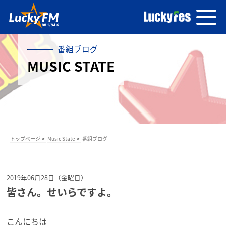
番組ブログ
MUSIC STATE
トップページ
Music State
番組ブログ
2019年06月28日（金曜日）
皆さん。せいらですよ。
こんにちは