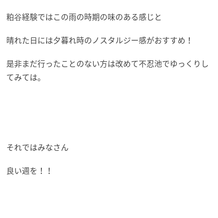
粕谷経験ではこの雨の時期の味のある感じと
晴れた日には夕暮れ時のノスタルジー感がおすすめ！
是非まだ行ったことのない方は改めて不忍池でゆっくりし
てみては。
それではみなさん
良い週を！！