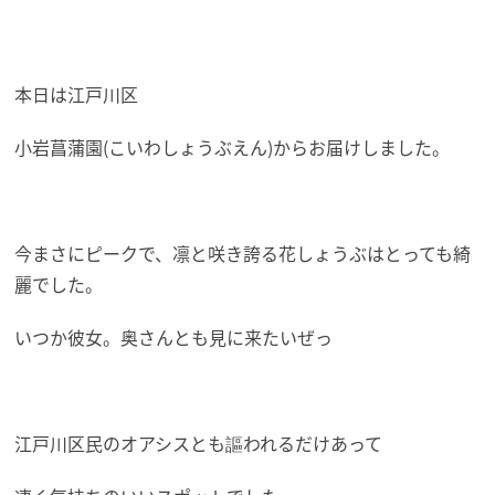
本日は江戸川区
小岩菖蒲園(こいわしょうぶえん)からお届けしました。
今まさにピークで、凛と咲き誇る花しょうぶはとっても綺
麗でした。
いつか彼女。奥さんとも見に来たいぜっ
江戸川区民のオアシスとも謳われるだけあって