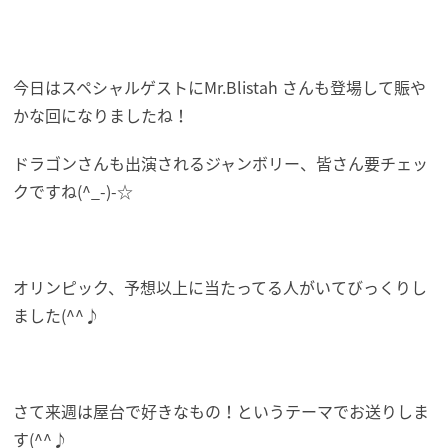
今日はスペシャルゲストにMr.Blistah さんも登場して賑や
かな回になりましたね！
ドラゴンさんも出演されるジャンボリー、皆さん要チェッ
クですね(^_-)-☆
オリンピック、予想以上に当たってる人がいてびっくりし
ました(^^♪
さて来週は屋台で好きなもの！というテーマでお送りしま
す(^^♪