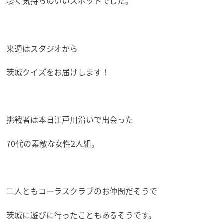
凄く気持ちのいいスポットでした。
来週はスタジオから
茨城クイズをお届けします！
挑戦者は本日江戸川沿いで出会った
70代の素敵な女性2人組。
二人ともコーラスクラブのお仲間だそうで
茨城に遊びに行ったこともあるそうです。