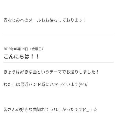
青なじみへのメールもお待ちしております！
2019年06月14日（金曜日）
こんにちは！！
きょうは好きな曲というテーマでお送りしました！
わたしは最近バンド系にハマっています(^^)/
皆さんの好きな曲知れてうれしかったです(^_-)-☆