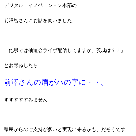
デジタル・イノベーション本部の
前澤智さんにお話を伺いました。
「他県では抽選会ライヴ配信してますが、茨城は？？」
とお尋ねしたら
前澤さんの眉がハの字に・・。
すすすすすみません！！
県民からのご支持が多いと実現出来るかも、だそうです！