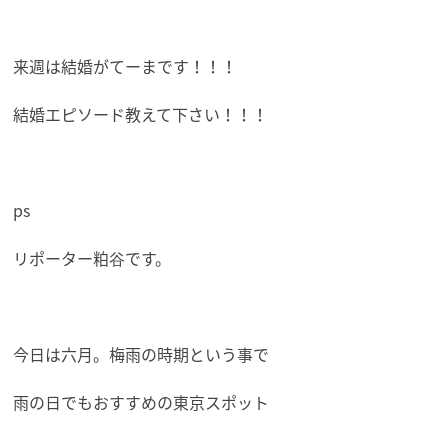
来週は結婚がてーまです！！！
結婚エピソード教えて下さい！！！
ps
リポーター粕谷です。
今日は六月。梅雨の時期という事で
雨の日でもおすすめの東京スポット