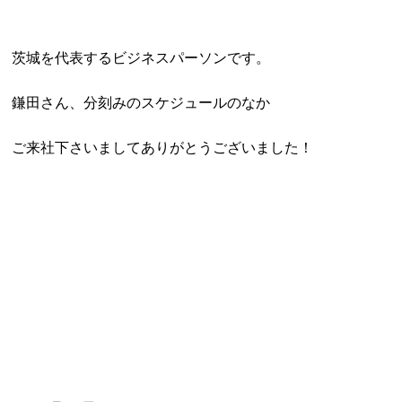
茨城を代表するビジネスパーソンです。
鎌田さん、分刻みのスケジュールのなか
ご来社下さいましてありがとうございました！