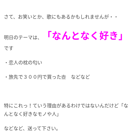
さて、お笑いとか、歌にもあるかもしれませんが・・
「なんとなく好き」
明日のテーマは、
です
・恋人の枕の匂い
・旅先で３００円で買った壺 などなど
特にこれっ！ていう理由があるわけではないんだけど「な
んとなく好きなモノや人」
などなど、送って下さい。