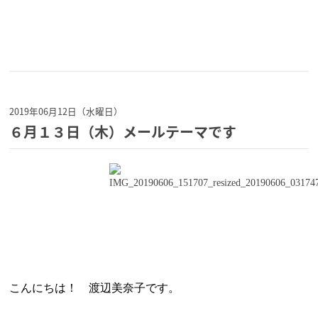
2019年06月12日（水曜日）
６月１３日（木）メールテーマです
こんにちは！ 渡辺美奈子です。