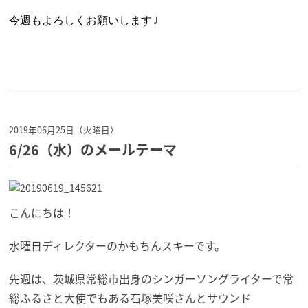
今週もよろしくお願いします♩
2019年06月25日（火曜日）
6/26（水）のメールテーマ
こんにちは！
水曜日ディレクターのかもちんスキーです。
先週は、茨城県常総市出身のシンガーソングライターで常
総ふるさと大使でもある石塚美咲さんとサウンド