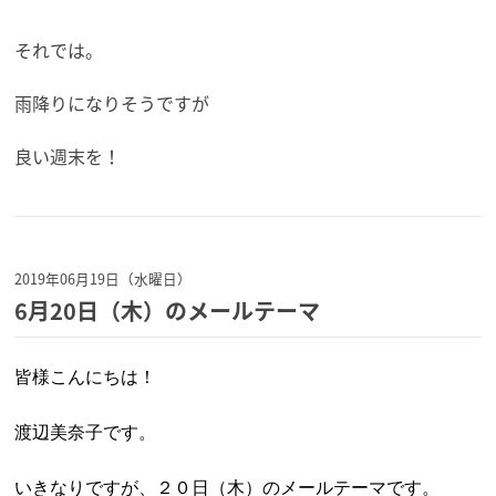
それでは。
雨降りになりそうですが
良い週末を！
2019年06月19日（水曜日）
6月20日（木）のメールテーマ
皆様こんにちは！
渡辺美奈子です。
いきなりですが、２０日（木）のメールテーマです。