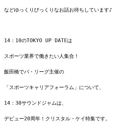
などゆっくりびっくりなお話お待ちしています♪
14：10のTOKYO UP DATEは
スポーツ業界で働きたい人集合！
飯田橋でパ・リーグ主催の
「スポーツキャリアフォーラム」について、
14：30サウンドジャムは、
デビュー20周年！クリスタル・ケイ特集です。