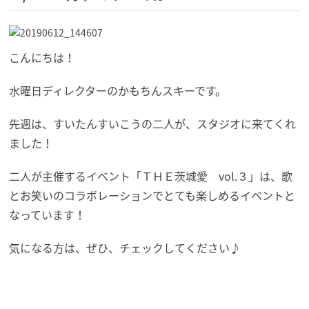
こんにちは！
水曜日ディレクターのかもちんスキーです。
先週は、すいたんすいこうの二人が、スタジオに来てくれ
ました！
二人が主催するイベント「ＴＨＥ茨城愛 vol.３」は、歌
とお笑いのコラボレーションでとても楽しめるイベントと
なっています！
気になる方は、ぜひ、チェックしてください♪