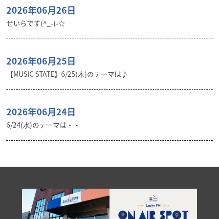
2026年06月26日
せいらです(^_-)-☆
2026年06月25日
【MUSIC STATE】6/25(木)のテーマは♪
2026年06月24日
6/24(水)のテーマは・・