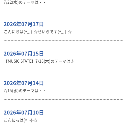
7/22(水)のテーマは・・
2026年07月17日
こんにちは(^_-)-☆せいらです(^_-)-☆
2026年07月15日
【MUSIC STATE】7/16(木)のテーマは♪
2026年07月14日
7/15(水)のテーマは・・
2026年07月10日
こんにちは(^_-)-☆