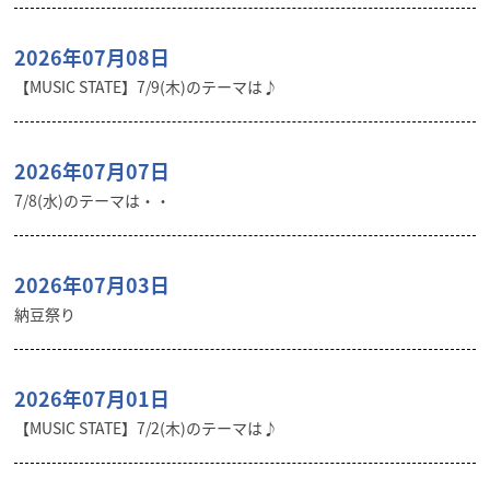
2026年07月08日
【MUSIC STATE】7/9(木)のテーマは♪
2026年07月07日
7/8(水)のテーマは・・
2026年07月03日
納豆祭り
2026年07月01日
【MUSIC STATE】7/2(木)のテーマは♪