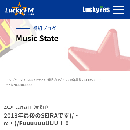
番組ブログ
Music State
トップページ
Music State
番組ブログ
2019年最後のSEIRAです(/・
ω・)/FuuuuuuUUU！！
2019年12月27日（金曜日）
2019年最後のSEIRAです(/・
ω・)/FuuuuuuUUU！！