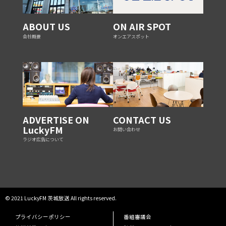
ABOUT US
ON AIR SPOT
会社概要
オンエアスポット
ADVERTISE ON
CONTACT US
LuckyFM
お問い合わせ
ラジオ広告について
© 2021 LuckyFM 茨城放送 All rights reserved.
プライバシーポリシー
番組審議会