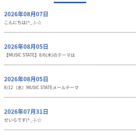
2026年08月07日
こんにちは(^_-)-☆
2026年08月05日
【MUSIC STATE】8/6(木)のテーマは
2026年08月05日
8/12（水）MUSIC STATEメールテーマ
2026年07月31日
せいらです(^_-)-☆