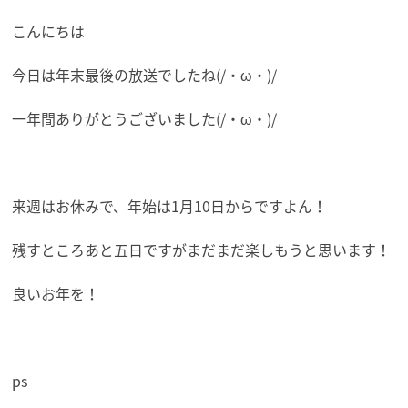
こんにちは
今日は年末最後の放送でしたね(/・ω・)/
一年間ありがとうございました(/・ω・)/
来週はお休みで、年始は1月10日からですよん！
残すところあと五日ですがまだまだ楽しもうと思います！
良いお年を！
ps