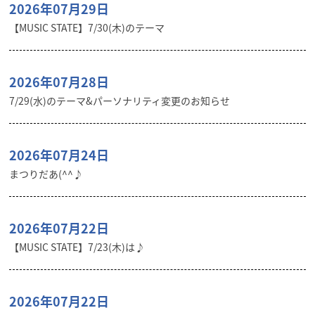
2026年07月29日
【MUSIC STATE】7/30(木)のテーマ
2026年07月28日
7/29(水)のテーマ&パーソナリティ変更のお知らせ
2026年07月24日
まつりだあ(^^♪
2026年07月22日
【MUSIC STATE】7/23(木)は♪
2026年07月22日