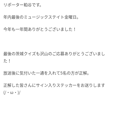
リポーター粕谷です。
年内最後のミュージックステイト金曜日。
今年も一年間ありがとうございました！
最後の茨城クイズも沢山のご応募ありがとうございまし
た！
放送後に気付いた一通を入れて5名の方が正解。
正解した皆さんにサイン入りステッカーをお送りします
(/・ω・)/