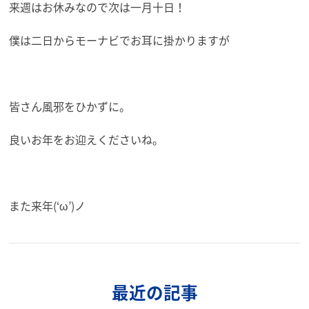
来週はお休みなので次は一月十日！
僕は二日からモーナビでお耳に掛かりますが
皆さん風邪をひかずに。
良いお年をお迎えくださいね。
また来年(‘ω’)ノ
最近の記事