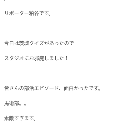
リポーター粕谷です。
今日は茨城クイズがあったので
スタジオにお邪魔しました！
皆さんの部活エピソード、面白かったです。
馬術部。。
素敵すぎます。