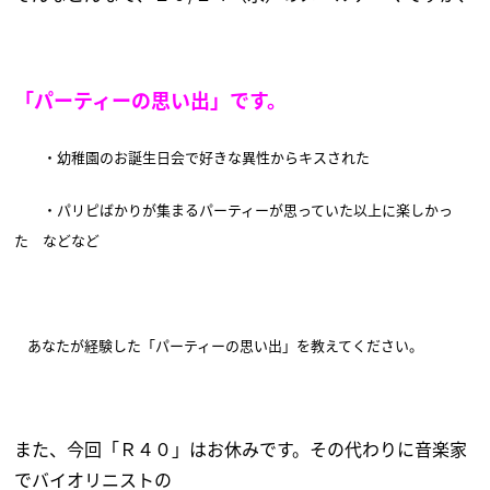
「パーティーの思い出」です。
・幼稚園のお誕生日会で好きな異性からキスされた
・パリピばかりが集まるパーティーが思っていた以上に楽しかっ
た
などなど
あなたが経験した「パーティーの思い出」
を教えてください
。
また、今回「Ｒ４０」はお休みです。その代わりに
音楽家
でバイオリニストの