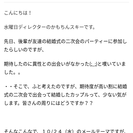
こんにちは！
水曜日ディレクターのかもちんスキーです。
先日、後輩が友達の結婚式の二次会のパーティーに参加し
たらしいのですが、
期待したのに異性との出会いがなかった(;_;)と嘆いていま
した。。
・・そこで、ふと考えたのですが、期待度が高い割に結婚
式の二次会で出会って結婚したカップルって、
少ない気が
します。皆さんの周りにはどうですか？？
そんなこんなで、１０/２４（水）のメールテーマですが、