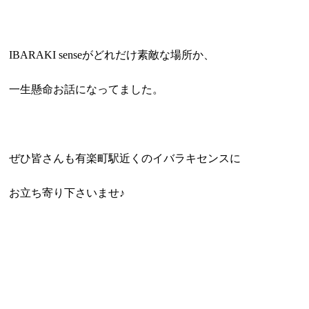
IBARAKI senseがどれだけ素敵な場所か、
一生懸命お話になってました。
ぜひ皆さんも有楽町駅近くのイバラキセンスに
お立ち寄り下さいませ♪