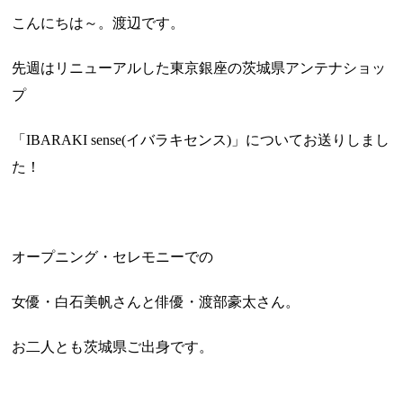
こんにちは～。渡辺です。
先週はリニューアルした東京銀座の茨城県アンテナショッ
プ
「IBARAKI sense(イバラキセンス)」についてお送りしまし
た！
オープニング・セレモニーでの
女優・白石美帆さんと俳優・渡部豪太さん。
お二人とも茨城県ご出身です。