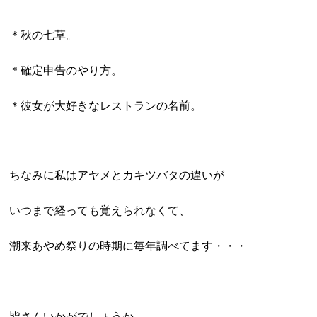
＊秋の七草。
＊確定申告のやり方。
＊彼女が大好きなレストランの名前。
ちなみに私はアヤメとカキツバタの違いが
いつまで経っても覚えられなくて、
潮来あやめ祭りの時期に毎年調べてます・・・
皆さんいかがでしょうか。