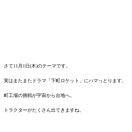
さて11月1日(木)のテーマです。
実はまたまたドラマ「下町ロケット」にハマっとります。
町工場の挑戦が
宇宙から台地へ。
トラクターがたくさん出てきますね。