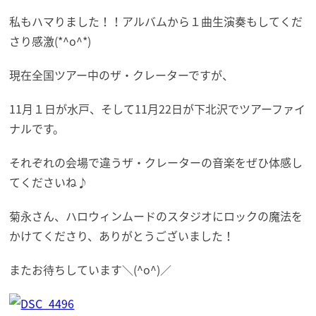
私もハマりました！！アルバムから１曲生演奏もしてくだ
さり感激(*^o^*)
現在全国ツアー中のザ・クレーターですが、
11月１日が水戸、そして11月22日が下北沢でツアーファイ
ナルです。
それぞれの会場で違うザ・クレーターの音楽をぜひ体感し
てくださいね♪
菊永さん、ハロウィンムードのスタジオにロックの魔法を
かけてくださり、ありがとうございました！
またお待ちしています＼(^o^)／