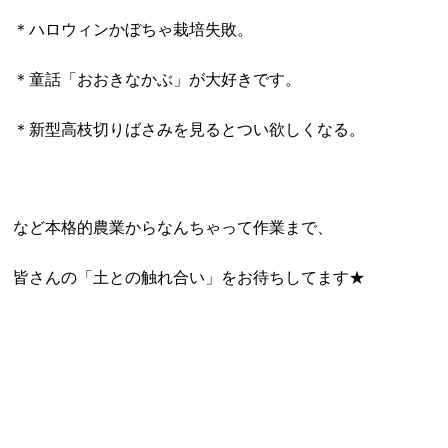
＊ハロウィンかぼちゃ栽培失敗。
＊童話「おおきなかぶ」が大好きです。
＊新型高枝切りばさみを見るとつい欲しくなる。
など本格的農業からなんちゃって作業まで、
皆さんの「土との触れ合い」をお待ちしてます★