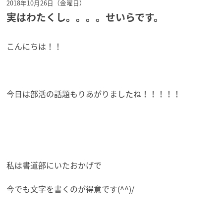
2018年10月26日（金曜日）
実はわたくし。。。。せいらです。
こんにちは！！
今日は部活の話題もりあがりましたね！！！！！
私は書道部にいたおかげで
今でも文字を書くのが得意です(^^)/