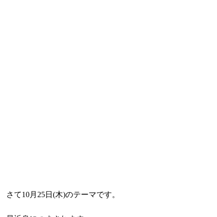
さて10月25日(木)のテーマです。