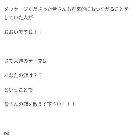
メッセージくださった皆さんも将来的にもつながることを
していた人が
おおいですね！！
さて来週のテーマは
あなたの癖は？？
ということで
皆さんの癖を教えて下さい！！！
ps