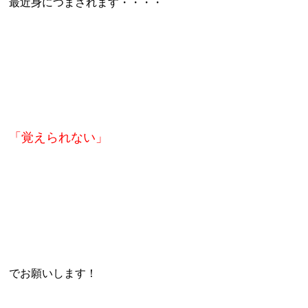
最近身につまされます・・・・
「覚えられない」
でお願いします！