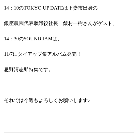
14：10のTOKYO UP DATEは下妻市出身の
銀座農園代表取締役社長 飯村一樹さんがゲスト、
14：30のSOUND JAMは、
11/7にタイアップ集アルバム発売！
忌野清志郎特集です。
それでは今週もよろしくお願いします♪