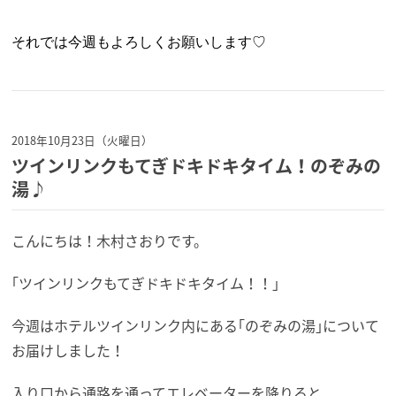
それでは今週もよろしくお願いします♡
2018年10月23日（火曜日）
ツインリンクもてぎドキドキタイム！のぞみの
湯♪
こんにちは！木村さおりです。
｢ツインリンクもてぎドキドキタイム！！｣
今週はホテルツインリンク内にある｢のぞみの湯｣について
お届けしました！
入り口から通路を通ってエレベーターを降りると、