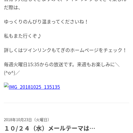
だ際は、
ゆっくりのんびり温まってくださいね！
私もまた行くぞ♪
詳しくはツインリンクもてぎのホームページをチェック！
毎週火曜日15:35からの放送です。来週もお楽しみに＼
(^o^)／
2018年10月23日（火曜日）
１０/２４（水）メールテーマは…