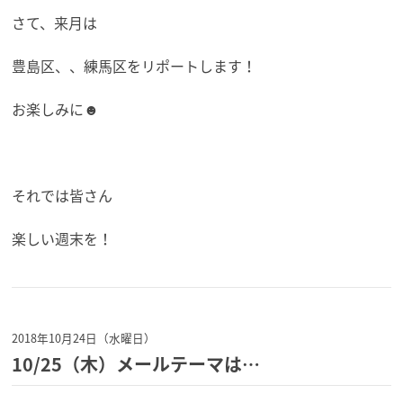
さて、来月は
豊島区、、練馬区をリポートします！
お楽しみに☻
それでは皆さん
楽しい週末を！
2018年10月24日（水曜日）
10/25（木）メールテーマは…