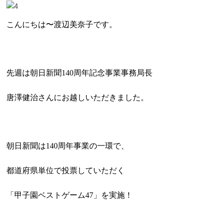
こんにちは〜渡辺美奈子です。
先週は朝日新聞140周年記念事業事務局長
唐澤健治さんにお越しいただきました。
朝日新聞は140周年事業の一環で、
都道府県単位で投票していただく
「甲子園ベストゲーム47」を実施！