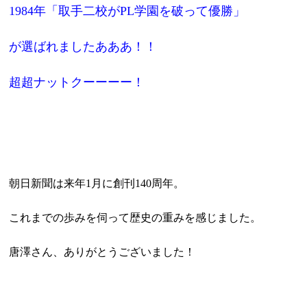
1984年「取手二校がPL学園を破って優勝」
が選ばれましたあああ！！
超超ナットクーーーー！
朝日新聞は来年1月に創刊140周年。
これまでの歩みを伺って歴史の重みを感じました。
唐澤さん、ありがとうございました！