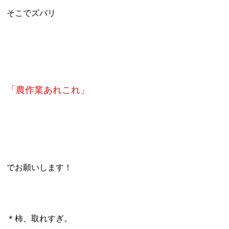
そこでズバリ
「農作業あれこれ」
でお願いします！
＊柿、取れすぎ。