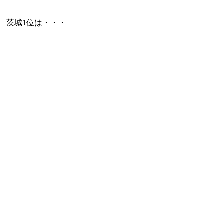
茨城1位は・・・