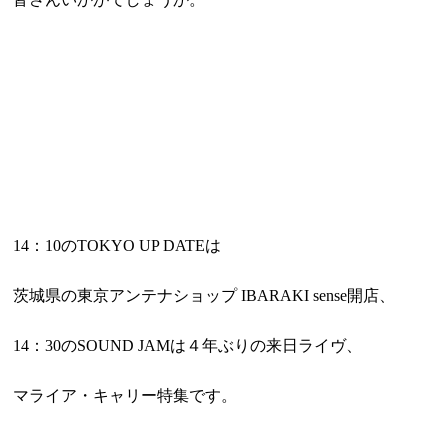
14：10のTOKYO UP DATEは
茨城県の東京アンテナショップ
IBARAKI sense開店、
14：30のSOUND JAMは４年ぶりの来日ライヴ、
マライア・キャリー特集です。