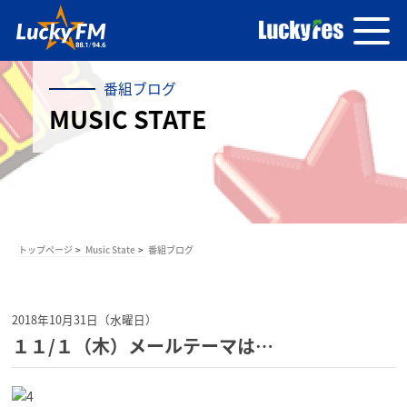
番組ブログ
MUSIC STATE
トップページ
Music State
番組ブログ
2018年10月31日（水曜日）
１１/１（木）メールテーマは…