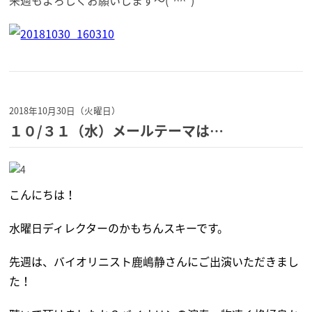
2018年10月30日（火曜日）
１０/３１（水）メールテーマは…
こんにちは！
水曜日ディレクターのかもちんスキーです。
先週は、バイオリニスト鹿嶋静さんにご出演いただきまし
た！