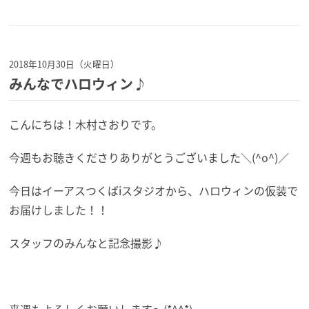
2018年10月30日（火曜日）
みんなでハロウィン♪
こんにちは！木村さおりです。
今週もお聴きくださりありがとうございました＼(^o^)／
今日はイーアスつくばiスタジオから、ハロウィンの仮装で
お届けしました！！
スタッフのみんなと記念撮影♪
来週もよろしくお願いします～(*^^*)