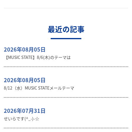
最近の記事
2026年08月05日
【MUSIC STATE】8/6(木)のテーマは
2026年08月05日
8/12（水）MUSIC STATEメールテーマ
2026年07月31日
せいらです(^_-)-☆