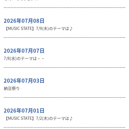
2026年07月08日
【MUSIC STATE】7/9(木)のテーマは♪
2026年07月07日
7/8(水)のテーマは・・
2026年07月03日
納豆祭り
2026年07月01日
【MUSIC STATE】7/2(木)のテーマは♪