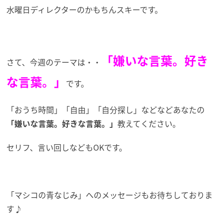
水曜日ディレクターのかもちんスキーです。
「嫌いな言葉。好き
さて、今週のテーマは・・
な言葉。」
です。
「おうち時間」「自由」「自分探し」などなどあなたの
「嫌いな言葉。好きな言葉。」
教えてください。
セリフ、言い回しなどもOKです。
「マシコの青なじみ」へのメッセージもお待ちしておりま
す♪