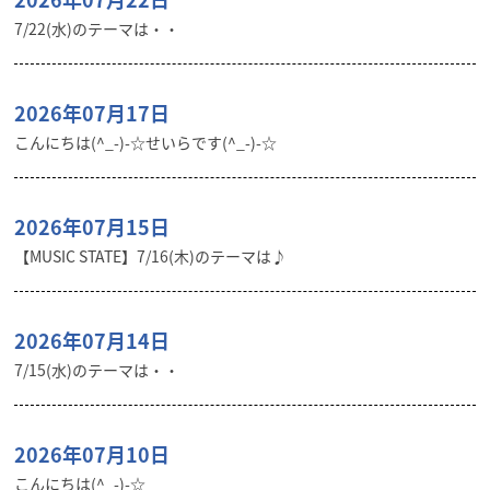
7/22(水)のテーマは・・
2026年07月17日
こんにちは(^_-)-☆せいらです(^_-)-☆
2026年07月15日
【MUSIC STATE】7/16(木)のテーマは♪
2026年07月14日
7/15(水)のテーマは・・
2026年07月10日
こんにちは(^_-)-☆