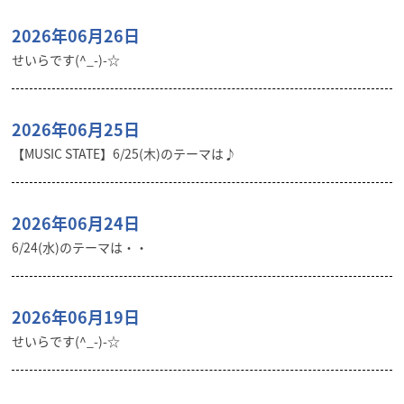
2026年06月26日
せいらです(^_-)-☆
2026年06月25日
【MUSIC STATE】6/25(木)のテーマは♪
2026年06月24日
6/24(水)のテーマは・・
2026年06月19日
せいらです(^_-)-☆