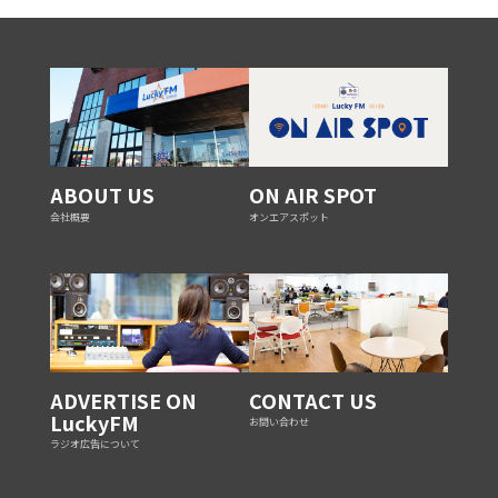
ABOUT US
ON AIR SPOT
会社概要
オンエアスポット
ADVERTISE ON
CONTACT US
LuckyFM
お問い合わせ
ラジオ広告について