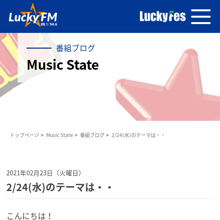
番組ブログ
Music State
トップページ
Music State
番組ブログ
2/24(水)のテーマは・・
2021年02月23日（火曜日）
2/24(水)のテーマは・・
こんにちは！