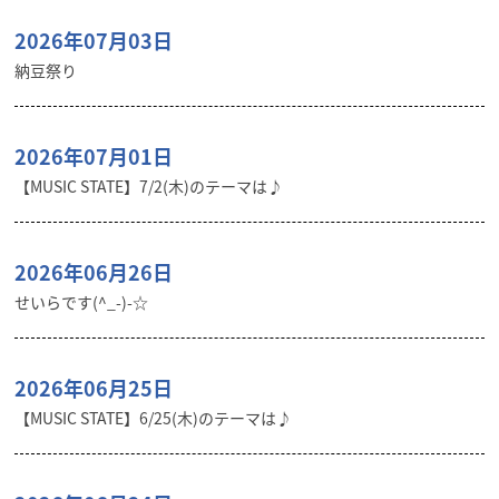
2026年07月03日
納豆祭り
2026年07月01日
【MUSIC STATE】7/2(木)のテーマは♪
2026年06月26日
せいらです(^_-)-☆
2026年06月25日
【MUSIC STATE】6/25(木)のテーマは♪