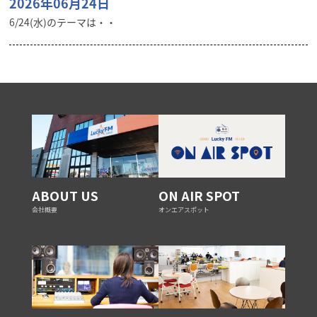
2026年06月24日
6/24(水)のテーマは・・
ABOUT US
ON AIR SPOT
会社概要
オンエアスポット