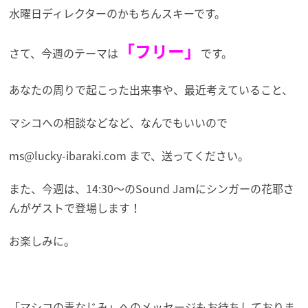
水曜日ディレクターのかもちんスキーです。
「フリー」
さて、今週のテーマは
です。
あなたの周りで起こった出来事や、最近考えていること、
マシコへの相談などなど、なんでもいいので
ms@lucky-ibaraki.com まで、送ってください。
また、今週は、14:30～のSound Jamにシンガーの花耶さ
んがゲストで登場します！
お楽しみに。
「マシコの青なじみ」へのメッセージもお待ちしておりま