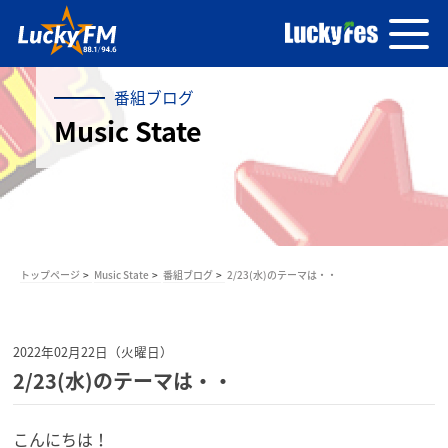
番組ブログ
Music State
トップページ
Music State
番組ブログ
2/23(水)のテーマは・・
2022年02月22日（火曜日）
2/23(水)のテーマは・・
こんにちは！