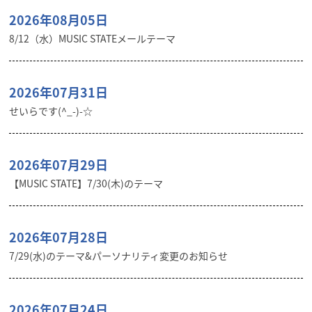
2026年08月05日
8/12（水）MUSIC STATEメールテーマ
2026年07月31日
せいらです(^_-)-☆
2026年07月29日
【MUSIC STATE】7/30(木)のテーマ
2026年07月28日
7/29(水)のテーマ&パーソナリティ変更のお知らせ
2026年07月24日