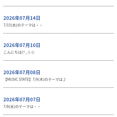
2026年07月14日
7/15(水)のテーマは・・
2026年07月10日
こんにちは(^_-)-☆
2026年07月08日
【MUSIC STATE】7/9(木)のテーマは♪
2026年07月07日
7/8(水)のテーマは・・