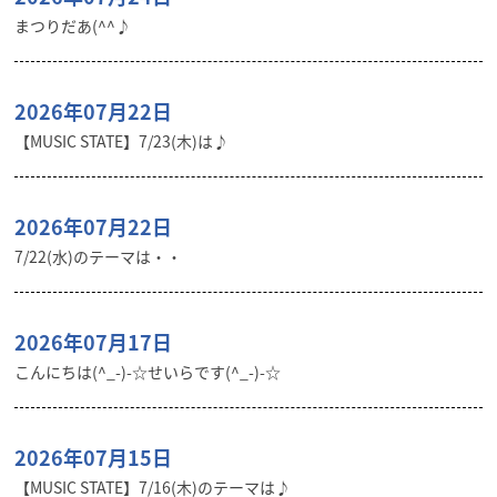
まつりだあ(^^♪
2026年07月22日
【MUSIC STATE】7/23(木)は♪
2026年07月22日
7/22(水)のテーマは・・
2026年07月17日
こんにちは(^_-)-☆せいらです(^_-)-☆
2026年07月15日
【MUSIC STATE】7/16(木)のテーマは♪