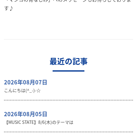
す♪
最近の記事
2026年08月07日
こんにちは(^_-)-☆
2026年08月05日
【MUSIC STATE】8/6(木)のテーマは