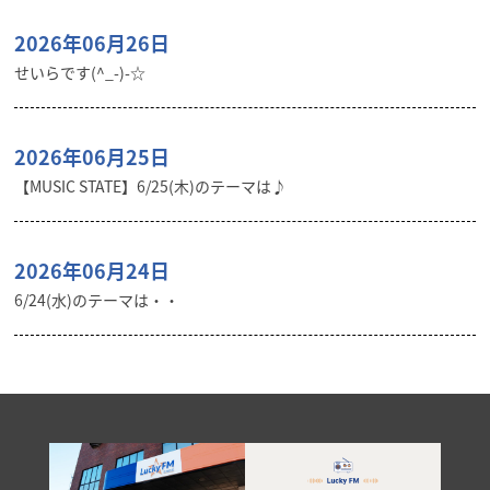
2026年06月26日
せいらです(^_-)-☆
2026年06月25日
【MUSIC STATE】6/25(木)のテーマは♪
2026年06月24日
6/24(水)のテーマは・・