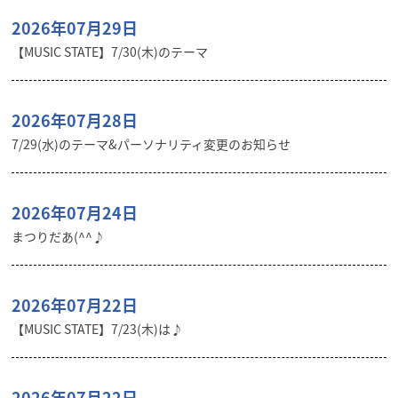
2026年07月29日
【MUSIC STATE】7/30(木)のテーマ
2026年07月28日
7/29(水)のテーマ&パーソナリティ変更のお知らせ
2026年07月24日
まつりだあ(^^♪
2026年07月22日
【MUSIC STATE】7/23(木)は♪
2026年07月22日