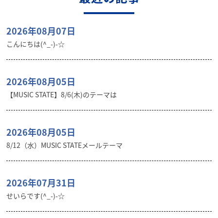
2026年08月07日
こんにちは(^_-)-☆
2026年08月05日
【MUSIC STATE】8/6(木)のテーマは
2026年08月05日
8/12（水）MUSIC STATEメールテーマ
2026年07月31日
せいらです(^_-)-☆