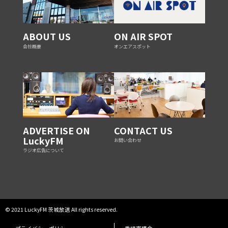
ABOUT US
ON AIR SPOT
会社概要
オンエアスポット
ADVERTISE ON
CONTACT US
LuckyFM
お問い合わせ
ラジオ広告について
© 2021 LuckyFM 茨城放送 All rights reserved.