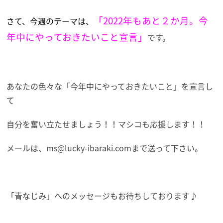
「2022年もあと２か月。今
さて、今週のテーマは、
年中にやっておきたいこと宣言」
です。
あなたの色々な「今年中にやっておきたいこと」を宣言し
て
自分を奮い立たせましょう！！マシコも応援します！！
メールは、ms@lucky-ibaraki.comまで送って下さい。
「青なじみ」へのメッセージもお待ちしております♪