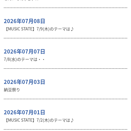
2026年07月08日
【MUSIC STATE】7/9(木)のテーマは♪
2026年07月07日
7/8(水)のテーマは・・
2026年07月03日
納豆祭り
2026年07月01日
【MUSIC STATE】7/2(木)のテーマは♪