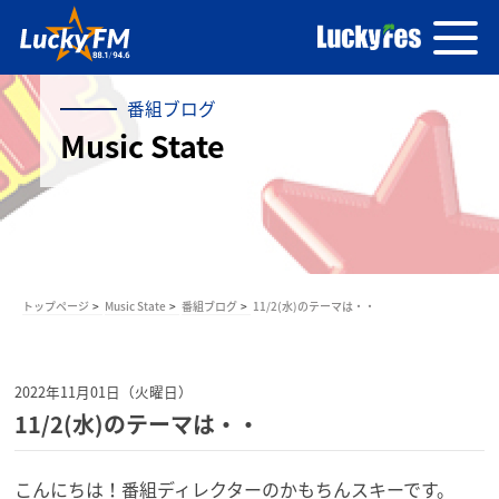
番組ブログ
Music State
トップページ
Music State
番組ブログ
11/2(水)のテーマは・・
2022年11月01日（火曜日）
11/2(水)のテーマは・・
こんにちは！番組ディレクターのかもちんスキーです。