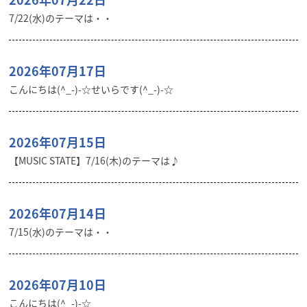
7/22(水)のテーマは・・
2026年07月17日
こんにちは(^_-)-☆せいらです(^_-)-☆
2026年07月15日
【MUSIC STATE】7/16(木)のテーマは♪
2026年07月14日
7/15(水)のテーマは・・
2026年07月10日
こんにちは(^_-)-☆