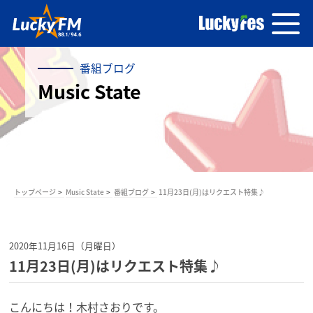
番組ブログ
Music State
トップページ
Music State
番組ブログ
11月23日(月)はリクエスト特集♪
2020年11月16日（月曜日）
11月23日(月)はリクエスト特集♪
こんにちは！木村さおりです。