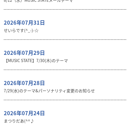
8/12（水）MUSIC STATEメールテーマ
2026年07月31日
せいらです(^_-)-☆
2026年07月29日
【MUSIC STATE】7/30(木)のテーマ
2026年07月28日
7/29(水)のテーマ&パーソナリティ変更のお知らせ
2026年07月24日
まつりだあ(^^♪