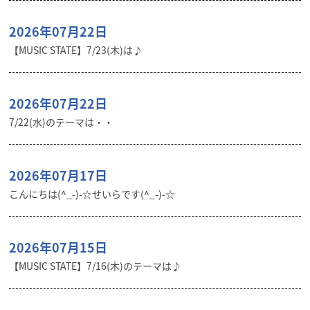
2026年07月22日
【MUSIC STATE】7/23(木)は♪
2026年07月22日
7/22(水)のテーマは・・
2026年07月17日
こんにちは(^_-)-☆せいらです(^_-)-☆
2026年07月15日
【MUSIC STATE】7/16(木)のテーマは♪