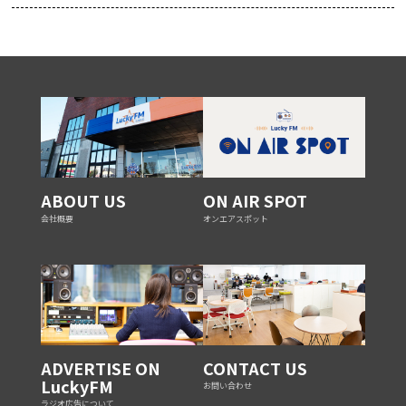
ABOUT US
ON AIR SPOT
会社概要
オンエアスポット
ADVERTISE ON
CONTACT US
LuckyFM
お問い合わせ
ラジオ広告について