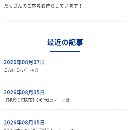
たくさんのご応募お待ちしています！！
最近の記事
2026年08月07日
こんにちは(^_-)-☆
2026年08月05日
【MUSIC STATE】8/6(木)のテーマは
2026年08月05日