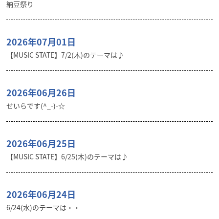
納豆祭り
2026年07月01日
【MUSIC STATE】7/2(木)のテーマは♪
2026年06月26日
せいらです(^_-)-☆
2026年06月25日
【MUSIC STATE】6/25(木)のテーマは♪
2026年06月24日
6/24(水)のテーマは・・