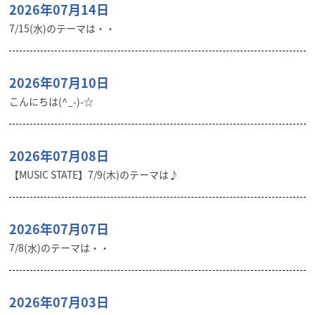
2026年07月14日
7/15(水)のテーマは・・
2026年07月10日
こんにちは(^_-)-☆
2026年07月08日
【MUSIC STATE】7/9(木)のテーマは♪
2026年07月07日
7/8(水)のテーマは・・
2026年07月03日