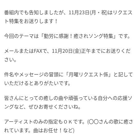
番組内でも告知しましたが、11月23日(月・祝)はリクエス
ト特集をお送りします！
今回のテーマは「勤労に感謝！癒されソング特集」です。
メールまたはFAXで、11月20日(金)正午までにお送りくだ
さい。
件名やメッセージの冒頭に「月曜リクエスト係」と記して
いただけるとありがたいです。
皆さんにとっての癒しの曲や頑張っている自分への応援ソ
ングなど、ぜひお寄せくださいね。
アーティストのみの指定もＯＫです。(〇〇さんの歌に癒さ
れています。曲はお任せ！など)