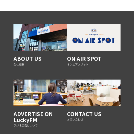
ABOUT US
ON AIR SPOT
会社概要
オンエアスポット
ADVERTISE ON
CONTACT US
LuckyFM
お問い合わせ
ラジオ広告について