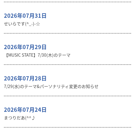
2026年07月31日
せいらです(^_-)-☆
2026年07月29日
【MUSIC STATE】7/30(木)のテーマ
2026年07月28日
7/29(水)のテーマ&パーソナリティ変更のお知らせ
2026年07月24日
まつりだあ(^^♪