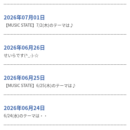
2026年07月01日
【MUSIC STATE】7/2(木)のテーマは♪
2026年06月26日
せいらです(^_-)-☆
2026年06月25日
【MUSIC STATE】6/25(木)のテーマは♪
2026年06月24日
6/24(水)のテーマは・・