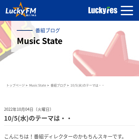
番組ブログ
Music State
トップページ
Music State
番組ブログ
10/5(水)のテーマは・・
2022年10月04日（火曜日）
10/5(水)のテーマは・・
こんにちは！番組ディレクターのかもちんスキーです。