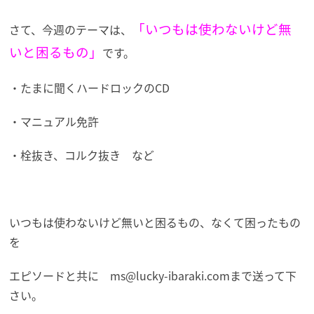
「いつもは使わないけど無
さて、今週のテーマは、
いと困るもの」
です。
・たまに聞くハードロックのCD
・マニュアル免許
・栓抜き、コルク抜き など
いつもは使わないけど無いと困るもの、なくて困ったもの
を
エピソードと共に
ms@lucky-ibaraki.comまで送って下
さい。