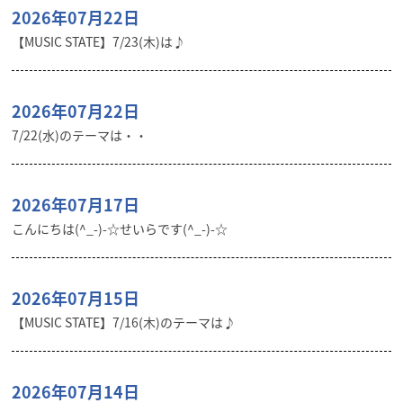
2026年07月22日
【MUSIC STATE】7/23(木)は♪
2026年07月22日
7/22(水)のテーマは・・
2026年07月17日
こんにちは(^_-)-☆せいらです(^_-)-☆
2026年07月15日
【MUSIC STATE】7/16(木)のテーマは♪
2026年07月14日