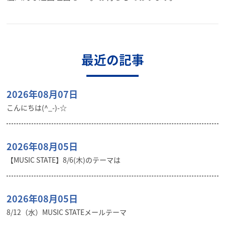
最近の記事
2026年08月07日
こんにちは(^_-)-☆
2026年08月05日
【MUSIC STATE】8/6(木)のテーマは
2026年08月05日
8/12（水）MUSIC STATEメールテーマ