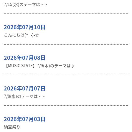
7/15(水)のテーマは・・
2026年07月10日
こんにちは(^_-)-☆
2026年07月08日
【MUSIC STATE】7/9(木)のテーマは♪
2026年07月07日
7/8(水)のテーマは・・
2026年07月03日
納豆祭り