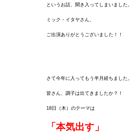
というお話、聞き入ってしまいました。
ミック・イタヤさん、
ご出演ありがとうございました！！
さて今年に入ってもう半月経ちました。
皆さん、調子は出てきましたか？！
18日（木）のテーマは
「本気出す」