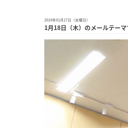
2024年01月17日（水曜日）
1月18日（木）のメールテーマ