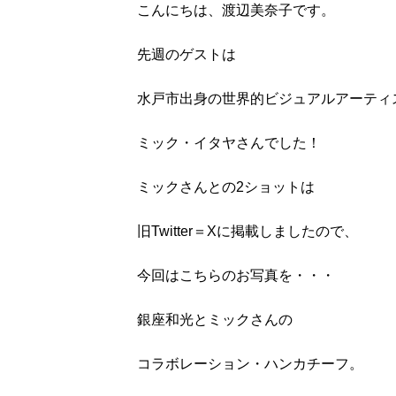
こんにちは、渡辺美奈子です。
先週のゲストは
水戸市出身の世界的ビジュアルアーティ
ミック・イタヤさんでした！
ミックさんとの2ショットは
旧Twitter＝Xに掲載しましたので、
今回はこちらのお写真を・・・
銀座和光とミックさんの
コラボレーション・ハンカチーフ。