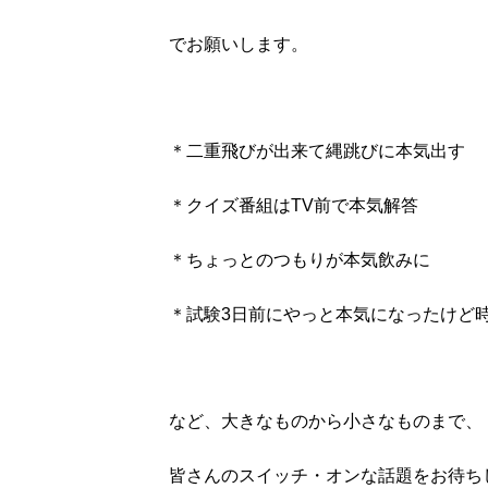
でお願いします。
＊二重飛びが出来て縄跳びに本気出す
＊クイズ番組はTV前で本気解答
＊ちょっとのつもりが本気飲みに
＊試験3日前にやっと本気になったけど
など、大きなものから小さなものまで、
皆さんのスイッチ・オンな話題をお待ち