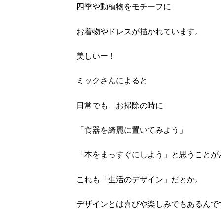
四季や動植物をモチーフに
お着物やドレスが描かれています。
美しいー！
ミックさんによると
日常でも、お掃除の時に
「食器を綺麗に置いてみよう」
「本をまっすぐにしよう」と思うことが
これも「生活のデザイン」だとか。
デザインとは喜びや楽しみでもあるんで