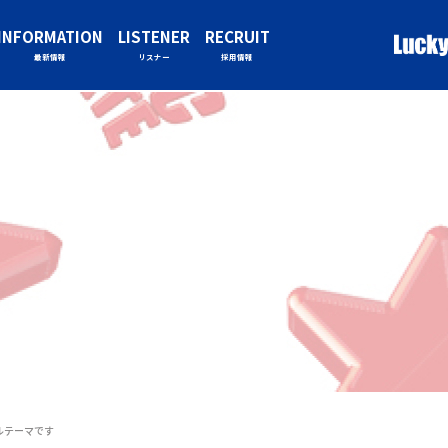
INFORMATION
LISTENER
RECRUIT
最新情報
リスナー
採用情報
ルテーマです