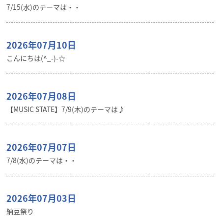
7/15(水)のテーマは・・
2026年07月10日
こんにちは(^_-)-☆
2026年07月08日
【MUSIC STATE】7/9(木)のテーマは♪
2026年07月07日
7/8(水)のテーマは・・
2026年07月03日
納豆祭り