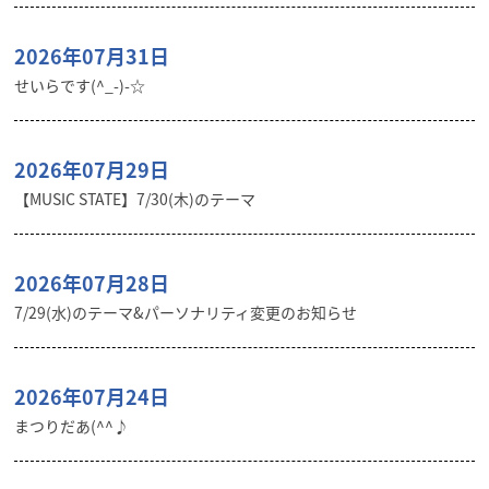
2026年07月31日
せいらです(^_-)-☆
2026年07月29日
【MUSIC STATE】7/30(木)のテーマ
2026年07月28日
7/29(水)のテーマ&パーソナリティ変更のお知らせ
2026年07月24日
まつりだあ(^^♪