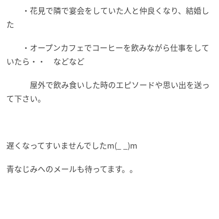
・花見で隣で宴会をしていた人と仲良くなり、結婚し
た
・オープンカフェでコーヒーを飲みながら仕事をして
いたら・・ などなど
屋外で飲み食いした時のエピソードや思い出を送っ
て下さい。
遅くなってすいませんでしたm(_ _)m
青なじみへのメールも待ってます。。