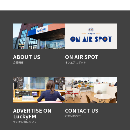
ABOUT US
ON AIR SPOT
会社概要
オンエアスポット
ADVERTISE ON
CONTACT US
LuckyFM
お問い合わせ
ラジオ広告について