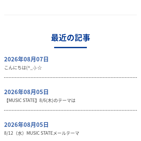
最近の記事
2026年08月07日
こんにちは(^_-)-☆
2026年08月05日
【MUSIC STATE】8/6(木)のテーマは
2026年08月05日
8/12（水）MUSIC STATEメールテーマ