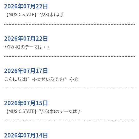
2026年07月22日
【MUSIC STATE】7/23(木)は♪
2026年07月22日
7/22(水)のテーマは・・
2026年07月17日
こんにちは(^_-)-☆せいらです(^_-)-☆
2026年07月15日
【MUSIC STATE】7/16(木)のテーマは♪
2026年07月14日