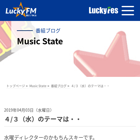
番組ブログ
Music State
トップページ
Music State
番組ブログ
４/３（水）のテーマは・・
2019年04月03日（水曜日）
４/３（水）のテーマは・・
水曜ディレクターのかもちんスキーです。