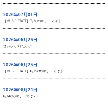
2026年07月01日
【MUSIC STATE】7/2(木)のテーマは♪
2026年06月26日
せいらです(^_-)-☆
2026年06月25日
【MUSIC STATE】6/25(木)のテーマは♪
2026年06月24日
6/24(水)のテーマは・・