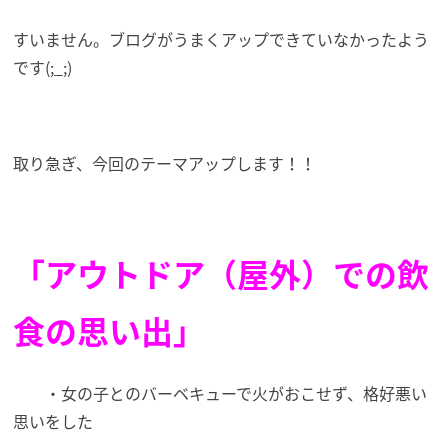
すいません。ブログがうまくアップできていなかったよう
です(;_;)
取り急ぎ、今回のテーマアップします！！
「アウトドア（屋外）での飲
食の思い出」
・女の子とのバーベキューで火がおこせず、格好悪い
思いをした