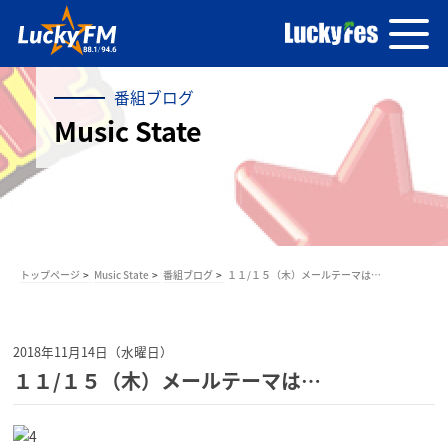
番組ブログ
Music State
トップページ
Music State
番組ブログ
１１/１５（木）メールテーマは…
2018年11月14日（水曜日）
１１/１５（木）メールテーマは…