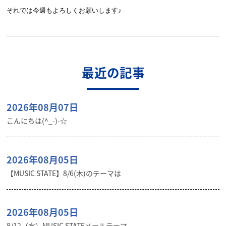
それでは今週もよろしくお願いします♪
最近の記事
2026年08月07日
こんにちは(^_-)-☆
2026年08月05日
【MUSIC STATE】8/6(木)のテーマは
2026年08月05日
8/12（水）MUSIC STATEメールテーマ