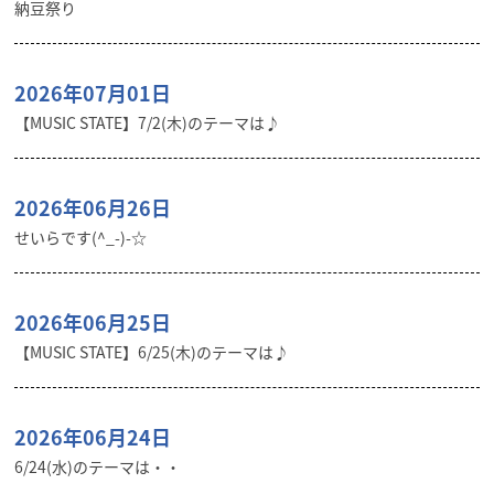
納豆祭り
2026年07月01日
【MUSIC STATE】7/2(木)のテーマは♪
2026年06月26日
せいらです(^_-)-☆
2026年06月25日
【MUSIC STATE】6/25(木)のテーマは♪
2026年06月24日
6/24(水)のテーマは・・