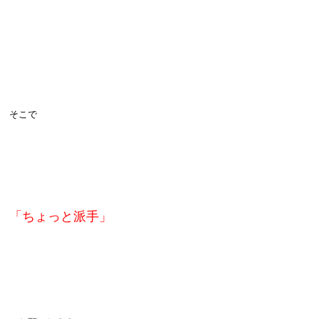
そこで
「ちょっと派手」