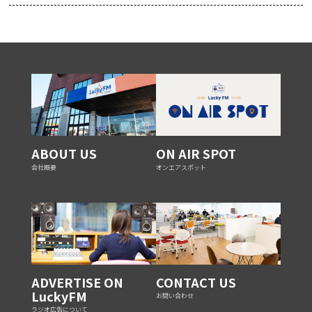
ABOUT US
ON AIR SPOT
会社概要
オンエアスポット
ADVERTISE ON
CONTACT US
LuckyFM
お問い合わせ
ラジオ広告について