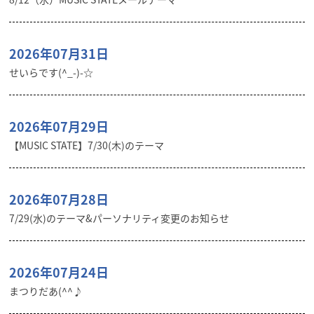
2026年07月31日
せいらです(^_-)-☆
2026年07月29日
【MUSIC STATE】7/30(木)のテーマ
2026年07月28日
7/29(水)のテーマ&パーソナリティ変更のお知らせ
2026年07月24日
まつりだあ(^^♪