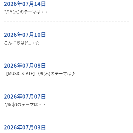
2026年07月14日
7/15(水)のテーマは・・
2026年07月10日
こんにちは(^_-)-☆
2026年07月08日
【MUSIC STATE】7/9(木)のテーマは♪
2026年07月07日
7/8(水)のテーマは・・
2026年07月03日