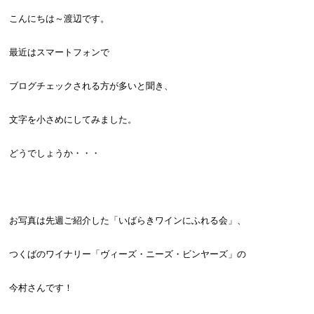
こんにちは～渡辺です。
最近はスマートフォンで
ブログチェックされる方が多いと聞き、
文字を小さめにしてみました。
どうでしょうか・・・
お写真は先週ご紹介した「いばらきワインにふれる会」、
つくばのワイナリー「ヴィーズ・ニーズ・ビンヤーズ」の
今村さんです！