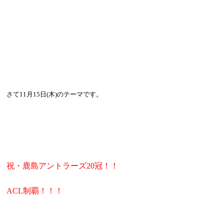
さて11月15日(木)のテーマです。
祝・鹿島アントラーズ20冠！！
ACL制覇！！！