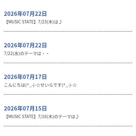
2026年07月22日
【MUSIC STATE】7/23(木)は♪
2026年07月22日
7/22(水)のテーマは・・
2026年07月17日
こんにちは(^_-)-☆せいらです(^_-)-☆
2026年07月15日
【MUSIC STATE】7/16(木)のテーマは♪