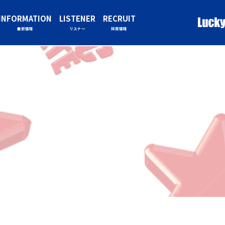
INFORMATION
LISTENER
RECRUIT
最新情報
リスナー
採用情報