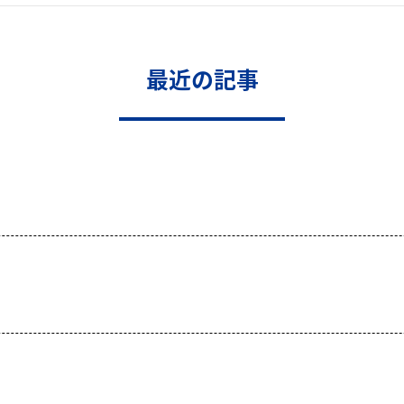
最近の記事