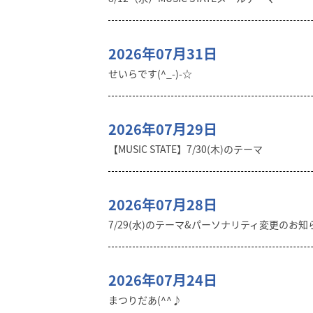
2026年07月31日
せいらです(^_-)-☆
2026年07月29日
【MUSIC STATE】7/30(木)のテーマ
2026年07月28日
7/29(水)のテーマ&パーソナリティ変更のお知
2026年07月24日
まつりだあ(^^♪