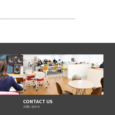
CONTACT US
お問い合わせ