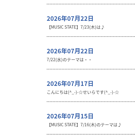
2026年07月22日
【MUSIC STATE】7/23(木)は♪
2026年07月22日
7/22(水)のテーマは・・
2026年07月17日
こんにちは(^_-)-☆せいらです(^_-)-☆
2026年07月15日
【MUSIC STATE】7/16(木)のテーマは♪