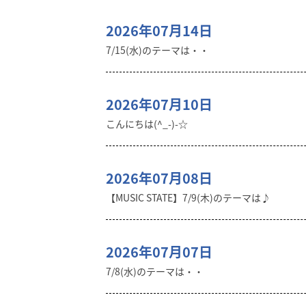
2026年07月14日
7/15(水)のテーマは・・
2026年07月10日
こんにちは(^_-)-☆
2026年07月08日
【MUSIC STATE】7/9(木)のテーマは♪
2026年07月07日
7/8(水)のテーマは・・