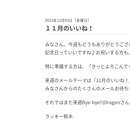
2021年12月03日（金曜日）
１１月のいいね！
みなさん、今週もどうもありがとうございまし
記念日っていいですね♪お祝いする方も
特に準備する方は、「きっとよろこんでく
来週のメールテーマは「11月のいいね！
みなさんからのたくさんのメールお待ちして
それではまた来週Bye-bye!!(Dragonさん
ラッキー鈴木