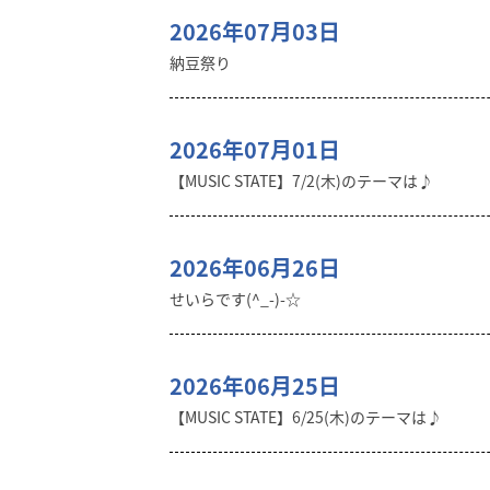
2026年07月03日
納豆祭り
2026年07月01日
【MUSIC STATE】7/2(木)のテーマは♪
2026年06月26日
せいらです(^_-)-☆
2026年06月25日
【MUSIC STATE】6/25(木)のテーマは♪