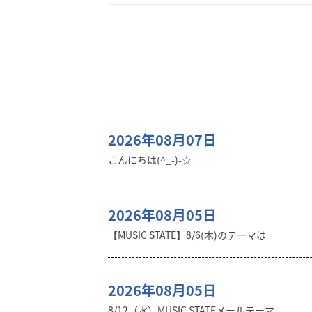
2026年08月07日
こんにちは(^_-)-☆
2026年08月05日
【MUSIC STATE】8/6(木)のテーマは
2026年08月05日
8/12（水）MUSIC STATEメールテーマ