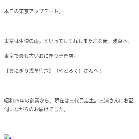
本日の東京アップデート。
東京は生憎の雨。といってもそれもまた乙な街。浅草へ。
東京で最も古いおにぎり専門店。
【おにぎり浅草宿六】（やどろく）さんへ！
昭和29年の創業から、現在は三代目店主。三浦さんにお話
伺いながらのお届けでした。