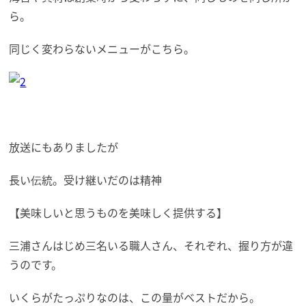
ら。
同じく変わらないメニューがこちら。
放送にもありましたが
長い伝統。受け継いだのは精神
【美味しいと思うものを美味しく提供する】
三浦さんはじめ三名いる職人さん、それぞれ、握り方が違
うのです。
いくらがたっぷりなのは、この量がベストだから。