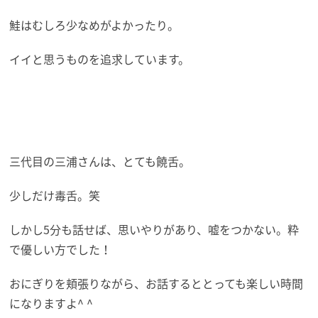
鮭はむしろ少なめがよかったり。
イイと思うものを追求しています。
三代目の三浦さんは、とても饒舌。
少しだけ毒舌。笑
しかし5分も話せば、思いやりがあり、嘘をつかない。粋
で優しい方でした！
おにぎりを頬張りながら、お話するととっても楽しい時間
になりますよ^ ^