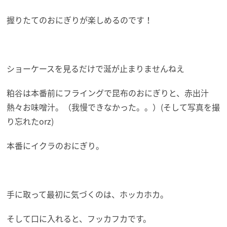
握りたてのおにぎりが楽しめるのです！
ショーケースを見るだけで涎が止まりませんねえ
粕谷は本番前にフライングで昆布のおにぎりと、赤出汁
熱々お味噌汁。（我慢できなかった。。）(そして写真を撮
り忘れたorz)
本番にイクラのおにぎり。
手に取って最初に気づくのは、ホッカホカ。
そして口に入れると、フッカフカです。