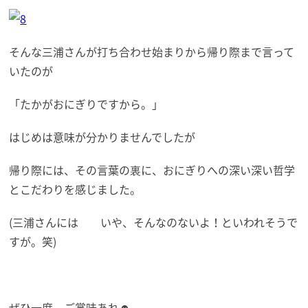
そんな三浦さんが打ち合わせ始まりから帰り際まで言って
いたのが
「たかがおにぎりですから。」
はじめは意味が分かりませんでしたが
帰り際には、その言葉の裏に、おにぎりへの深い深い哲学
とこだわりを感じました。
(三浦さんには いや、そんなのないよ！といわれそうで
すが。笑)
ぜひ一度、ご賞味あれ☻