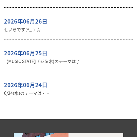
2026年06月26日
せいらです(^_-)-☆
2026年06月25日
【MUSIC STATE】6/25(木)のテーマは♪
2026年06月24日
6/24(水)のテーマは・・