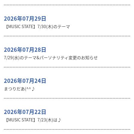
2026年07月29日
【MUSIC STATE】7/30(木)のテーマ
2026年07月28日
7/29(水)のテーマ&パーソナリティ変更のお知らせ
2026年07月24日
まつりだあ(^^♪
2026年07月22日
【MUSIC STATE】7/23(木)は♪