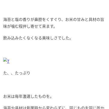
海苔と塩の香りが鼻腔をくすぐり、お米の甘みと具材の旨
味が噛む程押し寄せて来ます。
飲み込みたくなくなる美味しさでした。
た、、たっぷり
お米は毎年激選したものを。
海苔や具材は創業時から変わらずに、同じものを同じ所か