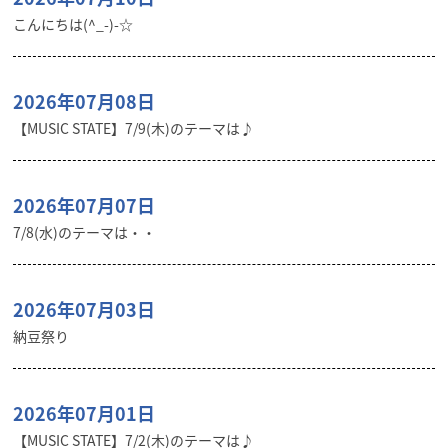
こんにちは(^_-)-☆
2026年07月08日
【MUSIC STATE】7/9(木)のテーマは♪
2026年07月07日
7/8(水)のテーマは・・
2026年07月03日
納豆祭り
2026年07月01日
【MUSIC STATE】7/2(木)のテーマは♪