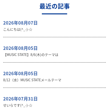
最近の記事
2026年08月07日
こんにちは(^_-)-☆
2026年08月05日
【MUSIC STATE】8/6(木)のテーマは
2026年08月05日
8/12（水）MUSIC STATEメールテーマ
2026年07月31日
せいらです(^_-)-☆