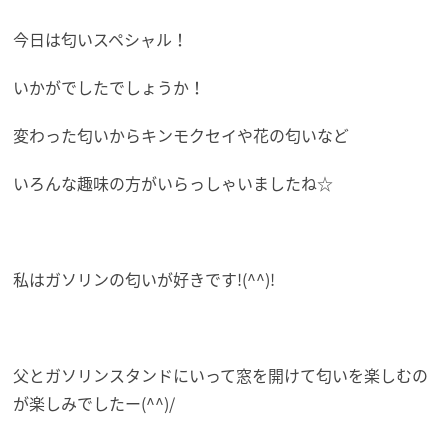
今日は匂いスペシャル！
いかがでしたでしょうか！
変わった匂いからキンモクセイや花の匂いなど
いろんな趣味の方がいらっしゃいましたね☆
私はガソリンの匂いが好きです!(^^)!
父とガソリンスタンドにいって窓を開けて匂いを楽しむの
が楽しみでしたー(^^)/