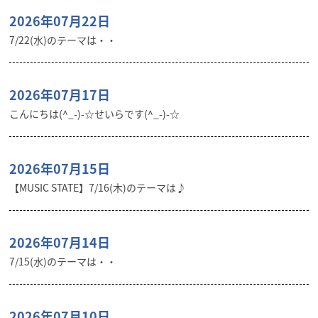
2026年07月22日
7/22(水)のテーマは・・
2026年07月17日
こんにちは(^_-)-☆せいらです(^_-)-☆
2026年07月15日
【MUSIC STATE】7/16(木)のテーマは♪
2026年07月14日
7/15(水)のテーマは・・
2026年07月10日