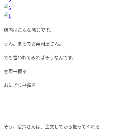
店内はこんな感じです。
うん。まるでお寿司屋さん。
でも言われてみればそうなんです。
寿司→握る
おにぎり→握る
そう。宿六さんは、注文してから握ってくれる