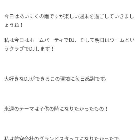
今日はあいにくの雨ですが楽しい週末を過ごしていきまし
ょうね！
私は今日はホームパーティでDJ、そして明日はウームとい
うクラブでDJします！
大好きなDJができるこの環境に毎日感謝です。
来週のテーマは子供の時になりたかったもの！
私は航空会社のグランドスタッフになりたかったで