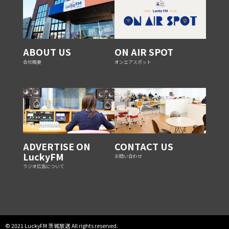
ABOUT US
ON AIR SPOT
会社概要
オンエアスポット
ADVERTISE ON
CONTACT US
LuckyFM
お問い合わせ
ラジオ広告について
© 2021 LuckyFM 茨城放送 All rights reserved.