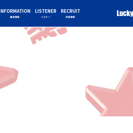
INFORMATION
LISTENER
RECRUIT
最新情報
リスナー
採用情報