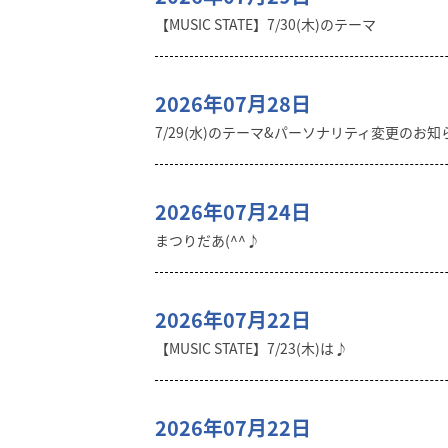
【MUSIC STATE】7/30(木)のテーマ
2026年07月28日
7/29(水)のテーマ&パーソナリティ変更のお知
2026年07月24日
まつりだあ(^^♪
2026年07月22日
【MUSIC STATE】7/23(木)は♪
2026年07月22日