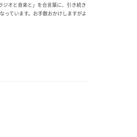
ラジオと音楽と」
を合言葉に、
引き続き
なっています。
お手数おかけしますがよ