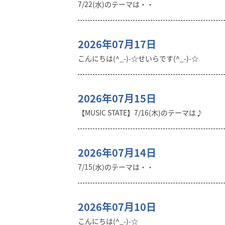
7/22(水)のテーマは・・
2026年07月17日
こんにちは(^_-)-☆せいらです(^_-)-☆
2026年07月15日
【MUSIC STATE】7/16(木)のテーマは♪
2026年07月14日
7/15(水)のテーマは・・
2026年07月10日
こんにちは(^_-)-☆