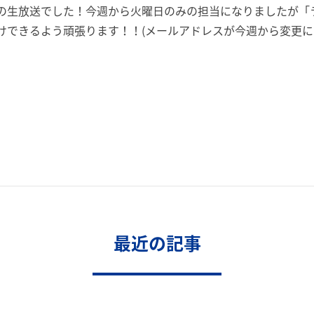
の生放送でした！
今週から火曜日のみの担当になりましたが「
けできるよう頑張
ります！！(メールアドレスが今週から変更に
最近の記事