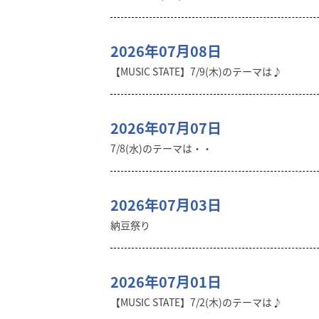
2026年07月08日
【MUSIC STATE】7/9(木)のテーマは♪
2026年07月07日
7/8(水)のテーマは・・
2026年07月03日
納豆祭り
2026年07月01日
【MUSIC STATE】7/2(木)のテーマは♪