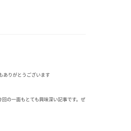
もありがとうございます
今回の一面もとても興味深い記事です。ぜ