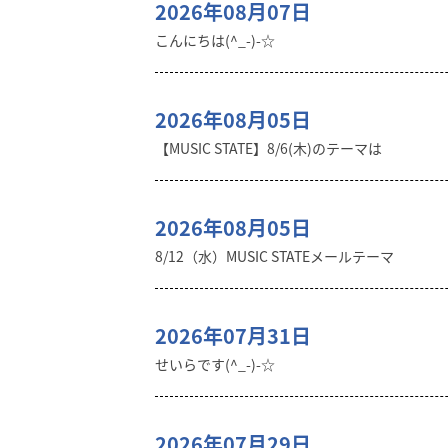
2026年08月07日
こんにちは(^_-)-☆
2026年08月05日
【MUSIC STATE】8/6(木)のテーマは
2026年08月05日
8/12（水）MUSIC STATEメールテーマ
2026年07月31日
せいらです(^_-)-☆
2026年07月29日