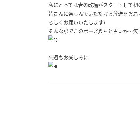
私にとっては春の改編がスタートして初
皆さんに楽しんでいただける放送をお届
ろしくお願いいたします)
そんな訳でこのポーズ♬ちと古いか…笑
来週もお楽しみに