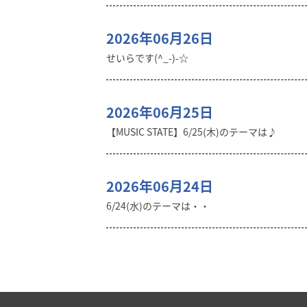
2026年06月26日
せいらです(^_-)-☆
2026年06月25日
【MUSIC STATE】6/25(木)のテーマは♪
2026年06月24日
6/24(水)のテーマは・・