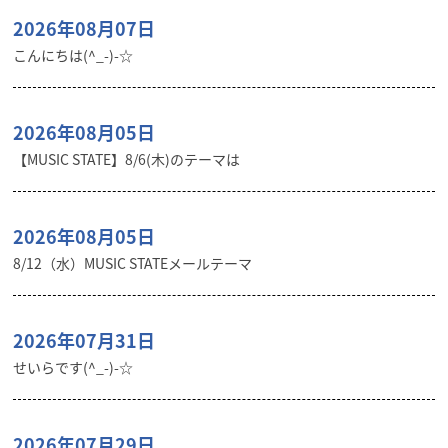
2026年08月07日
こんにちは(^_-)-☆
2026年08月05日
【MUSIC STATE】8/6(木)のテーマは
2026年08月05日
8/12（水）MUSIC STATEメールテーマ
2026年07月31日
せいらです(^_-)-☆
2026年07月29日