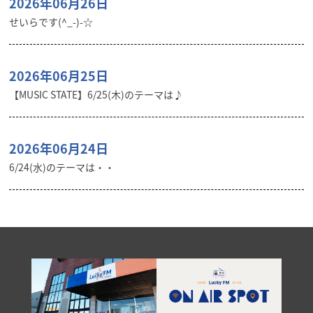
2026年06月26日
せいらです(^_-)-☆
2026年06月25日
【MUSIC STATE】6/25(木)のテーマは♪
2026年06月24日
6/24(水)のテーマは・・