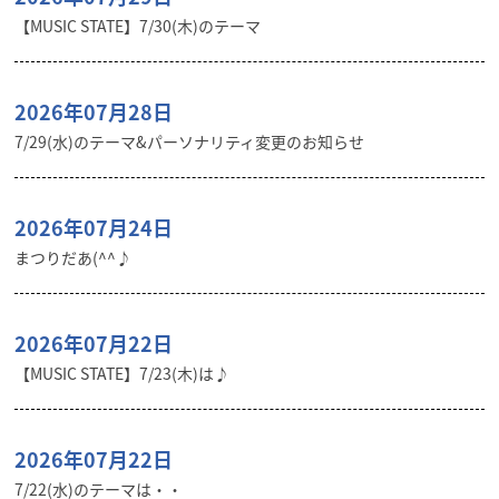
【MUSIC STATE】7/30(木)のテーマ
2026年07月28日
7/29(水)のテーマ&パーソナリティ変更のお知らせ
2026年07月24日
まつりだあ(^^♪
2026年07月22日
【MUSIC STATE】7/23(木)は♪
2026年07月22日
7/22(水)のテーマは・・