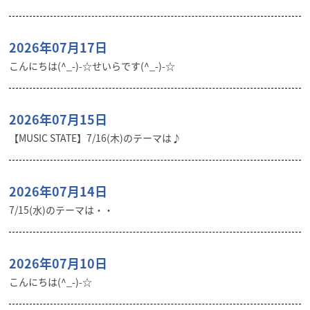
2026年07月17日
こんにちは(^_-)-☆せいらです(^_-)-☆
2026年07月15日
【MUSIC STATE】7/16(木)のテーマは♪
2026年07月14日
7/15(水)のテーマは・・
2026年07月10日
こんにちは(^_-)-☆