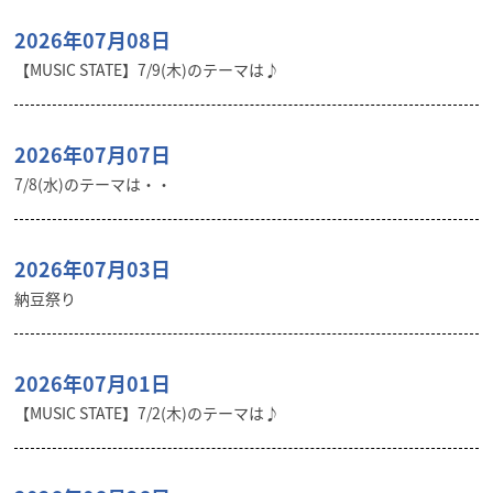
2026年07月08日
【MUSIC STATE】7/9(木)のテーマは♪
2026年07月07日
7/8(水)のテーマは・・
2026年07月03日
納豆祭り
2026年07月01日
【MUSIC STATE】7/2(木)のテーマは♪