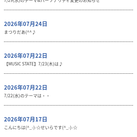
7/29(水)のテーマ&パーソナリティ変更のお知らせ
2026年07月24日
まつりだあ(^^♪
2026年07月22日
【MUSIC STATE】7/23(木)は♪
2026年07月22日
7/22(水)のテーマは・・
2026年07月17日
こんにちは(^_-)-☆せいらです(^_-)-☆