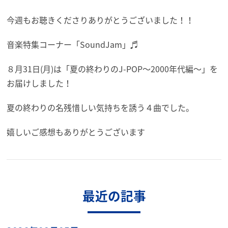
今週もお聴きくださりありがとうございました！！
音楽特集コーナー「SoundJam」♬
８月31日(月)は「夏の終わりのJ-POP～2000年代編～」を
お届けしました！
夏の終わりの名残惜しい気持ちを誘う４曲でした。
嬉しいご感想もありがとうございます
最近の記事