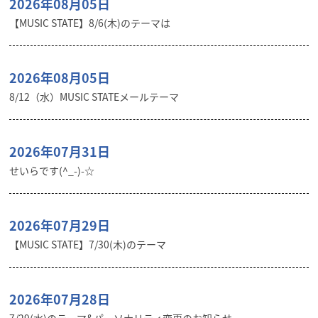
2026年08月05日
【MUSIC STATE】8/6(木)のテーマは
2026年08月05日
8/12（水）MUSIC STATEメールテーマ
2026年07月31日
せいらです(^_-)-☆
2026年07月29日
【MUSIC STATE】7/30(木)のテーマ
2026年07月28日