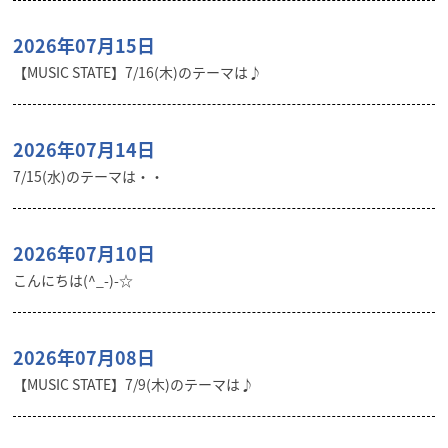
2026年07月15日
【MUSIC STATE】7/16(木)のテーマは♪
2026年07月14日
7/15(水)のテーマは・・
2026年07月10日
こんにちは(^_-)-☆
2026年07月08日
【MUSIC STATE】7/9(木)のテーマは♪