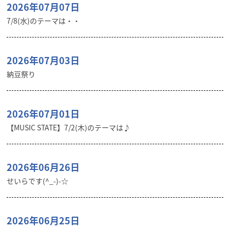
2026年07月07日
7/8(水)のテーマは・・
2026年07月03日
納豆祭り
2026年07月01日
【MUSIC STATE】7/2(木)のテーマは♪
2026年06月26日
せいらです(^_-)-☆
2026年06月25日