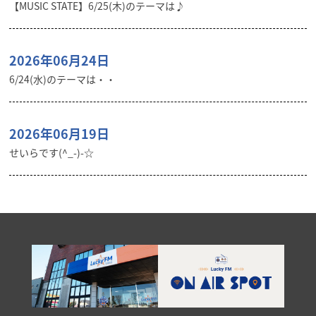
【MUSIC STATE】6/25(木)のテーマは♪
2026年06月24日
6/24(水)のテーマは・・
2026年06月19日
せいらです(^_-)-☆