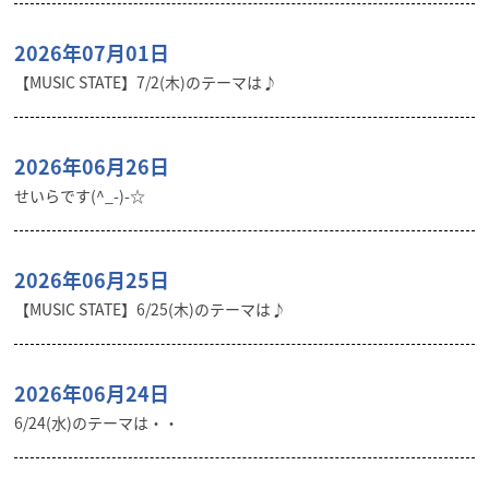
2026年07月01日
【MUSIC STATE】7/2(木)のテーマは♪
2026年06月26日
せいらです(^_-)-☆
2026年06月25日
【MUSIC STATE】6/25(木)のテーマは♪
2026年06月24日
6/24(水)のテーマは・・