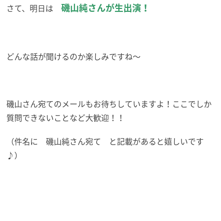
磯山純さんが生出演！
さて、明日は
どんな話が聞けるのか楽しみですね～
磯山さん宛てのメールもお待ちしていますよ！ここでしか
質問できないことなど大歓迎！！
（件名に 磯山純さん宛て と記載があると嬉しいです
♪）