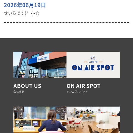
2026年06月19日
せいらです(^_-)-☆
ABOUT US
ON AIR SPOT
会社概要
オンエアスポット