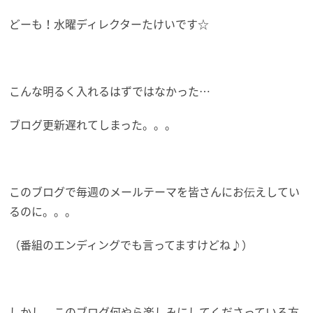
どーも！水曜ディレクターたけいです☆
こんな明るく入れるはずではなかった…
ブログ更新遅れてしまった。。。
このブログで毎週のメールテーマを皆さんにお伝えしてい
るのに。。。
（番組のエンディングでも言ってますけどね♪）
しかし、このブログ何やら楽しみにしてくださっている方