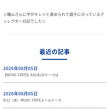
☆磯山さんに字がキレイと褒められて調子にのっているデ
ィレクター日記でした☆
最近の記事
2026年08月05日
【MUSIC STATE】8/6(木)のテーマは
2026年08月05日
8/12（水）MUSIC STATEメールテーマ