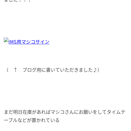
（ ↑ ブログ用に書いていただきました♪）
まだ明日在庫があればマシコさんにお願いをしてタイムテ
ーブルなどが置かれている