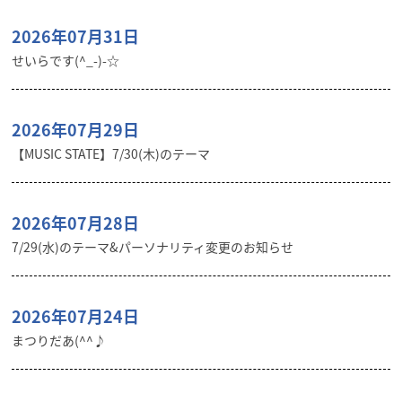
2026年07月31日
せいらです(^_-)-☆
2026年07月29日
【MUSIC STATE】7/30(木)のテーマ
2026年07月28日
7/29(水)のテーマ&パーソナリティ変更のお知らせ
2026年07月24日
まつりだあ(^^♪