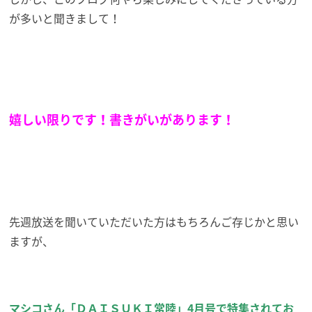
が多いと聞きまして！
嬉しい限りです！書きがいがあります！
先週放送を聞いていただいた方はもちろんご存じかと思い
ますが、
マシコさん「ＤＡＩＳＵＫＩ常陸」4月号で特集されてお