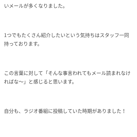
いメールが多くなりました。
1つでもたくさん紹介したいという気持ちはスタッフ一同
持っております。
この言葉に対して「そんな事言われてもメール読まれなけ
ればな～」と感じると思います。
自分も、ラジオ番組に投稿していた時期がありました！