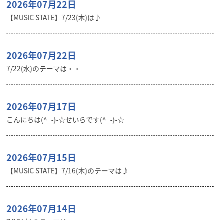
2026年07月22日
【MUSIC STATE】7/23(木)は♪
2026年07月22日
7/22(水)のテーマは・・
2026年07月17日
こんにちは(^_-)-☆せいらです(^_-)-☆
2026年07月15日
【MUSIC STATE】7/16(木)のテーマは♪
2026年07月14日