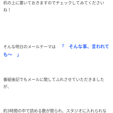
机の上に置いておきますのでチェックしてみてください
ね！
「 そんな事、言われて
そんな明日のメールテーマは
も～ 」
番組後記でもメールに関してふれさせていただきました
が、
約3時間の中で読める数が限られ、スタジオに入れられな