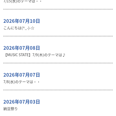
7/15(水)のテーマは・・
2026年07月10日
こんにちは(^_-)-☆
2026年07月08日
【MUSIC STATE】7/9(木)のテーマは♪
2026年07月07日
7/8(水)のテーマは・・
2026年07月03日
納豆祭り