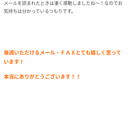
メールを読まれたときは凄く感動しましたね～！なのでお
気持ちは分かっているつもりです。
毎週いただけるメール・ＦＡＸとても嬉しく思って
います！
本当にありがとうございます！！