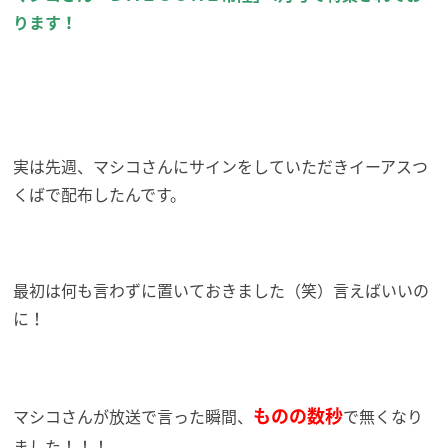
ります！
実は先週、マシコさんにサインをしていただきイーアスつ
くばで配布したんです。
最初は何も言わずに置いておきました（笑）言えばいいの
に！
ものの数秒
マシコさんが放送で言った瞬間、
で無くなり
ました！！！