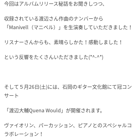
今回はアルバムリリース秘話をお聞きしつつ、
収録されている渡辺さん作曲のナンバーから
「Manivell（マニベル）」を生演奏していただきました！
リスナーさんからも、素晴らしかた！感動しました！
という反響をたくさんいただきました(*^-^*)
そして５月26日(土)には、石岡のギター文化館にて冠コン
サート
「渡辺大輔Quena Would」が開催されます。
ヴァイオリン、パーカッション、ピアノとのスペシャルコ
ラボレーション！