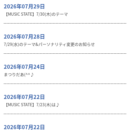
2026年07月29日
【MUSIC STATE】7/30(木)のテーマ
2026年07月28日
7/29(水)のテーマ&パーソナリティ変更のお知らせ
2026年07月24日
まつりだあ(^^♪
2026年07月22日
【MUSIC STATE】7/23(木)は♪
2026年07月22日