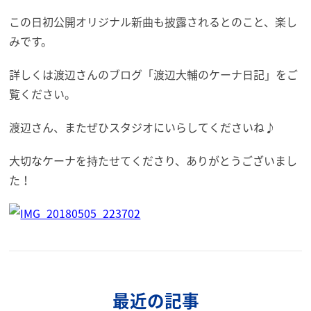
この日初公開オリジナル新曲も披露されるとのこと、楽し
みです。
詳しくは渡辺さんのブログ「渡辺大輔のケーナ日記」をご
覧ください。
渡辺さん、またぜひスタジオにいらしてくださいね♪
大切なケーナを持たせてくださり、ありがとうございまし
た！
最近の記事