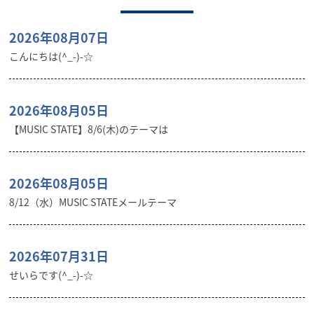
2026年08月07日
こんにちは(^_-)-☆
2026年08月05日
【MUSIC STATE】8/6(木)のテーマは
2026年08月05日
8/12（水）MUSIC STATEメールテーマ
2026年07月31日
せいらです(^_-)-☆