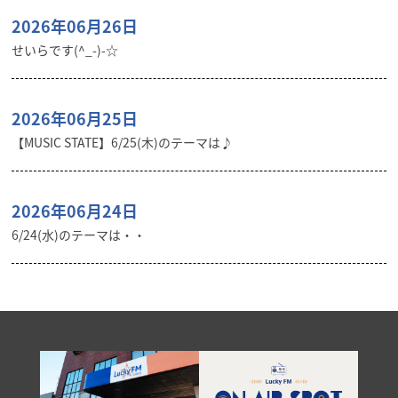
2026年06月26日
せいらです(^_-)-☆
2026年06月25日
【MUSIC STATE】6/25(木)のテーマは♪
2026年06月24日
6/24(水)のテーマは・・