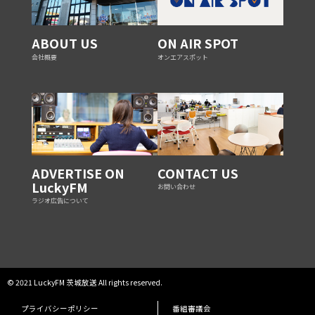
ABOUT US
ON AIR SPOT
会社概要
オンエアスポット
ADVERTISE ON
CONTACT US
LuckyFM
お問い合わせ
ラジオ広告について
© 2021 LuckyFM 茨城放送 All rights reserved.
プライバシーポリシー
番組審議会