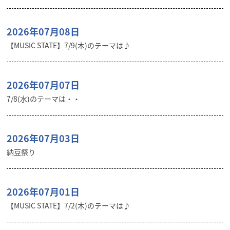
2026年07月08日
【MUSIC STATE】7/9(木)のテーマは♪
2026年07月07日
7/8(水)のテーマは・・
2026年07月03日
納豆祭り
2026年07月01日
【MUSIC STATE】7/2(木)のテーマは♪