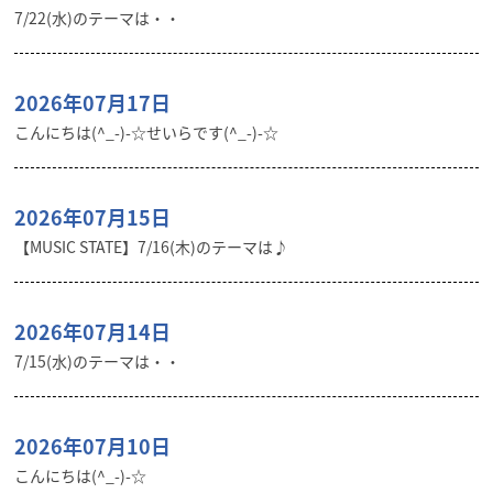
7/22(水)のテーマは・・
2026年07月17日
こんにちは(^_-)-☆せいらです(^_-)-☆
2026年07月15日
【MUSIC STATE】7/16(木)のテーマは♪
2026年07月14日
7/15(水)のテーマは・・
2026年07月10日
こんにちは(^_-)-☆