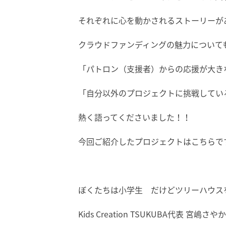
それぞれに心を動かされるストーリーが
クラウドファンディングの魅力について
「パトロン（支援者）からの応援が大き
「自分以外のプロジェクトに挑戦してい
熱く語ってくださいました！！
今回ご紹介したプロジェクトはこちらで
ぼくたちは小学生 だけどツリーハウス
Kids Creation TSUKUBA代表 宮嶋さ