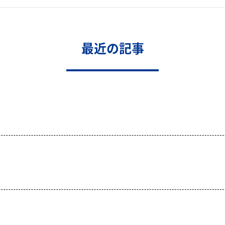
最近の記事