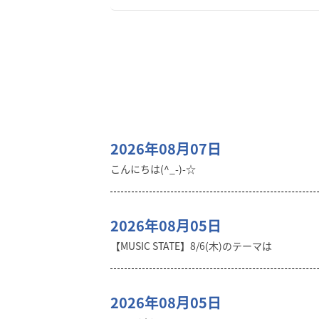
2026年08月07日
こんにちは(^_-)-☆
2026年08月05日
【MUSIC STATE】8/6(木)のテーマは
2026年08月05日