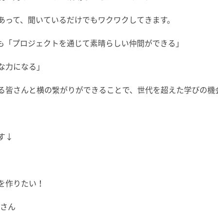
あって、聞いているだけでもワクワクしてきます。
も「プロジェクトを通じて素晴らしい仲間ができる」
な力になる」
る皆さんと横の繋がりができることで、世代を超えた学びの機
す↓
を作りたい！
やかさん