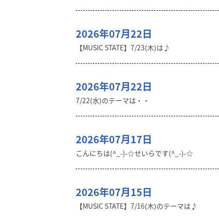
2026年07月22日
【MUSIC STATE】7/23(木)は♪
2026年07月22日
7/22(水)のテーマは・・
2026年07月17日
こんにちは(^_-)-☆せいらです(^_-)-☆
2026年07月15日
【MUSIC STATE】7/16(木)のテーマは♪