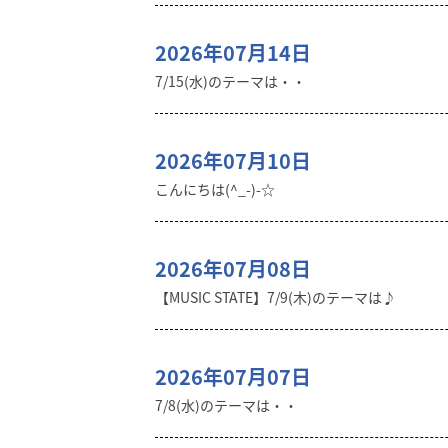
2026年07月14日
7/15(水)のテーマは・・
2026年07月10日
こんにちは(^_-)-☆
2026年07月08日
【MUSIC STATE】7/9(木)のテーマは♪
2026年07月07日
7/8(水)のテーマは・・