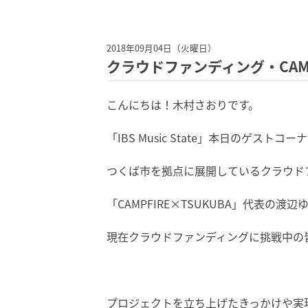
2018年09月04日（火曜日）
クラウドファンディング・CAMPF
こんにちは！木村さおりです。
「IBS Music State」本日のゲストコ
つくば市を拠点に展開しているクラウド
「CAMPFIRE×TSUKUBA」代表の渡
現在クラウドファンディングに挑戦中の
プロジェクトを立ち上げたきっかけや実