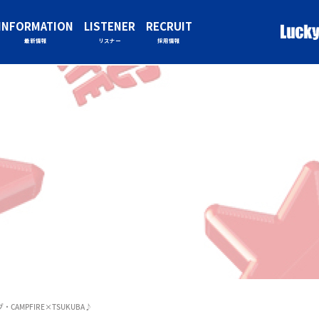
INFORMATION
LISTENER
RECRUIT
最新情報
リスナー
採用情報
CAMPFIRE×TSUKUBA♪