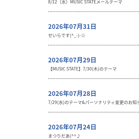
8/12（水）MUSIC STATEメールテーマ
2026年07月31日
せいらです(^_-)-☆
2026年07月29日
【MUSIC STATE】7/30(木)のテーマ
2026年07月28日
7/29(水)のテーマ&パーソナリティ変更のお知
2026年07月24日
まつりだあ(^^♪