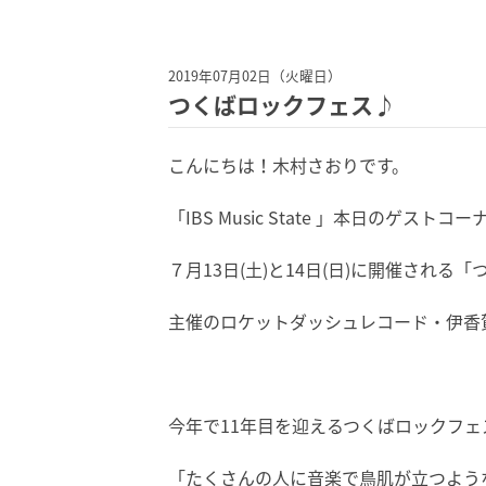
2019年07月02日（火曜日）
つくばロックフェス♪
こんにちは！木村さおりです。
「IBS Music State 」本日のゲストコ
７月13日(土)と14日(日)に開催され
主催のロケットダッシュレコード・伊香
今年で11年目を迎えるつくばロックフェ
「たくさんの人に音楽で鳥肌が立つよう