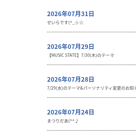
2026年07月31日
せいらです(^_-)-☆
2026年07月29日
【MUSIC STATE】7/30(木)のテーマ
2026年07月28日
7/29(水)のテーマ&パーソナリティ変更のお知
2026年07月24日
まつりだあ(^^♪