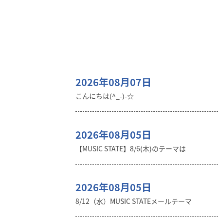
2026年08月07日
こんにちは(^_-)-☆
2026年08月05日
【MUSIC STATE】8/6(木)のテーマは
2026年08月05日
8/12（水）MUSIC STATEメールテーマ