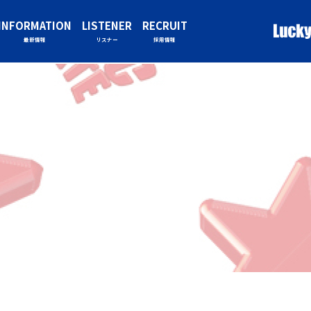
INFORMATION
LISTENER
RECRUIT
最新情報
リスナー
採用情報