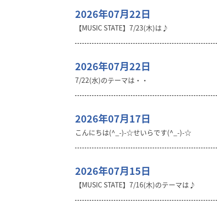
2026年07月22日
【MUSIC STATE】7/23(木)は♪
2026年07月22日
7/22(水)のテーマは・・
2026年07月17日
こんにちは(^_-)-☆せいらです(^_-)-☆
2026年07月15日
【MUSIC STATE】7/16(木)のテーマは♪