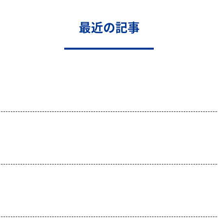
最近の記事