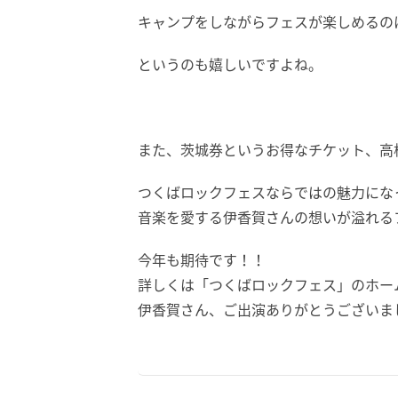
キャンプをしながらフェスが楽しめるの
というのも嬉しいですよね。
また、茨城券というお得なチケット、高
つくばロックフェスならではの魅力にな
音楽を愛する伊香賀さんの想いが溢れる
今年も期待です！！
詳しくは「つくばロックフェス」のホームペ
伊香賀さん、ご出演ありがとうございました