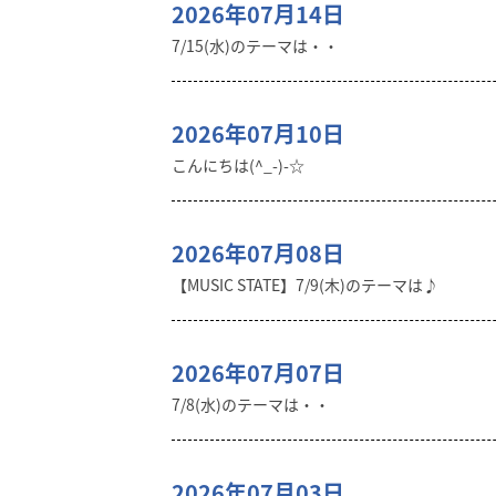
2026年07月14日
7/15(水)のテーマは・・
2026年07月10日
こんにちは(^_-)-☆
2026年07月08日
【MUSIC STATE】7/9(木)のテーマは♪
2026年07月07日
7/8(水)のテーマは・・
2026年07月03日