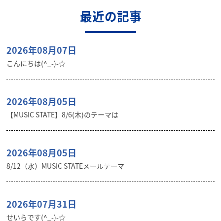
最近の記事
2026年08月07日
こんにちは(^_-)-☆
2026年08月05日
【MUSIC STATE】8/6(木)のテーマは
2026年08月05日
8/12（水）MUSIC STATEメールテーマ
2026年07月31日
せいらです(^_-)-☆