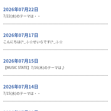
2026年07月22日
7/22(水)のテーマは・・
2026年07月17日
こんにちは(^_-)-☆せいらです(^_-)-☆
2026年07月15日
【MUSIC STATE】7/16(木)のテーマは♪
2026年07月14日
7/15(水)のテーマは・・