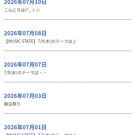
2026年07月10日
こんにちは(^_-)-☆
2026年07月08日
【MUSIC STATE】7/9(木)のテーマは♪
2026年07月07日
7/8(水)のテーマは・・
2026年07月03日
納豆祭り
2026年07月01日