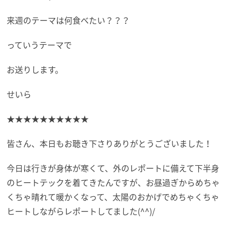
来週のテーマは何食べたい？？？
っていうテーマで
お送りします。
せいら
★★★★★★★★★★
皆さん、本日もお聴き下さりありがとうございました！
今日は行きが身体が寒くて、外のレポートに備えて下半身
のヒートテックを着てきたんですが、お昼過ぎからめちゃ
くちゃ晴れて暖かくなって、太陽のおかげでめちゃくちゃ
ヒートしながらレポートしてました(^^)/