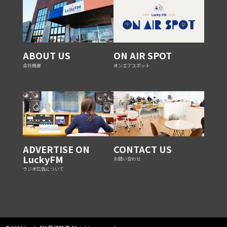
ABOUT US
ON AIR SPOT
会社概要
オンエアスポット
ADVERTISE ON
CONTACT US
LuckyFM
お問い合わせ
ラジオ広告について