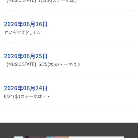
【MUSIC STATE】7/2(木)のテーマは♪
2026年06月26日
せいらです(^_-)-☆
2026年06月25日
【MUSIC STATE】6/25(木)のテーマは♪
2026年06月24日
6/24(水)のテーマは・・