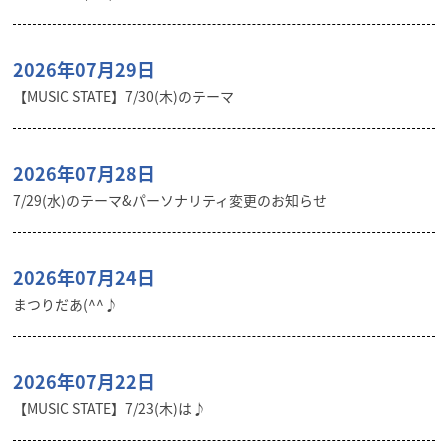
2026年07月29日
【MUSIC STATE】7/30(木)のテーマ
2026年07月28日
7/29(水)のテーマ&パーソナリティ変更のお知らせ
2026年07月24日
まつりだあ(^^♪
2026年07月22日
【MUSIC STATE】7/23(木)は♪