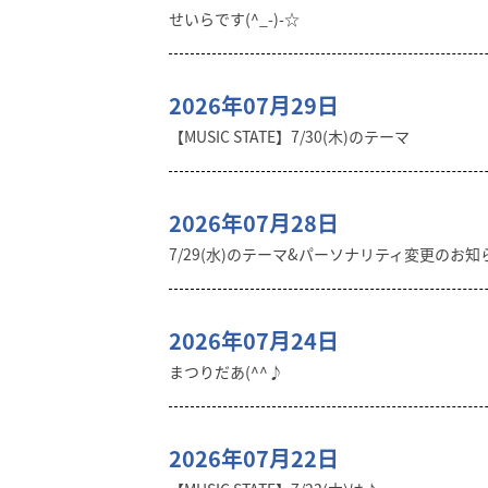
せいらです(^_-)-☆
2026年07月29日
【MUSIC STATE】7/30(木)のテーマ
2026年07月28日
7/29(水)のテーマ&パーソナリティ変更のお知
2026年07月24日
まつりだあ(^^♪
2026年07月22日