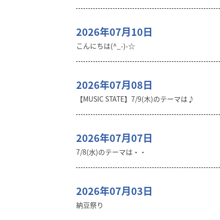
2026年07月10日
こんにちは(^_-)-☆
2026年07月08日
【MUSIC STATE】7/9(木)のテーマは♪
2026年07月07日
7/8(水)のテーマは・・
2026年07月03日
納豆祭り