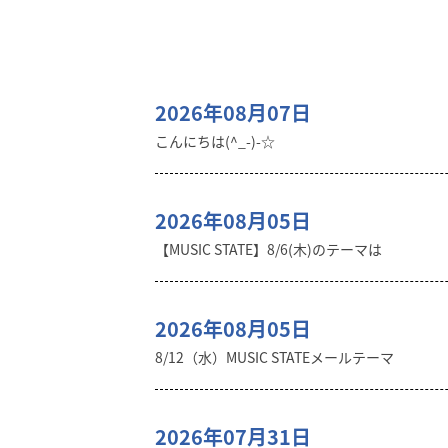
2026年08月07日
こんにちは(^_-)-☆
2026年08月05日
【MUSIC STATE】8/6(木)のテーマは
2026年08月05日
8/12（水）MUSIC STATEメールテーマ
2026年07月31日