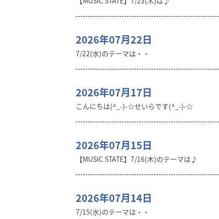
【MUSIC STATE】7/23(木)は♪
2026年07月22日
7/22(水)のテーマは・・
2026年07月17日
こんにちは(^_-)-☆せいらです(^_-)-☆
2026年07月15日
【MUSIC STATE】7/16(木)のテーマは♪
2026年07月14日
7/15(水)のテーマは・・