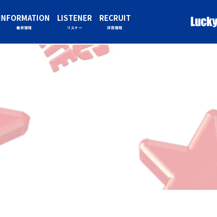
INFORMATION
LISTENER
RECRUIT
最新情報
リスナー
採用情報