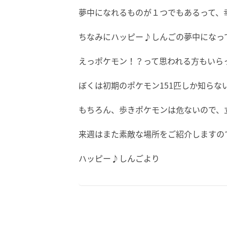
夢中になれるものが１つでもあるって、
ちなみにハッピー♪しんごの夢中になっ
えっポケモン！？って思われる方もいらっ
ぼくは初期のポケモン151匹しか知らな
もちろん、歩きポケモンは危ないので、立
来週はまた素敵な場所をご紹介しますの
ハッピー♪しんごより