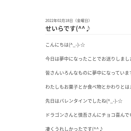
2022年02月18日（金曜日）
せいらです(^^♪
こんにちは(^_-)-☆
今日は夢中になったことでお送りしました(^
皆さんいろんなものに夢中になっていますね(
わたしもお菓子とか食べ物とかわりとはま
先日はバレンタインでしたね(^_-)-☆
ドラゴンさんと慎吾さんにチョコ喜んで
凄くうれしかったです(^^♪