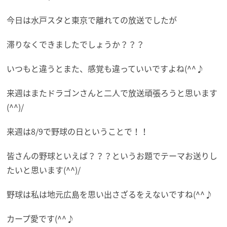
今日は水戸スタと東京で離れての放送でしたが
滞りなくできましたでしょうか？？？
いつもと違うとまた、感覚も違っていいですよね(^^♪
来週はまたドラゴンさんと二人で放送頑張ろうと思います
(^^)/
来週は8/9で野球の日ということで！！
皆さんの野球といえば？？？というお題でテーマお送りし
たいと思います(^^)/
野球は私は地元広島を思い出さざるをえないですね(^^♪
カープ愛です(^^♪