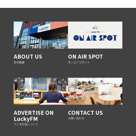
ABOUT US
ON AIR SPOT
会社概要
オンエアスポット
ADVERTISE ON
CONTACT US
LuckyFM
お問い合わせ
ラジオ広告について