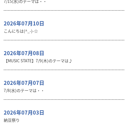
7/15(水)のテーマは・・
2026年07月10日
こんにちは(^_-)-☆
2026年07月08日
【MUSIC STATE】7/9(木)のテーマは♪
2026年07月07日
7/8(水)のテーマは・・
2026年07月03日
納豆祭り