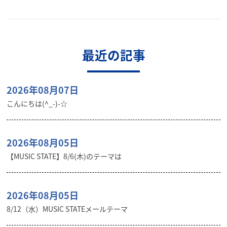
最近の記事
2026年08月07日
こんにちは(^_-)-☆
2026年08月05日
【MUSIC STATE】8/6(木)のテーマは
2026年08月05日
8/12（水）MUSIC STATEメールテーマ