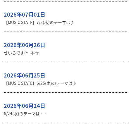
2026年07月01日
【MUSIC STATE】7/2(木)のテーマは♪
2026年06月26日
せいらです(^_-)-☆
2026年06月25日
【MUSIC STATE】6/25(木)のテーマは♪
2026年06月24日
6/24(水)のテーマは・・