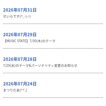
2026年07月31日
せいらです(^_-)-☆
2026年07月29日
【MUSIC STATE】7/30(木)のテーマ
2026年07月28日
7/29(水)のテーマ&パーソナリティ変更のお知らせ
2026年07月24日
まつりだあ(^^♪