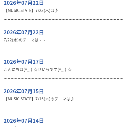
2026年07月22日
【MUSIC STATE】7/23(木)は♪
2026年07月22日
7/22(水)のテーマは・・
2026年07月17日
こんにちは(^_-)-☆せいらです(^_-)-☆
2026年07月15日
【MUSIC STATE】7/16(木)のテーマは♪
2026年07月14日