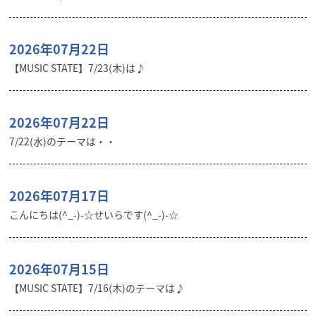
2026年07月22日
【MUSIC STATE】7/23(木)は♪
2026年07月22日
7/22(水)のテーマは・・
2026年07月17日
こんにちは(^_-)-☆せいらです(^_-)-☆
2026年07月15日
【MUSIC STATE】7/16(木)のテーマは♪