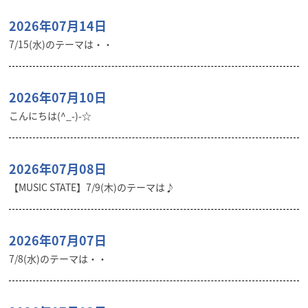
2026年07月14日
7/15(水)のテーマは・・
2026年07月10日
こんにちは(^_-)-☆
2026年07月08日
【MUSIC STATE】7/9(木)のテーマは♪
2026年07月07日
7/8(水)のテーマは・・