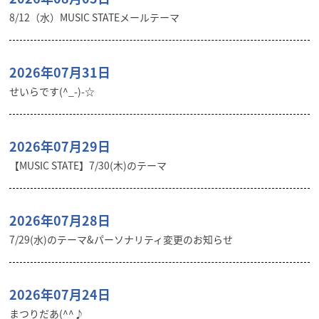
8/12（水）MUSIC STATEメールテーマ
2026年07月31日
せいらです(^_-)-☆
2026年07月29日
【MUSIC STATE】7/30(木)のテーマ
2026年07月28日
7/29(水)のテーマ&パーソナリティ変更のお知らせ
2026年07月24日
まつりだあ(^^♪