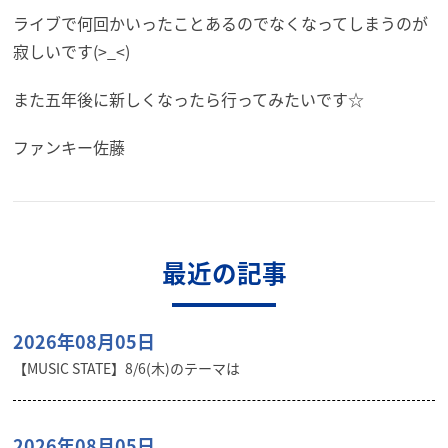
ライブで何回かいったことあるのでなくなってしまうのが
寂しいです(>_<)
また五年後に新しくなったら行ってみたいです☆
ファンキー佐藤
最近の記事
2026年08月05日
【MUSIC STATE】8/6(木)のテーマは
2026年08月05日