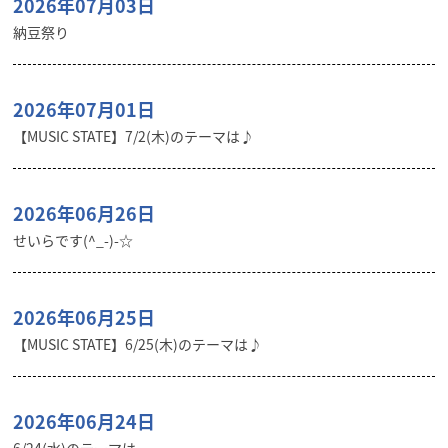
2026年07月03日
納豆祭り
2026年07月01日
【MUSIC STATE】7/2(木)のテーマは♪
2026年06月26日
せいらです(^_-)-☆
2026年06月25日
【MUSIC STATE】6/25(木)のテーマは♪
2026年06月24日