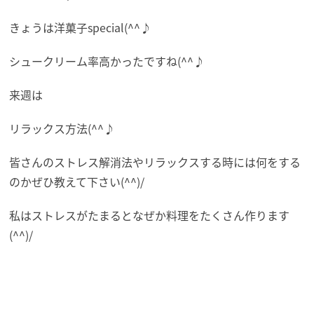
きょうは洋菓子special(^^♪
シュークリーム率高かったですね(^^♪
来週は
リラックス方法(^^♪
皆さんのストレス解消法やリラックスする時には何をする
のかぜひ教えて下さい(^^)/
私はストレスがたまるとなぜか料理をたくさん作ります
(^^)/