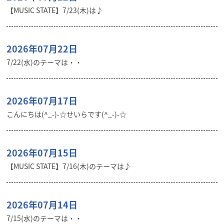
【MUSIC STATE】7/23(木)は♪
2026年07月22日
7/22(水)のテーマは・・
2026年07月17日
こんにちは(^_-)-☆せいらです(^_-)-☆
2026年07月15日
【MUSIC STATE】7/16(木)のテーマは♪
2026年07月14日
7/15(水)のテーマは・・