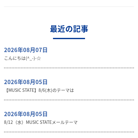
最近の記事
2026年08月07日
こんにちは(^_-)-☆
2026年08月05日
【MUSIC STATE】8/6(木)のテーマは
2026年08月05日
8/12（水）MUSIC STATEメールテーマ