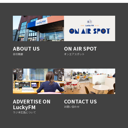
ABOUT US
ON AIR SPOT
会社概要
オンエアスポット
ADVERTISE ON
CONTACT US
LuckyFM
お問い合わせ
ラジオ広告について