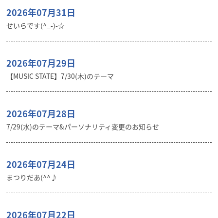
2026年07月31日
せいらです(^_-)-☆
2026年07月29日
【MUSIC STATE】7/30(木)のテーマ
2026年07月28日
7/29(水)のテーマ&パーソナリティ変更のお知らせ
2026年07月24日
まつりだあ(^^♪
2026年07月22日