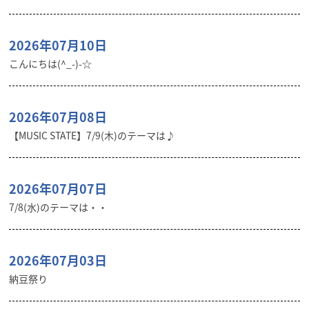
2026年07月10日
こんにちは(^_-)-☆
2026年07月08日
【MUSIC STATE】7/9(木)のテーマは♪
2026年07月07日
7/8(水)のテーマは・・
2026年07月03日
納豆祭り