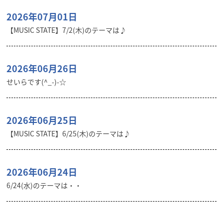
2026年07月01日
【MUSIC STATE】7/2(木)のテーマは♪
2026年06月26日
せいらです(^_-)-☆
2026年06月25日
【MUSIC STATE】6/25(木)のテーマは♪
2026年06月24日
6/24(水)のテーマは・・