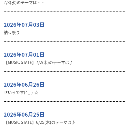
7/8(水)のテーマは・・
2026年07月03日
納豆祭り
2026年07月01日
【MUSIC STATE】7/2(木)のテーマは♪
2026年06月26日
せいらです(^_-)-☆
2026年06月25日
【MUSIC STATE】6/25(木)のテーマは♪