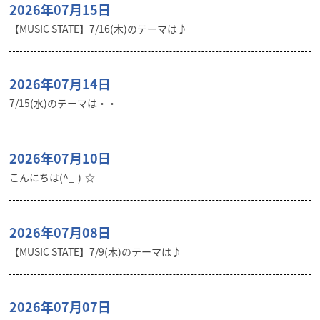
2026年07月15日
【MUSIC STATE】7/16(木)のテーマは♪
2026年07月14日
7/15(水)のテーマは・・
2026年07月10日
こんにちは(^_-)-☆
2026年07月08日
【MUSIC STATE】7/9(木)のテーマは♪
2026年07月07日