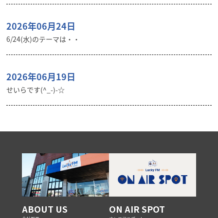
2026年06月24日
6/24(水)のテーマは・・
2026年06月19日
せいらです(^_-)-☆
ABOUT US
ON AIR SPOT