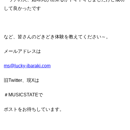
して良かったです
など、皆さんのどきどき体験を教えてください～。
メールアドレスは
ms@lucky-ibaraki.com
旧Twitter、現Xは
＃MUSICSTATEで
ポストをお待ちしています。