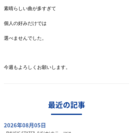
素晴らしい曲が多すぎて
個人の好みだけでは
選べませんでした。
今週もよろしくお願いします。
最近の記事
2026年08月05日