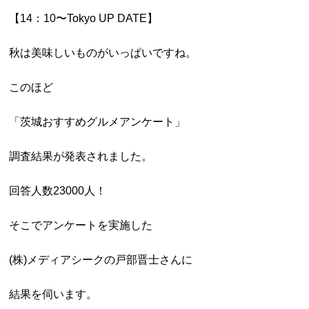
【14：10〜Tokyo UP DATE】
秋は美味しいものがいっぱいですね。
このほど
「茨城おすすめグルメアンケート」
調査結果が発表されました。
回答人数23000人！
そこでアンケートを実施した
(株)メディアシークの戸部晋士さんに
結果を伺います。