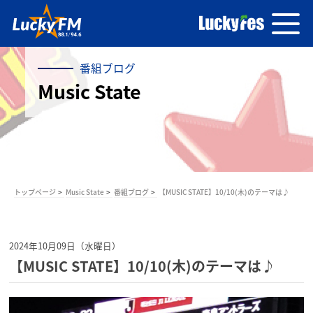
番組ブログ
Music State
トップページ
Music State
番組ブログ
【MUSIC STATE】10/10(木)のテーマは♪
2024年10月09日（水曜日）
【MUSIC STATE】10/10(木)のテーマは♪