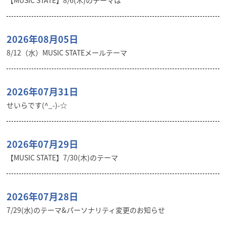
【MUSIC STATE】8/6(木)のテーマは
2026年08月05日
8/12（水）MUSIC STATEメールテーマ
2026年07月31日
せいらです(^_-)-☆
2026年07月29日
【MUSIC STATE】7/30(木)のテーマ
2026年07月28日
7/29(水)のテーマ&パーソナリティ変更のお知らせ