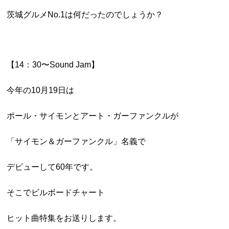
茨城グルメNo.1は何だったのでしょうか？
【14：30〜Sound Jam】
今年の10月19日は
ポール・サイモンとアート・ガーファンクルが
「サイモン＆ガーファンクル」名義で
デビューして60年です。
そこでビルボードチャート
ヒット曲特集をお送りします。