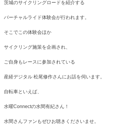
茨城のサイクリングロードを紹介する
バーチャルライド体験会が行われます。
そこでこの体験会ほか
サイクリング施策を企画され、
ご自身もレースに参加されている
産経デジタル 松尾修作さんにお話を伺います。
自転車といえば、
水曜Connectの水間有紀さん！
水間さんファンもぜひお聴きくださいませ。