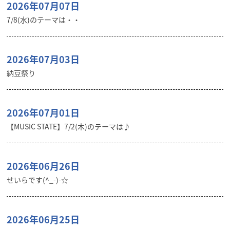
2026年07月07日
7/8(水)のテーマは・・
2026年07月03日
納豆祭り
2026年07月01日
【MUSIC STATE】7/2(木)のテーマは♪
2026年06月26日
せいらです(^_-)-☆
2026年06月25日