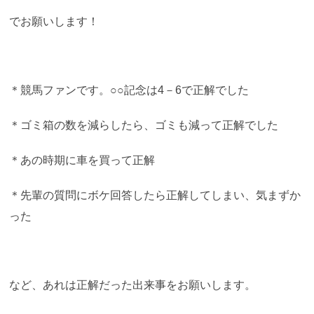
でお願いします！
＊競馬ファンです。○○記念は4－6で正解でした
＊ゴミ箱の数を減らしたら、ゴミも減って正解でした
＊あの時期に車を買って正解
＊先輩の質問にボケ回答したら正解してしまい、気まずか
った
など、あれは正解だった出来事をお願いします。