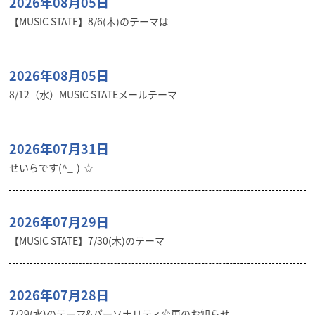
2026年08月05日
【MUSIC STATE】8/6(木)のテーマは
2026年08月05日
8/12（水）MUSIC STATEメールテーマ
2026年07月31日
せいらです(^_-)-☆
2026年07月29日
【MUSIC STATE】7/30(木)のテーマ
2026年07月28日
7/29(水)のテーマ&パーソナリティ変更のお知らせ