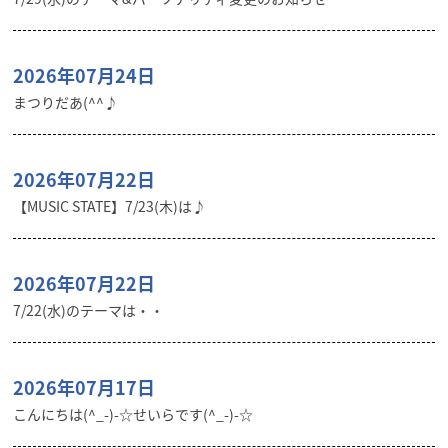
2026年07月24日
まつりだあ(^^♪
2026年07月22日
【MUSIC STATE】7/23(木)は♪
2026年07月22日
7/22(水)のテーマは・・
2026年07月17日
こんにちは(^_-)-☆せいらです(^_-)-☆