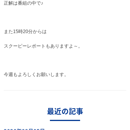
正解は番組の中で♪
また15時20分からは
スクーピーレポートもありますよ～。
今週もよろしくお願いします。
最近の記事