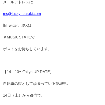
メールアドレスは
ms@lucky-ibaraki.com
旧Twitter、現Xは
＃MUSICSTATEで
ポストをお待ちしています。
【14：10〜Tokyo UP DATE】
自転車の街として頑張っている茨城県。
14日（土）から都内で、