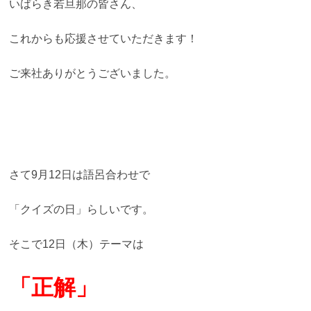
いばらき若旦那の皆さん、
これからも応援させていただきます！
ご来社ありがとうございました。
さて9月12日は語呂合わせで
「クイズの日」らしいです。
そこで12日（木）テーマは
「正解」