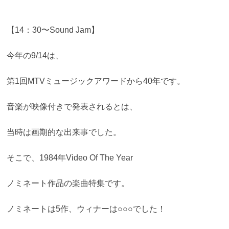
【14：30〜Sound Jam】
今年の9/14は、
第1回MTVミュージックアワードから40年です。
音楽が映像付きで発表されるとは、
当時は画期的な出来事でした。
そこで、1984年Video Of The Year
ノミネート作品の楽曲特集です。
ノミネートは5作、ウィナーは○○○でした！