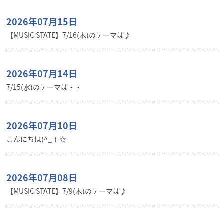
2026年07月15日
【MUSIC STATE】7/16(木)のテーマは♪
2026年07月14日
7/15(水)のテーマは・・
2026年07月10日
こんにちは(^_-)-☆
2026年07月08日
【MUSIC STATE】7/9(木)のテーマは♪