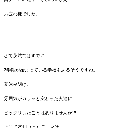
お疲れ様でした。
さて茨城ではすでに
2学期が始まっている学校もあるそうですね。
夏休み明け、
雰囲気がガラッと変わった友達に
ビックリしたことはありませんか?!
そこで29日（木）テーマは