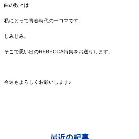
曲の数々は
私にとって青春時代の一コマです。
しみじみ。
そこで思い出のREBECCA特集をお送りします。
今週もよろしくお願いします♪
最近の記事