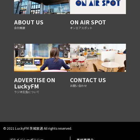
ABOUT US
ON AIR SPOT
会社概要
オンエアスポット
ADVERTISE ON
CONTACT US
LuckyFM
お問い合わせ
ラジオ広告について
© 2021 LuckyFM 茨城放送 All rights reserved.
プライバシーポリシー
番組審議会