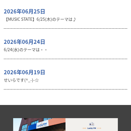
2026年06月25日
【MUSIC STATE】6/25(木)のテーマは♪
2026年06月24日
6/24(水)のテーマは・・
2026年06月19日
せいらです(^_-)-☆