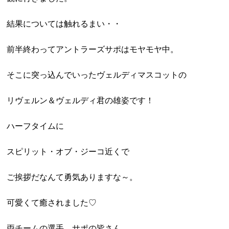
結果については触れるまい・・
前半終わってアントラーズサポはモヤモヤ中。
そこに突っ込んでいったヴェルディマスコットの
リヴェルン＆ヴェルディ君の雄姿です！
ハーフタイムに
スピリット・オブ・ジーコ近くで
ご挨拶だなんて勇気ありますな～。
可愛くて癒されました♡
両チームの選手、サポの皆さん、