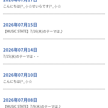
こんにちは(^_-)-☆せいらです(^_-)-☆
2026年07月15日
【MUSIC STATE】7/16(木)のテーマは♪
2026年07月14日
7/15(水)のテーマは・・
2026年07月10日
こんにちは(^_-)-☆
2026年07月08日
【MUSIC STATE】7/9(木)のテーマは♪