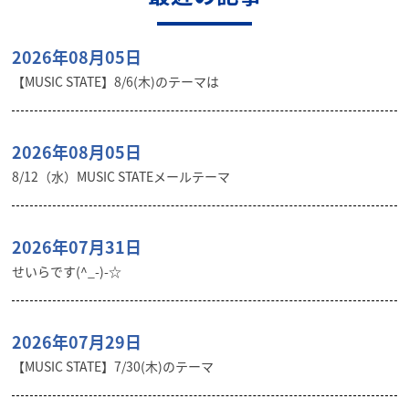
2026年08月05日
【MUSIC STATE】8/6(木)のテーマは
2026年08月05日
8/12（水）MUSIC STATEメールテーマ
2026年07月31日
せいらです(^_-)-☆
2026年07月29日
【MUSIC STATE】7/30(木)のテーマ