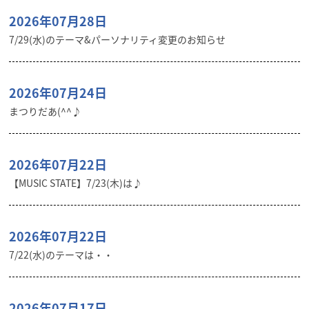
2026年07月28日
7/29(水)のテーマ&パーソナリティ変更のお知らせ
2026年07月24日
まつりだあ(^^♪
2026年07月22日
【MUSIC STATE】7/23(木)は♪
2026年07月22日
7/22(水)のテーマは・・
2026年07月17日