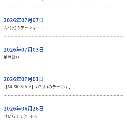
2026年07月07日
7/8(水)のテーマは・・
2026年07月03日
納豆祭り
2026年07月01日
【MUSIC STATE】7/2(木)のテーマは♪
2026年06月26日
せいらです(^_-)-☆