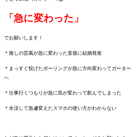
「急に変わった」
でお願いします！
＊推しの芸風が急に変わった直後に結婚発覚
＊まっすぐ投げたボーリングが急に方向変わってガーター
へ
＊仕事行くつもりが急に気が変わって飲んでしまった
＊水没して急遽変えたスマホの使い方がわからない