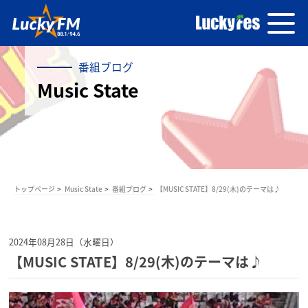
番組ブログ
Music State
トップページ
Music State
番組ブログ
【MUSIC STATE】8/29(木)のテーマは♪
2024年08月28日（水曜日）
【MUSIC STATE】8/29(木)のテーマは♪