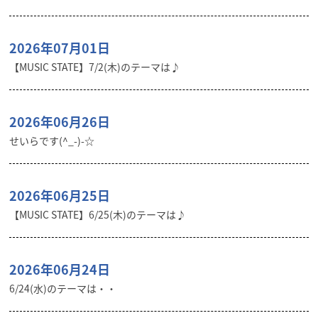
2026年07月01日
【MUSIC STATE】7/2(木)のテーマは♪
2026年06月26日
せいらです(^_-)-☆
2026年06月25日
【MUSIC STATE】6/25(木)のテーマは♪
2026年06月24日
6/24(水)のテーマは・・