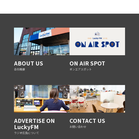
ABOUT US
ON AIR SPOT
会社概要
オンエアスポット
ADVERTISE ON
CONTACT US
LuckyFM
お問い合わせ
ラジオ広告について