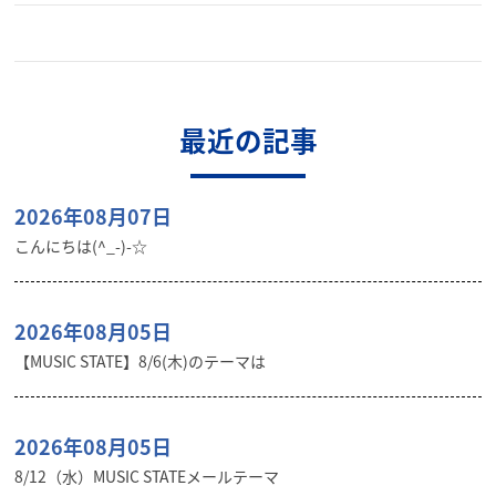
最近の記事
2026年08月07日
こんにちは(^_-)-☆
2026年08月05日
【MUSIC STATE】8/6(木)のテーマは
2026年08月05日
8/12（水）MUSIC STATEメールテーマ