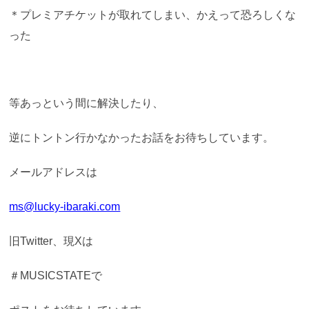
＊プレミアチケットが取れてしまい、かえって恐ろしくな
った
等あっという間に解決したり、
逆にトントン行かなかったお話をお待ちしています。
メールアドレスは
ms@lucky-ibaraki.com
旧Twitter、現Xは
＃MUSICSTATEで