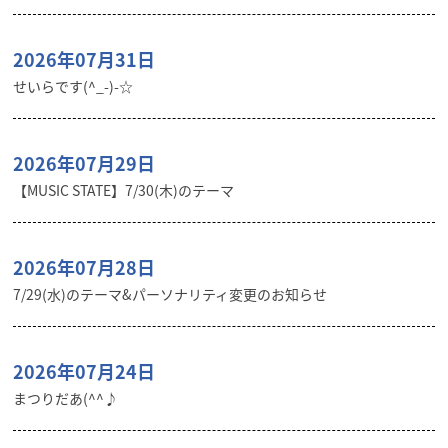
2026年07月31日
せいらです(^_-)-☆
2026年07月29日
【MUSIC STATE】7/30(木)のテーマ
2026年07月28日
7/29(水)のテーマ&パーソナリティ変更のお知らせ
2026年07月24日
まつりだあ(^^♪