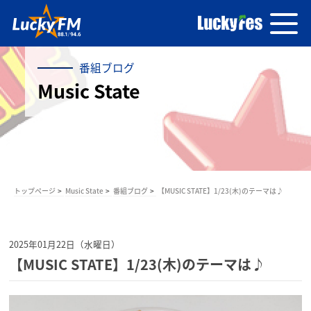
番組ブログ
Music State
トップページ
Music State
番組ブログ
【MUSIC STATE】1/23(木)のテーマは♪
2025年01月22日（水曜日）
【MUSIC STATE】1/23(木)のテーマは♪