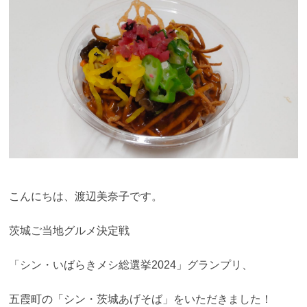
こんにちは、渡辺美奈子です。
茨城ご当地グルメ決定戦
「シン・いばらきメシ総選挙2024」グランプリ、
五霞町の「シン・茨城あげそば」をいただきました！