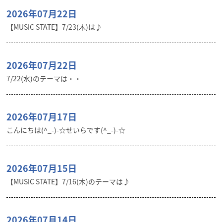
2026年07月22日
【MUSIC STATE】7/23(木)は♪
2026年07月22日
7/22(水)のテーマは・・
2026年07月17日
こんにちは(^_-)-☆せいらです(^_-)-☆
2026年07月15日
【MUSIC STATE】7/16(木)のテーマは♪
2026年07月14日