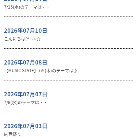
7/15(水)のテーマは・・
2026年07月10日
こんにちは(^_-)-☆
2026年07月08日
【MUSIC STATE】7/9(木)のテーマは♪
2026年07月07日
7/8(水)のテーマは・・
2026年07月03日
納豆祭り