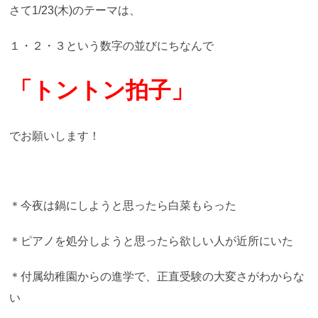
さて1/23(木)のテーマは、
１・２・３という数字の並びにちなんで
「トントン拍子」
でお願いします！
＊今夜は鍋にしようと思ったら白菜もらった
＊ピアノを処分しようと思ったら欲しい人が近所にいた
＊付属幼稚園からの進学で、正直受験の大変さがわからな
い