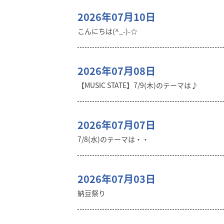
2026年07月10日
こんにちは(^_-)-☆
2026年07月08日
【MUSIC STATE】7/9(木)のテーマは♪
2026年07月07日
7/8(水)のテーマは・・
2026年07月03日
納豆祭り