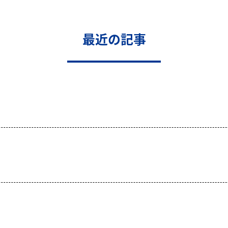
最近の記事