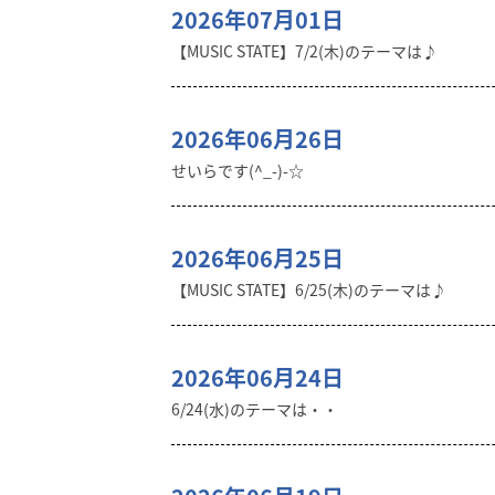
2026年07月01日
【MUSIC STATE】7/2(木)のテーマは♪
2026年06月26日
せいらです(^_-)-☆
2026年06月25日
【MUSIC STATE】6/25(木)のテーマは♪
2026年06月24日
6/24(水)のテーマは・・