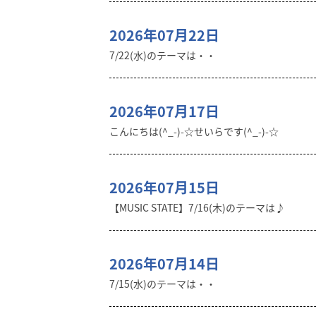
2026年07月22日
7/22(水)のテーマは・・
2026年07月17日
こんにちは(^_-)-☆せいらです(^_-)-☆
2026年07月15日
【MUSIC STATE】7/16(木)のテーマは♪
2026年07月14日
7/15(水)のテーマは・・