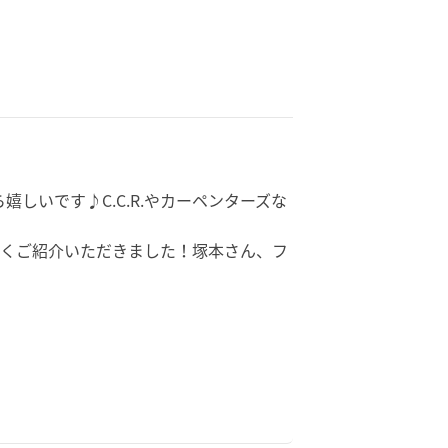
嬉しいです♪C.
C.R.
やカーペンターズな
ち早くご紹介いただきました！
塚本さん、フ