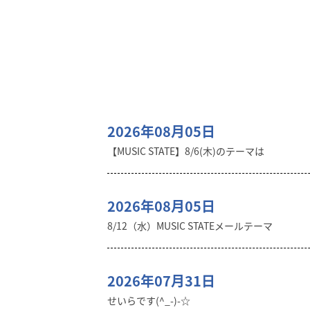
2026年08月05日
【MUSIC STATE】8/6(木)のテーマは
2026年08月05日
8/12（水）MUSIC STATEメールテーマ
2026年07月31日
せいらです(^_-)-☆