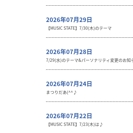
2026年07月29日
【MUSIC STATE】7/30(木)のテーマ
2026年07月28日
7/29(水)のテーマ&パーソナリティ変更のお知
2026年07月24日
まつりだあ(^^♪
2026年07月22日
【MUSIC STATE】7/23(木)は♪