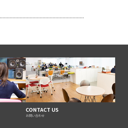
CONTACT US
お問い合わせ