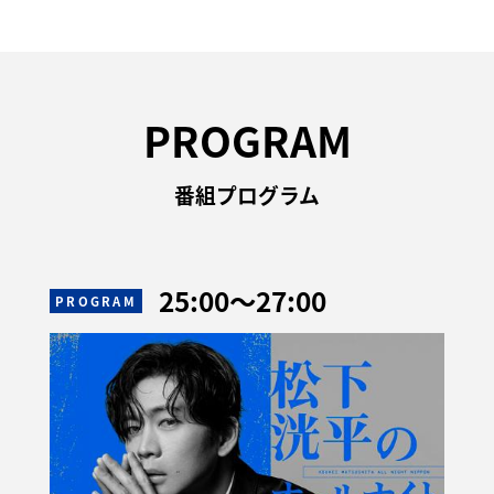
PROGRAM
番組プログラム
25:00
〜
27:00
PROGRAM