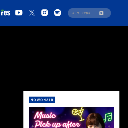
NOWONAIR