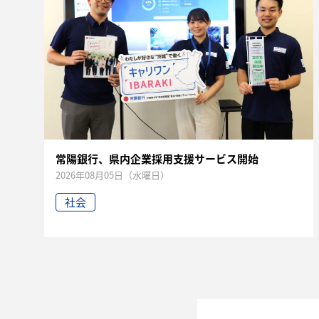
常陽銀行、県内企業採用支援サービス開始
2026年08月05日（水曜日）
社会