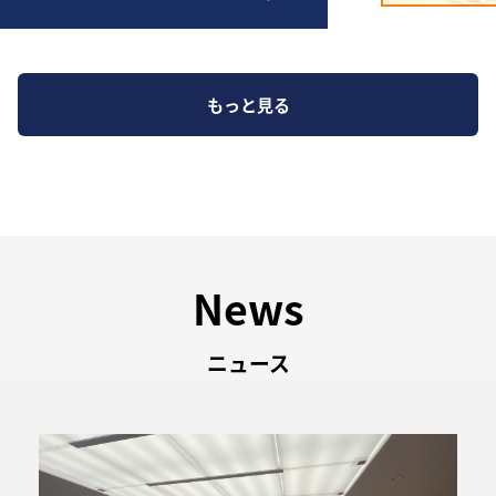
もっと見る
News
ニュース