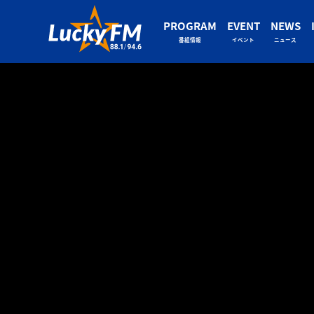
PROGRAM
EVENT
NEWS
番組情報
イベント
ニュース