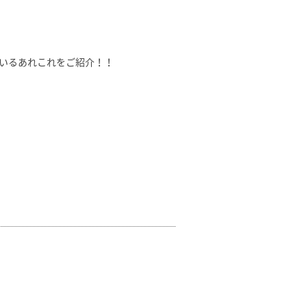
いるあれこれをご紹介！！