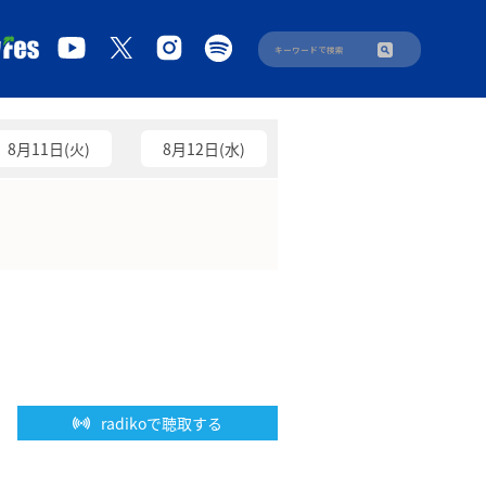
8月11日(火)
8月12日(水)
radikoで聴取する