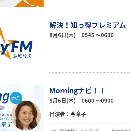
解決！知っ得プレミアム
8月6日(木)
0545 〜0600
Morningナビ！！
8月6日(木)
0600 〜0900
出演者：今章子