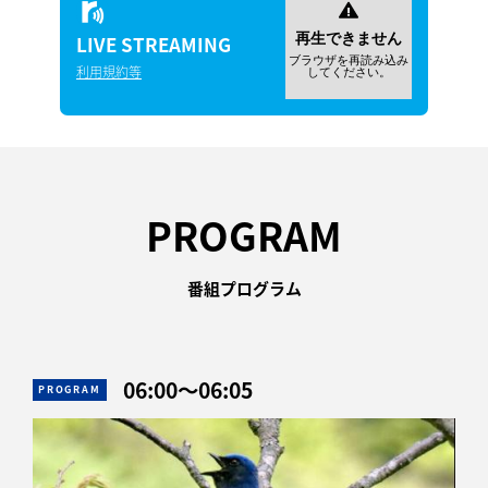
LIVE
STREAMING
利用規約等
PROGRAM
番組プログラム
06:00
〜
06:05
PROGRAM