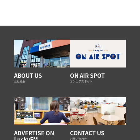
ABOUT US
ON AIR SPOT
会社概要
オンエアスポット
ADVERTISE ON
CONTACT US
LuckyFM
お問い合わせ