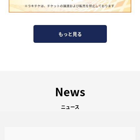
もっと見る
News
ニュース