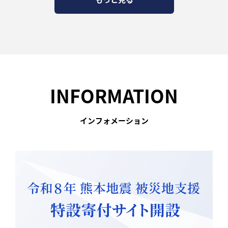
INFORMATION
インフォメーション