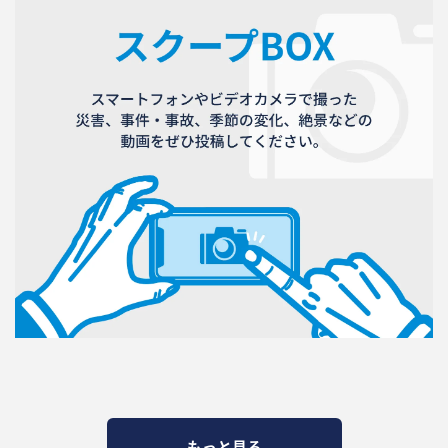
もっと見る