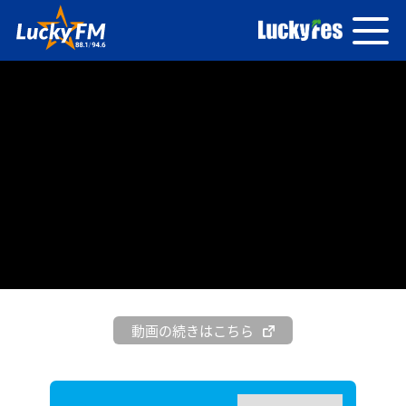
動画の続きはこちら