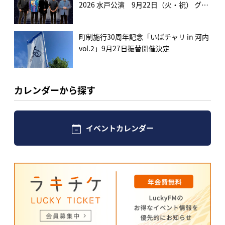
2026 水戸公演 9月22日（火・祝） グロ
ービスホールで開催決定！
町制施行30周年記念「いばチャリ in 河内
vol.2」9月27日振替開催決定
カレンダーから探す
イベントカレンダー