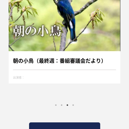
朝の小鳥（最終週：番組審議会だより）
出演者：