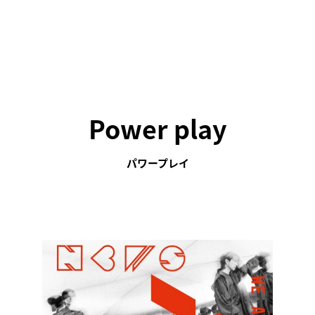
Power play
パワープレイ