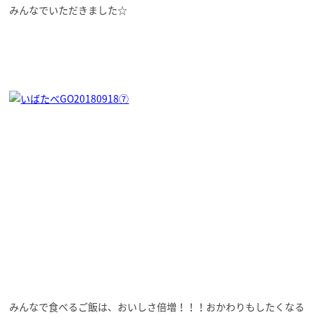
みんなでいただきました☆
みんなで食べるご飯は、おいしさ倍増！！！おかわりもしたくなる