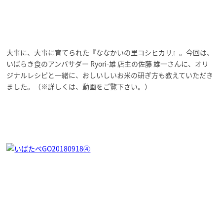
大事に、大事に育てられた『ななかいの里コシヒカリ』。今回は、
いばらき食のアンバサダー Ryori-雄 店主の佐藤 雄一さんに、オリ
ジナルレシピと一緒に、おしいしいお米の研ぎ方も教えていただき
ました。（※詳しくは、動画をご覧下さい。）