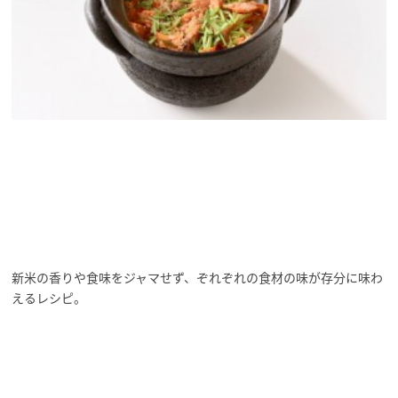
新米の香りや食味をジャマせず、ぞれぞれの食材の味が存分に味わ
えるレシピ。