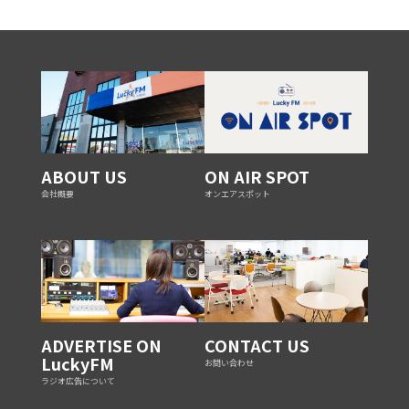
ABOUT US
ON AIR SPOT
会社概要
オンエアスポット
ADVERTISE ON
CONTACT US
LuckyFM
お問い合わせ
ラジオ広告について