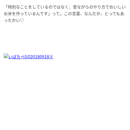
「特別なことをしているのではなく、昔ながらのやり方でおいしい
お米を作っているんです」って。この言葉、なんだか、とってもあ
ったかい♡