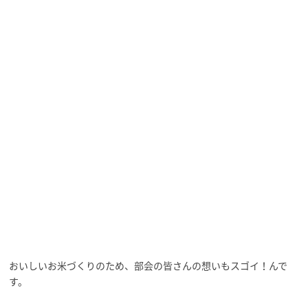
おいしいお米づくりのため、部会の皆さんの想いもスゴイ！んで
す。