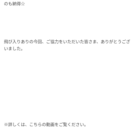
のも納得☆
飛び入りありの今回、ご協力をいただいた皆さま、ありがとうござ
いました。
※詳しくは、こちらの動画をご覧ください。