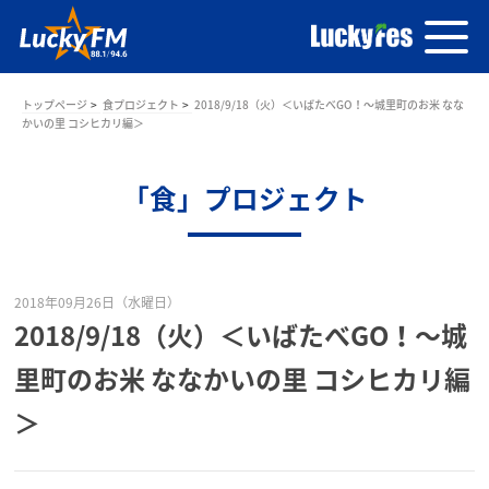
トップページ
食プロジェクト
2018/9/18（火）＜いばたべGO！～城里町のお米 なな
かいの里 コシヒカリ編＞
「食」プロジェクト
2018年09月26日（水曜日）
2018/9/18（火）＜いばたべGO！～城
里町のお米 ななかいの里 コシヒカリ編
＞