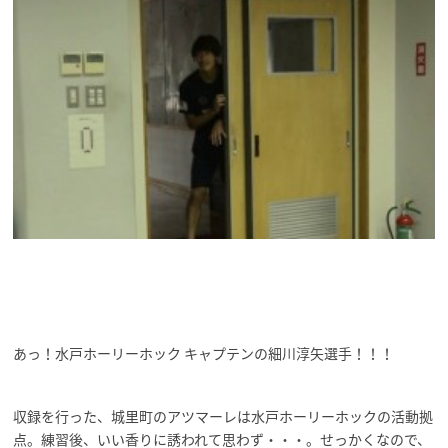
あっ！水戸ホーリーホック キャプテンの細川淳矢選手！！！
収録を行った、城里町のアツマーレは水戸ホーリーホックの活動拠
点。練習後、いい香りに誘われて思わず・・・。せっかくなので、