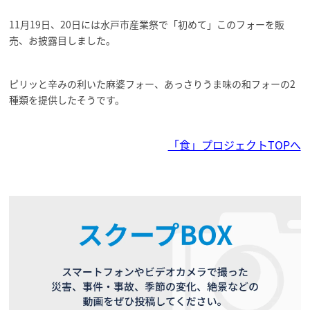
11月19日、20日には水戸市産業祭で「初めて」このフォーを販
売、お披露目しました。
ピリッと辛みの利いた麻婆フォー、あっさりうま味の和フォーの2
種類を提供したそうです。
「食」プロジェクトTOPへ