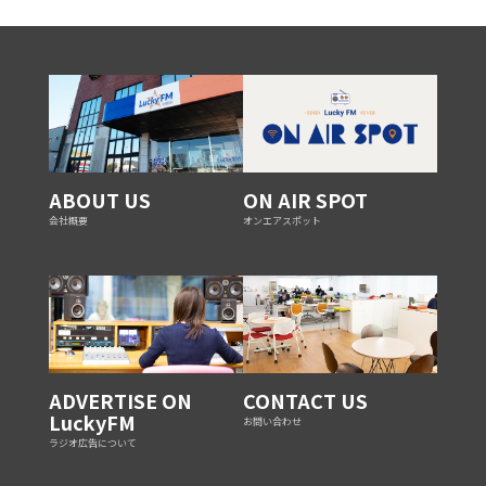
ABOUT US
ON AIR SPOT
会社概要
オンエアスポット
ADVERTISE ON
CONTACT US
LuckyFM
お問い合わせ
ラジオ広告について