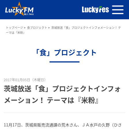
トップページ
食プロジェクト
茨城放送「食」プロジェクトインフォメーション！ テ
ーマは『米粉』
「食」プロジェクト
2017年01月05日（木曜日）
茨城放送「食」プロジェクトインフォ
メーション！ テーマは『米粉』
11月17日、茨城県販売流通課の荒木さん、ＪＡ水戸の久野（ひさ